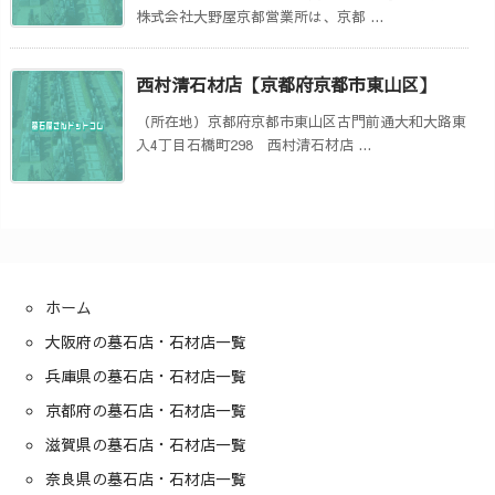
株式会社大野屋京都営業所は、京都 ...
西村清石材店【京都府京都市東山区】
（所在地）京都府京都市東山区古門前通大和大路東
入4丁目石橋町298 西村清石材店 ...
ホーム
大阪府の墓石店・石材店一覧
兵庫県の墓石店・石材店一覧
京都府の墓石店・石材店一覧
滋賀県の墓石店・石材店一覧
奈良県の墓石店・石材店一覧