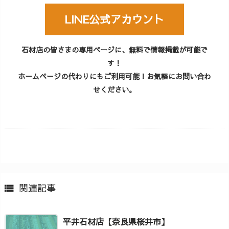
LINE公式アカウント
石材店の皆さまの専用ページに、無料で情報掲載が可能で
す！
ホームページの代わりにもご利用可能！お気軽にお問い合わ
せください。
関連記事

平井石材店【奈良県桜井市】