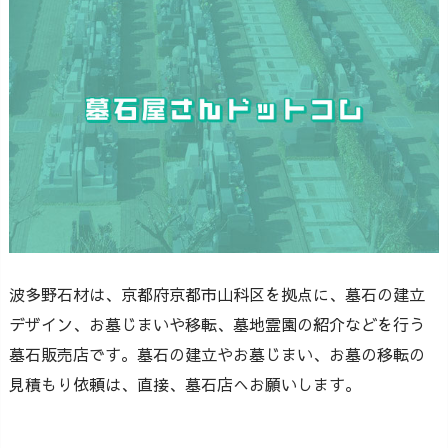
波多野石材は、京都府京都市山科区を拠点に、墓石の建立
デザイン、お墓じまいや移転、墓地霊園の紹介などを行う
墓石販売店です。墓石の建立やお墓じまい、お墓の移転の
見積もり依頼は、直接、墓石店へお願いします。