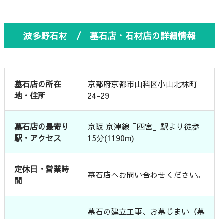
波多野石材 / 墓石店・石材店の詳細情報
墓石店の所在
京都府京都市山科区小山北林町
地・住所
24-29
墓石店の最寄り
京阪 京津線「四宮」駅より徒歩
駅・アクセス
15分(1190m)
定休日・営業時
墓石店へお問い合わせください。
間
墓石の建立工事、お墓じまい（墓