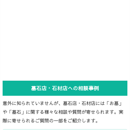
墓石店・石材店への相談事例
意外に知られていませんが、墓石店・石材店には「お墓」
や「墓石」に関する様々な相談や質問が寄せられます。実
際に寄せられるご質問の一部をご紹介します。