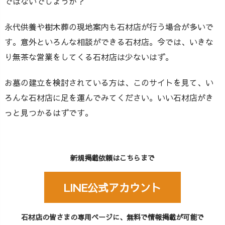
ではないでしょうか？
永代供養や樹木葬の現地案内も石材店が行う場合が多いで
す。意外といろんな相談ができる石材店。今では、いきな
り無茶な営業をしてくる石材店は少ないはず。
お墓の建立を検討されている方は、このサイトを見て、い
ろんな石材店に足を運んでみてください。いい石材店がき
っと見つかるはずです。
新規掲載依頼はこちらまで
LINE公式アカウント
石材店の皆さまの専用ページに、無料で情報掲載が可能で