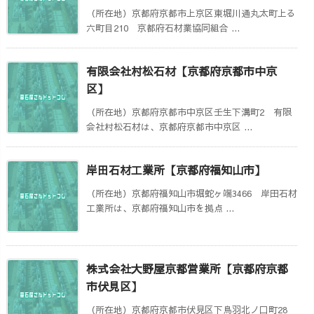
（所在地）京都府京都市上京区東堀川通丸太町上る
六町目210 京都府石材業協同組合 ...
有限会社村松石材【京都府京都市中京
区】
（所在地）京都府京都市中京区壬生下溝町2 有限
会社村松石材は、京都府京都市中京区 ...
岸田石材工業所【京都府福知山市】
（所在地）京都府福知山市堀蛇ヶ端3466 岸田石材
工業所は、京都府福知山市を拠点 ...
株式会社大野屋京都営業所【京都府京都
市伏見区】
（所在地）京都府京都市伏見区下鳥羽北ノ口町28