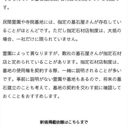
す。
民間霊園や寺院墓地には、指定の墓石屋さんが存在してい
ることがほとんどです。ただし指定石材店制度は、大抵の
場合、一社だけに限られていません。
霊園によって異なりますが、数社の墓石屋さんが指定石材
店と定められていることがあります。指定石材店制度は、
墓地の使用権を契約する際、一緒に説明されることが多い
です。事前に説明がない霊園や墓地もあるので、将来の墓
石建立のことも考えて、墓地の契約を交わす前に確認して
おくことをおすすめします。
新規掲載依頼はこちらまで