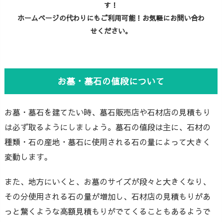
す！
ホームページの代わりにもご利用可能！お気軽にお問い合わ
せください。
お墓・墓石の値段について
お墓・墓石を建てたい時、墓石販売店や石材店の見積もり
は必ず取るようにしましょう。墓石の値段は主に、石材の
種類・石の産地・墓石に使用される石の量によって大きく
変動します。
また、地方にいくと、お墓のサイズが段々と大きくなり、
その分使用される石の量が増加し、石材店の見積もりがあ
っと驚くような高額見積もりがでてくることもあるようで