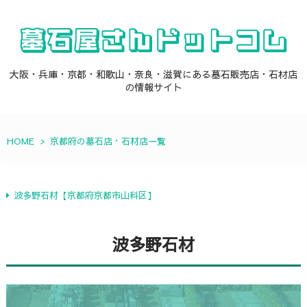
大阪・兵庫・京都・和歌山・奈良・滋賀にある墓石販売店・石材店
の情報サイト
HOME
>
京都府の墓石店・石材店一覧
波多野石材【京都府京都市山科区】
波多野石材