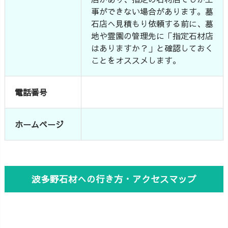
事ができない場合があります。墓
石店へ見積もり依頼する前に、墓
地や霊園の管理先に「指定石材店
はありますか？」と確認しておく
ことをオススメします。
電話番号
ホームページ
波多野石材への行き方・アクセスマップ