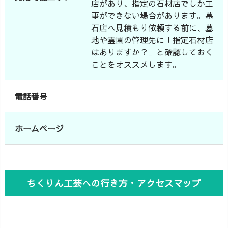
店があり、指定の石材店でしか工
事ができない場合があります。墓
石店へ見積もり依頼する前に、墓
地や霊園の管理先に「指定石材店
はありますか？」と確認しておく
ことをオススメします。
電話番号
ホームページ
ちくりん工芸への行き方・アクセスマップ