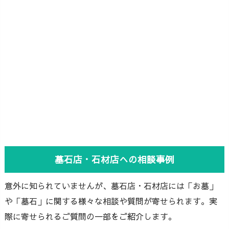
墓石店・石材店への相談事例
意外に知られていませんが、墓石店・石材店には「お墓」
や「墓石」に関する様々な相談や質問が寄せられます。実
際に寄せられるご質問の一部をご紹介します。