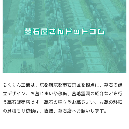
ちくりん工芸は、京都府京都市右京区を拠点に、墓石の建
立デザイン、お墓じまいや移転、墓地霊園の紹介などを行
う墓石販売店です。墓石の建立やお墓じまい、お墓の移転
の見積もり依頼は、直接、墓石店へお願いします。