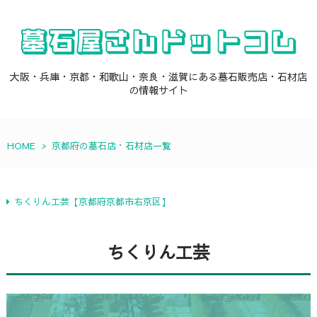
大阪・兵庫・京都・和歌山・奈良・滋賀にある墓石販売店・石材店
の情報サイト
HOME
>
京都府の墓石店・石材店一覧
ちくりん工芸【京都府京都市右京区】
ちくりん工芸