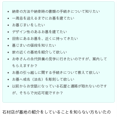
納骨の方法や納骨時の書類の手続きについて知りたい
一周忌を迎えるまでにお墓を建てたい
お墓じまいをしたい
デザイン性のあるお墓を建てたい
田舎にあるお墓を、近くに持ってきたい
墓じまいの値段を知りたい
家の近くの墓地を紹介して欲しい
お寺さんの永代供養の見学に行きたいのですが、案内して
もらえますか？
お墓の引っ越しに関する手続きについて教えて欲しい
お墓へ戒名（法名）を彫刻して欲しい
以前からお世話になっている石屋と連絡が取れないのです
が、そちらで対応可能ですか？
石材店が墓地の紹介をしていることを知らない方もいたの