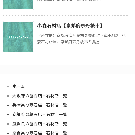
小森石材店【京都府京丹後市】
（所在地）京都府京丹後市久美浜町字海士362 小
森石材店は、京都府京丹後市を拠点 ...
ホーム
大阪府の墓石店・石材店一覧
兵庫県の墓石店・石材店一覧
京都府の墓石店・石材店一覧
滋賀県の墓石店・石材店一覧
奈良県の墓石店・石材店一覧