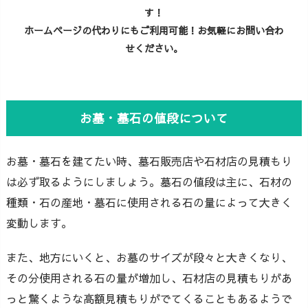
す！
ホームページの代わりにもご利用可能！お気軽にお問い合わ
せください。
お墓・墓石の値段について
お墓・墓石を建てたい時、墓石販売店や石材店の見積もり
は必ず取るようにしましょう。墓石の値段は主に、石材の
種類・石の産地・墓石に使用される石の量によって大きく
変動します。
また、地方にいくと、お墓のサイズが段々と大きくなり、
その分使用される石の量が増加し、石材店の見積もりがあ
っと驚くような高額見積もりがでてくることもあるようで