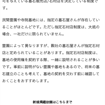
可を与えている墓石販売店/石材店を決定している制度で
す。
民間霊園や寺院墓地には、指定の墓石屋さんが存在してい
ることがほとんどです。ただし指定石材店制度は、大抵の
場合、一社だけに限られていません。
霊園によって異なりますが、数社の墓石屋さんが指定石材
店と定められていることがあります。指定石材店制度は、
墓地の使用権を契約する際、一緒に説明されることが多い
です。事前に説明がない霊園や墓地もあるので、将来の墓
石建立のことも考えて、墓地の契約を交わす前に確認して
おくことをおすすめします。
新規掲載依頼はこちらまで