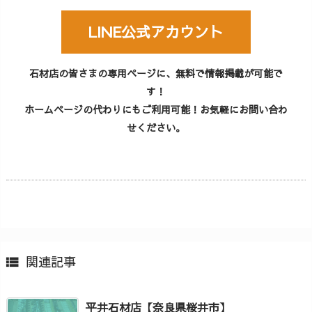
LINE公式アカウント
石材店の皆さまの専用ページに、無料で情報掲載が可能で
す！
ホームページの代わりにもご利用可能！お気軽にお問い合わ
せください。
関連記事

平井石材店【奈良県桜井市】