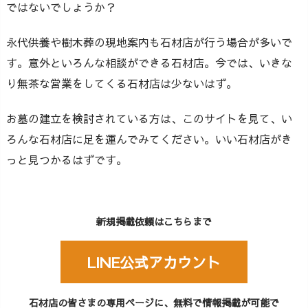
ではないでしょうか？
永代供養や樹木葬の現地案内も石材店が行う場合が多いで
す。意外といろんな相談ができる石材店。今では、いきな
り無茶な営業をしてくる石材店は少ないはず。
お墓の建立を検討されている方は、このサイトを見て、い
ろんな石材店に足を運んでみてください。いい石材店がき
っと見つかるはずです。
新規掲載依頼はこちらまで
LINE公式アカウント
石材店の皆さまの専用ページに、無料で情報掲載が可能で