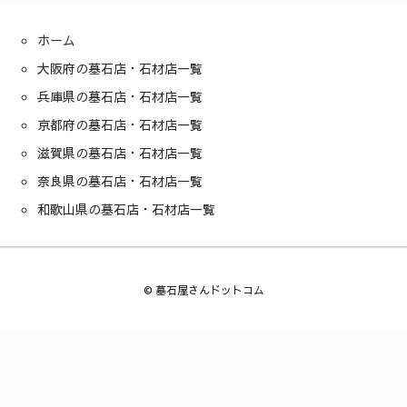
ホーム
大阪府の墓石店・石材店一覧
兵庫県の墓石店・石材店一覧
京都府の墓石店・石材店一覧
滋賀県の墓石店・石材店一覧
奈良県の墓石店・石材店一覧
和歌山県の墓石店・石材店一覧
©
墓石屋さんドットコム