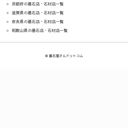
京都府の墓石店・石材店一覧
滋賀県の墓石店・石材店一覧
奈良県の墓石店・石材店一覧
和歌山県の墓石店・石材店一覧
©
墓石屋さんドットコム