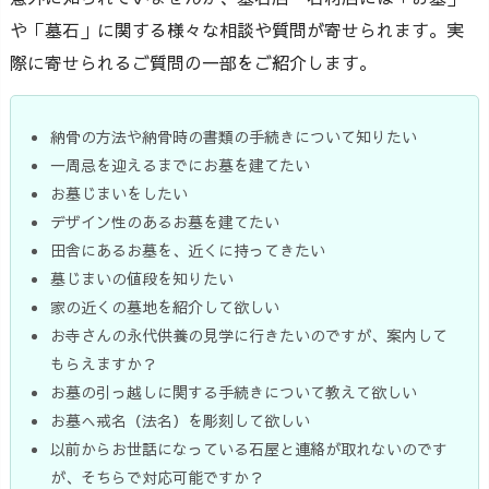
や「墓石」に関する様々な相談や質問が寄せられます。実
際に寄せられるご質問の一部をご紹介します。
納骨の方法や納骨時の書類の手続きについて知りたい
一周忌を迎えるまでにお墓を建てたい
お墓じまいをしたい
デザイン性のあるお墓を建てたい
田舎にあるお墓を、近くに持ってきたい
墓じまいの値段を知りたい
家の近くの墓地を紹介して欲しい
お寺さんの永代供養の見学に行きたいのですが、案内して
もらえますか？
お墓の引っ越しに関する手続きについて教えて欲しい
お墓へ戒名（法名）を彫刻して欲しい
以前からお世話になっている石屋と連絡が取れないのです
が、そちらで対応可能ですか？