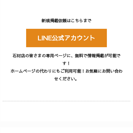
新規掲載依頼はこちらまで
LINE公式アカウント
石材店の皆さまの専用ページに、無料で情報掲載が可能で
す！
ホームページの代わりにもご利用可能！お気軽にお問い合わ
せください。