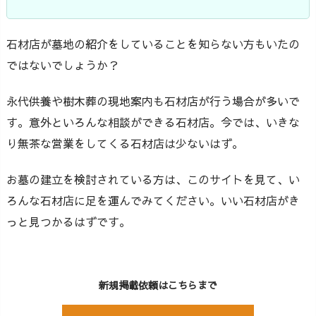
石材店が墓地の紹介をしていることを知らない方もいたの
ではないでしょうか？
永代供養や樹木葬の現地案内も石材店が行う場合が多いで
す。意外といろんな相談ができる石材店。今では、いきな
り無茶な営業をしてくる石材店は少ないはず。
お墓の建立を検討されている方は、このサイトを見て、い
ろんな石材店に足を運んでみてください。いい石材店がき
っと見つかるはずです。
新規掲載依頼はこちらまで