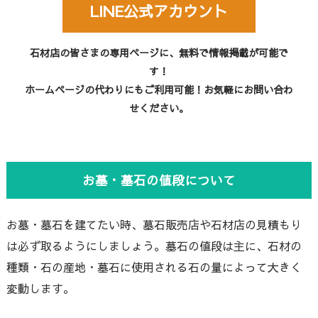
LINE公式アカウント
石材店の皆さまの専用ページに、無料で情報掲載が可能で
す！
ホームページの代わりにもご利用可能！お気軽にお問い合わ
せください。
お墓・墓石の値段について
お墓・墓石を建てたい時、墓石販売店や石材店の見積もり
は必ず取るようにしましょう。墓石の値段は主に、石材の
種類・石の産地・墓石に使用される石の量によって大きく
変動します。