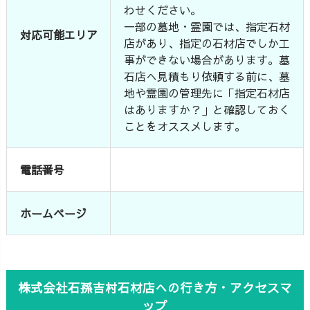
わせください。
一部の墓地・霊園では、指定石材
対応可能エリア
店があり、指定の石材店でしか工
事ができない場合があります。墓
石店へ見積もり依頼する前に、墓
地や霊園の管理先に「指定石材店
はありますか？」と確認しておく
ことをオススメします。
電話番号
ホームページ
株式会社石孫吉村石材店への行き方・アクセスマ
ップ