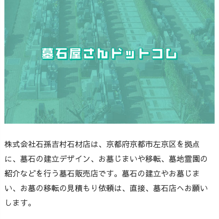
株式会社石孫吉村石材店は、京都府京都市左京区を拠点
に、墓石の建立デザイン、お墓じまいや移転、墓地霊園の
紹介などを行う墓石販売店です。墓石の建立やお墓じま
い、お墓の移転の見積もり依頼は、直接、墓石店へお願い
します。