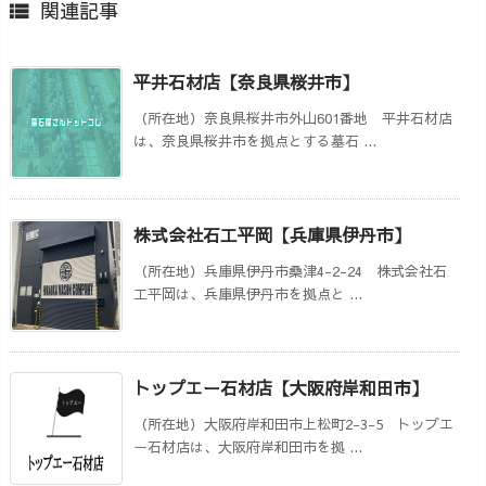
関連記事

平井石材店【奈良県桜井市】
（所在地）奈良県桜井市外山601番地 平井石材店
は、奈良県桜井市を拠点とする墓石 ...
株式会社石工平岡【兵庫県伊丹市】
（所在地）兵庫県伊丹市桑津4-2-24 株式会社石
工平岡は、兵庫県伊丹市を拠点と ...
トップエー石材店【大阪府岸和田市】
（所在地）大阪府岸和田市上松町2-3-5 トップエ
ー石材店は、大阪府岸和田市を拠 ...