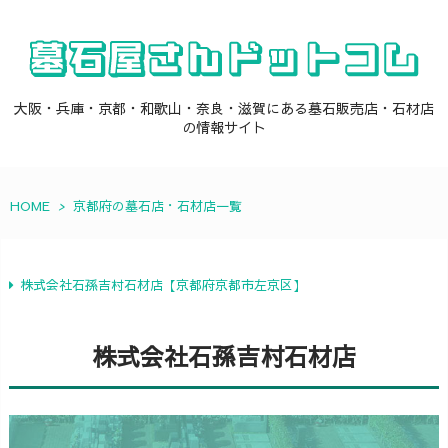
大阪・兵庫・京都・和歌山・奈良・滋賀にある墓石販売店・石材店
の情報サイト
HOME
>
京都府の墓石店・石材店一覧
株式会社石孫吉村石材店【京都府京都市左京区】
株式会社石孫吉村石材店