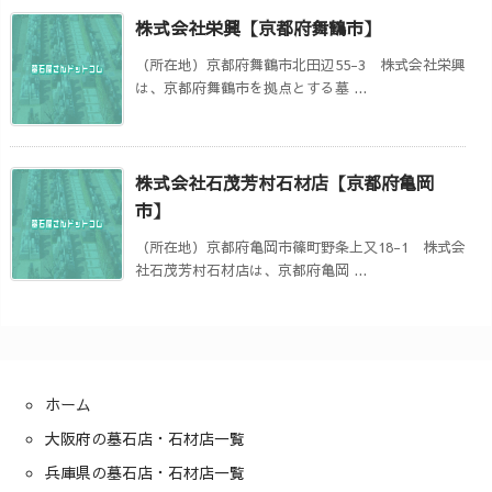
株式会社栄興【京都府舞鶴市】
（所在地）京都府舞鶴市北田辺55-3 株式会社栄興
は、京都府舞鶴市を拠点とする墓 ...
株式会社石茂芳村石材店【京都府亀岡
市】
（所在地）京都府亀岡市篠町野条上又18-1 株式会
社石茂芳村石材店は、京都府亀岡 ...
ホーム
大阪府の墓石店・石材店一覧
兵庫県の墓石店・石材店一覧