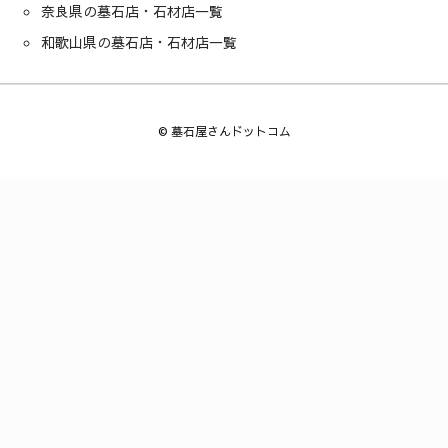
奈良県の墓石店・石材店一覧
和歌山県の墓石店・石材店一覧
©
墓石屋さんドットコム