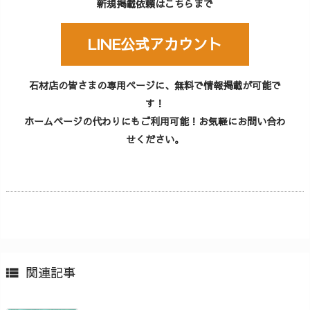
新規掲載依頼はこちらまで
LINE公式アカウント
石材店の皆さまの専用ページに、無料で情報掲載が可能で
す！
ホームページの代わりにもご利用可能！お気軽にお問い合わ
せください。
関連記事
