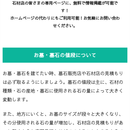
石材店の皆さまの専用ページに、無料で情報掲載が可能で
す！
ホームページの代わりにもご利用可能！お気軽にお問い合わ
せください。
お墓・墓石の値段について
お墓・墓石を建てたい時、墓石販売店や石材店の見積もり
は必ず取るようにしましょう。墓石の値段は主に、石材の
種類・石の産地・墓石に使用される石の量によって大きく
変動します。
また、地方にいくと、お墓のサイズが段々と大きくなり、
その分使用される石の量が増加し、石材店の見積もりがあ