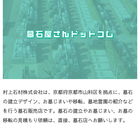
村上石材株式会社は、京都府京都市山科区を拠点に、墓石
の建立デザイン、お墓じまいや移転、墓地霊園の紹介など
を行う墓石販売店です。墓石の建立やお墓じまい、お墓の
移転の見積もり依頼は、直接、墓石店へお願いします。