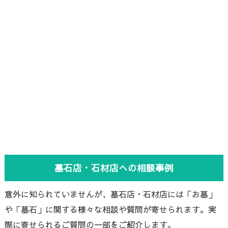
墓石店・石材店への相談事例
意外に知られていませんが、墓石店・石材店には「お墓」
や「墓石」に関する様々な相談や質問が寄せられます。実
際に寄せられるご質問の一部をご紹介します。