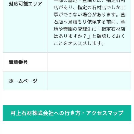
対応可能エリア
店があり、指定の石材店でしか工
事ができない場合があります。墓
石店へ見積もり依頼する前に、墓
地や霊園の管理先に「指定石材店
はありますか？」と確認しておく
ことをオススメします。
電話番号
ホームページ
村上石材株式会社への行き方・アクセスマップ