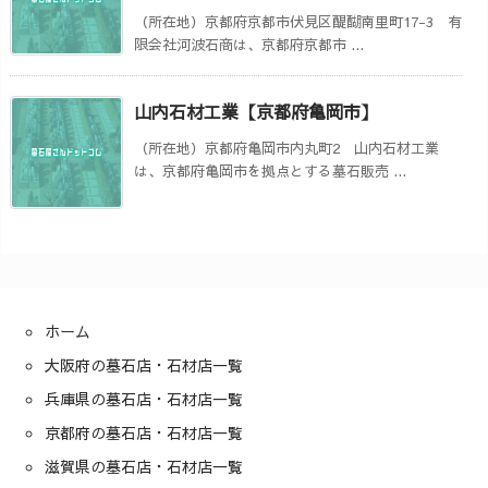
（所在地）京都府京都市伏見区醍醐南里町17-3 有
限会社河波石商は、京都府京都市 ...
山内石材工業【京都府亀岡市】
（所在地）京都府亀岡市内丸町2 山内石材工業
は、京都府亀岡市を拠点とする墓石販売 ...
ホーム
大阪府の墓石店・石材店一覧
兵庫県の墓石店・石材店一覧
京都府の墓石店・石材店一覧
滋賀県の墓石店・石材店一覧