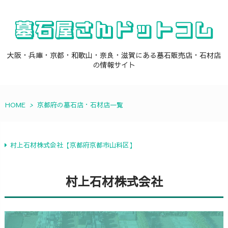
大阪・兵庫・京都・和歌山・奈良・滋賀にある墓石販売店・石材店
の情報サイト
HOME
>
京都府の墓石店・石材店一覧
村上石材株式会社【京都府京都市山科区】
村上石材株式会社