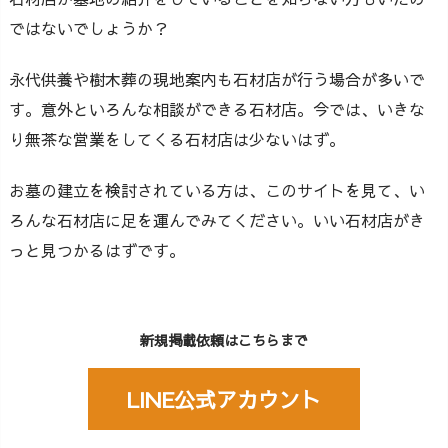
ではないでしょうか？
永代供養や樹木葬の現地案内も石材店が行う場合が多いで
す。意外といろんな相談ができる石材店。今では、いきな
り無茶な営業をしてくる石材店は少ないはず。
お墓の建立を検討されている方は、このサイトを見て、い
ろんな石材店に足を運んでみてください。いい石材店がき
っと見つかるはずです。
新規掲載依頼はこちらまで
LINE公式アカウント