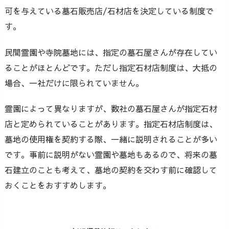
可を与えている墓石販売店/石材店を決定している制度で
す。
民間霊園や寺院墓地には、指定の墓石屋さんが存在してい
ることがほとんどです。ただし指定石材店制度は、大抵の
場合、一社だけに限られていません。
霊園によって異なりますが、数社の墓石屋さんが指定石材
店と定められていることがあります。指定石材店制度は、
墓地の使用権を契約する際、一緒に説明されることが多い
です。事前に説明がない霊園や墓地もあるので、将来の墓
石建立のことも考えて、墓地の契約を交わす前に確認して
おくことをおすすめします。