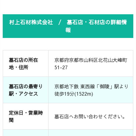
村上石材株式会社 / 墓石店・石材店の詳細情
報
墓石店の所在
京都府京都市山科区北花山大峰町
地・住所
51-27
墓石店の最寄り
京都地下鉄 東西線「御陵」駅より
駅・アクセス
徒歩19分(1522m)
定休日・営業時
墓石店へお問い合わせください。
間