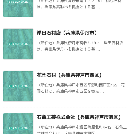
（所在地）兵庫県高砂市竜山2-2-181 佛心石材
は、兵庫県高砂市を拠点とする墓 ...
岸田石材店【兵庫県伊丹市】
（所在地）兵庫県伊丹市荒牧3-19-1 岸田石材店
は、兵庫県伊丹市を拠点とする墓 ...
花岡石材【兵庫県神戸市西区】
（所在地）兵庫県神戸市西区平野町西戸田165 花
岡石材は、兵庫県神戸市西区を拠点 ...
石亀工芸株式会社【兵庫県神戸市灘区】
（所在地）兵庫県神戸市灘区篠原北町4-12 石亀工
芸株式会社は、兵庫県神戸市灘区 ...