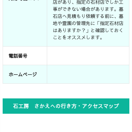
店があり、指定の石材店でしか工
事ができない場合があります。墓
石店へ見積もり依頼する前に、墓
地や霊園の管理先に「指定石材店
はありますか？」と確認しておく
ことをオススメします。
電話番号
ホームページ
石工房 さかえへの行き方・アクセスマップ