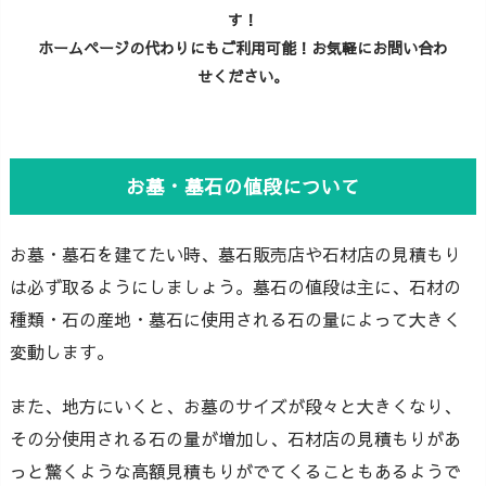
す！
ホームページの代わりにもご利用可能！お気軽にお問い合わ
せください。
お墓・墓石の値段について
お墓・墓石を建てたい時、墓石販売店や石材店の見積もり
は必ず取るようにしましょう。墓石の値段は主に、石材の
種類・石の産地・墓石に使用される石の量によって大きく
変動します。
また、地方にいくと、お墓のサイズが段々と大きくなり、
その分使用される石の量が増加し、石材店の見積もりがあ
っと驚くような高額見積もりがでてくることもあるようで