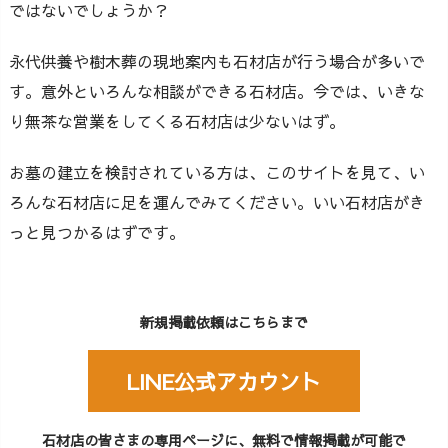
ではないでしょうか？
永代供養や樹木葬の現地案内も石材店が行う場合が多いで
す。意外といろんな相談ができる石材店。今では、いきな
り無茶な営業をしてくる石材店は少ないはず。
お墓の建立を検討されている方は、このサイトを見て、い
ろんな石材店に足を運んでみてください。いい石材店がき
っと見つかるはずです。
新規掲載依頼はこちらまで
LINE公式アカウント
石材店の皆さまの専用ページに、無料で情報掲載が可能で