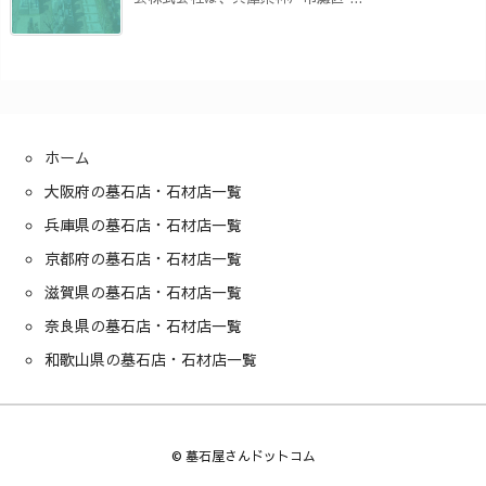
ホーム
大阪府の墓石店・石材店一覧
兵庫県の墓石店・石材店一覧
京都府の墓石店・石材店一覧
滋賀県の墓石店・石材店一覧
奈良県の墓石店・石材店一覧
和歌山県の墓石店・石材店一覧
©
墓石屋さんドットコム