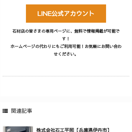
LINE公式アカウント
石材店の皆さまの専用ページに、無料で情報掲載が可能で
す！
ホームページの代わりにもご利用可能！お気軽にお問い合わ
せください。
関連記事

株式会社石工平岡【兵庫県伊丹市】