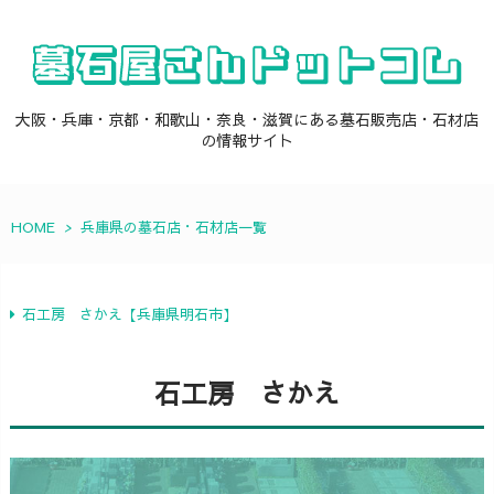
大阪・兵庫・京都・和歌山・奈良・滋賀にある墓石販売店・石材店
の情報サイト
HOME
>
兵庫県の墓石店・石材店一覧
石工房 さかえ【兵庫県明石市】
石工房 さかえ