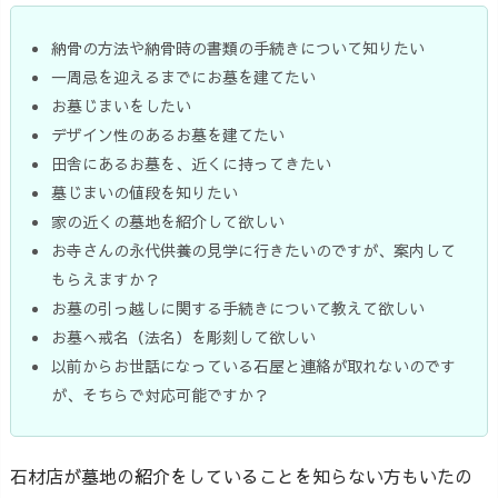
納骨の方法や納骨時の書類の手続きについて知りたい
一周忌を迎えるまでにお墓を建てたい
お墓じまいをしたい
デザイン性のあるお墓を建てたい
田舎にあるお墓を、近くに持ってきたい
墓じまいの値段を知りたい
家の近くの墓地を紹介して欲しい
お寺さんの永代供養の見学に行きたいのですが、案内して
もらえますか？
お墓の引っ越しに関する手続きについて教えて欲しい
お墓へ戒名（法名）を彫刻して欲しい
以前からお世話になっている石屋と連絡が取れないのです
が、そちらで対応可能ですか？
石材店が墓地の紹介をしていることを知らない方もいたの