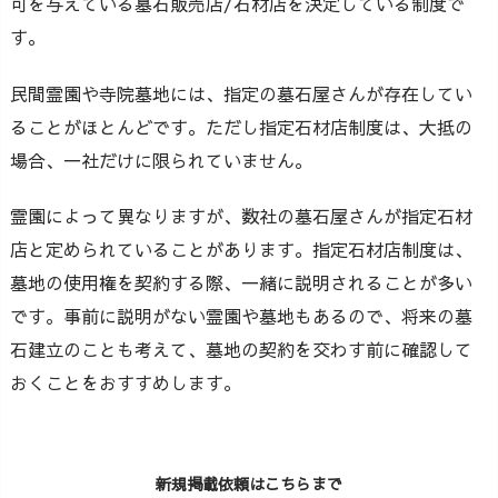
可を与えている墓石販売店/石材店を決定している制度で
す。
民間霊園や寺院墓地には、指定の墓石屋さんが存在してい
ることがほとんどです。ただし指定石材店制度は、大抵の
場合、一社だけに限られていません。
霊園によって異なりますが、数社の墓石屋さんが指定石材
店と定められていることがあります。指定石材店制度は、
墓地の使用権を契約する際、一緒に説明されることが多い
です。事前に説明がない霊園や墓地もあるので、将来の墓
石建立のことも考えて、墓地の契約を交わす前に確認して
おくことをおすすめします。
新規掲載依頼はこちらまで