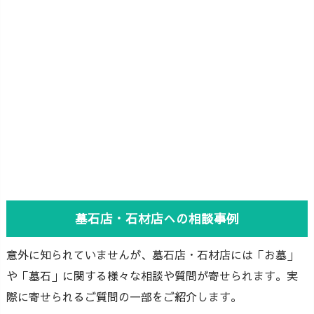
墓石店・石材店への相談事例
意外に知られていませんが、墓石店・石材店には「お墓」
や「墓石」に関する様々な相談や質問が寄せられます。実
際に寄せられるご質問の一部をご紹介します。