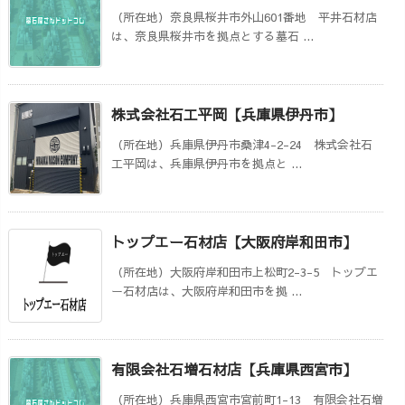
（所在地）奈良県桜井市外山601番地 平井石材店
は、奈良県桜井市を拠点とする墓石 ...
株式会社石工平岡【兵庫県伊丹市】
（所在地）兵庫県伊丹市桑津4-2-24 株式会社石
工平岡は、兵庫県伊丹市を拠点と ...
トップエー石材店【大阪府岸和田市】
（所在地）大阪府岸和田市上松町2-3-5 トップエ
ー石材店は、大阪府岸和田市を拠 ...
有限会社石増石材店【兵庫県西宮市】
（所在地）兵庫県西宮市宮前町1-13 有限会社石増