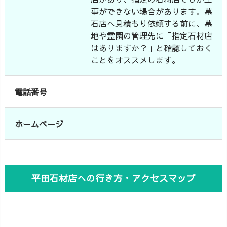
事ができない場合があります。墓
石店へ見積もり依頼する前に、墓
地や霊園の管理先に「指定石材店
はありますか？」と確認しておく
ことをオススメします。
電話番号
ホームページ
平田石材店への行き方・アクセスマップ