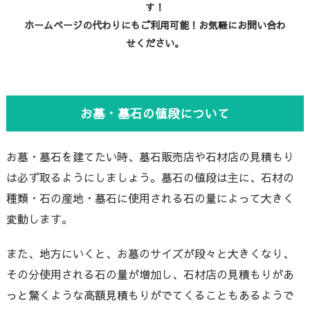
す！
ホームページの代わりにもご利用可能！お気軽にお問い合わ
せください。
お墓・墓石の値段について
お墓・墓石を建てたい時、墓石販売店や石材店の見積もり
は必ず取るようにしましょう。墓石の値段は主に、石材の
種類・石の産地・墓石に使用される石の量によって大きく
変動します。
また、地方にいくと、お墓のサイズが段々と大きくなり、
その分使用される石の量が増加し、石材店の見積もりがあ
っと驚くような高額見積もりがでてくることもあるようで