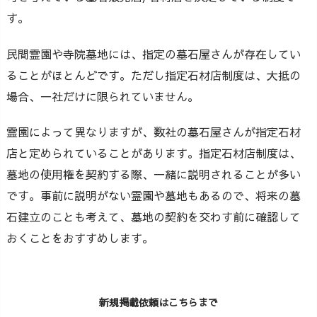
す。
民間霊園や寺院墓地には、指定の墓石屋さんが存在してい
ることがほとんどです。ただし指定石材店制度は、大抵の
場合、一社だけに限られていません。
霊園によって異なりますが、数社の墓石屋さんが指定石材
店と定められていることがあります。指定石材店制度は、
墓地の使用権を契約する際、一緒に説明されることが多い
です。事前に説明がない霊園や墓地もあるので、将来の墓
石建立のことも考えて、墓地の契約を交わす前に確認して
おくことをおすすめします。
新規掲載依頼はこちらまで