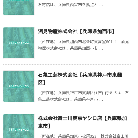
石材店は、兵庫県西宮市を拠点と ...
酒見物産株式会社【兵庫県加西市】
（所在地）兵庫県加西市北条町東高室901-1 酒見
物産株式会社は、兵庫県加西市を ...
石亀工芸株式会社【兵庫県神戸市東灘
区】
（所在地）兵庫県神戸市東灘区住吉山手8-5-4 石
亀工芸株式会社は、兵庫県神戸市 ...
株式会社富士川商事ヤシロ店【兵庫県加
東市】
（所在地）兵庫県加東市松尾323 株式会社富士川