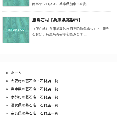
商事ヤシロ店は、兵庫県加東市を拠 ...
鹿島石材【兵庫県高砂市】
（所在地）兵庫県高砂市阿弥陀町魚橋371-7 鹿島
石材は、兵庫県高砂市を拠点とす ...
ホーム
大阪府の墓石店・石材店一覧
兵庫県の墓石店・石材店一覧
京都府の墓石店・石材店一覧
滋賀県の墓石店・石材店一覧
奈良県の墓石店・石材店一覧