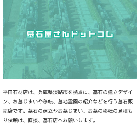
平田石材店は、兵庫県淡路市を拠点に、墓石の建立デザイ
ン、お墓じまいや移転、墓地霊園の紹介などを行う墓石販
売店です。墓石の建立やお墓じまい、お墓の移転の見積も
り依頼は、直接、墓石店へお願いします。