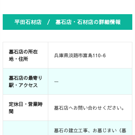
平田石材店 / 墓石店・石材店の詳細情報
墓石店の所在
兵庫県淡路市富島110-6
地・住所
墓石店の最寄り
ー
駅・アクセス
定休日・営業時
墓石店へお問い合わせください。
間
墓石の建立工事、お墓じまい（墓