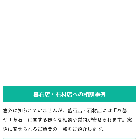
墓石店・石材店への相談事例
意外に知られていませんが、墓石店・石材店には「お墓」
や「墓石」に関する様々な相談や質問が寄せられます。実
際に寄せられるご質問の一部をご紹介します。