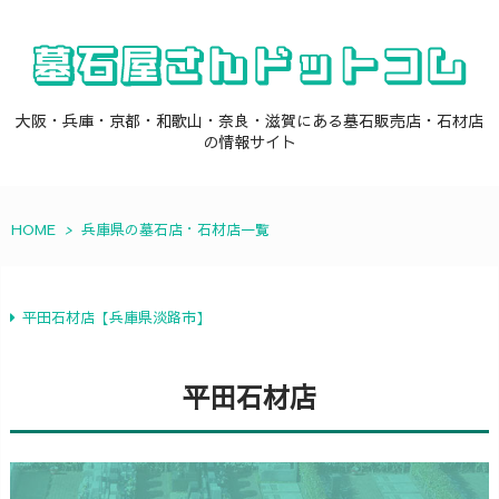
大阪・兵庫・京都・和歌山・奈良・滋賀にある墓石販売店・石材店
の情報サイト
HOME
>
兵庫県の墓石店・石材店一覧
平田石材店【兵庫県淡路市】
平田石材店