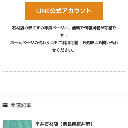
LINE公式アカウント
石材店の皆さまの専用ページに、無料で情報掲載が可能で
す！
ホームページの代わりにもご利用可能！お気軽にお問い合わ
せください。
関連記事

平井石材店【奈良県桜井市】