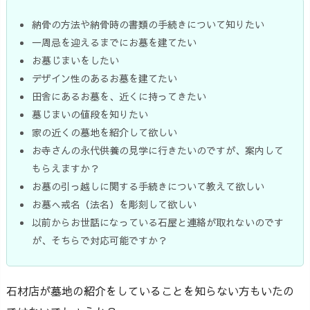
納骨の方法や納骨時の書類の手続きについて知りたい
一周忌を迎えるまでにお墓を建てたい
お墓じまいをしたい
デザイン性のあるお墓を建てたい
田舎にあるお墓を、近くに持ってきたい
墓じまいの値段を知りたい
家の近くの墓地を紹介して欲しい
お寺さんの永代供養の見学に行きたいのですが、案内して
もらえますか？
お墓の引っ越しに関する手続きについて教えて欲しい
お墓へ戒名（法名）を彫刻して欲しい
以前からお世話になっている石屋と連絡が取れないのです
が、そちらで対応可能ですか？
石材店が墓地の紹介をしていることを知らない方もいたの