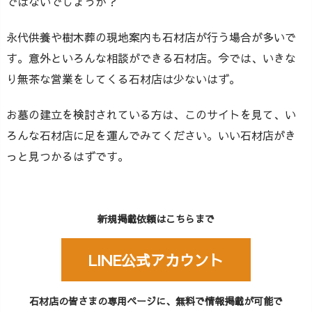
ではないでしょうか？
永代供養や樹木葬の現地案内も石材店が行う場合が多いで
す。意外といろんな相談ができる石材店。今では、いきな
り無茶な営業をしてくる石材店は少ないはず。
お墓の建立を検討されている方は、このサイトを見て、い
ろんな石材店に足を運んでみてください。いい石材店がき
っと見つかるはずです。
新規掲載依頼はこちらまで
LINE公式アカウント
石材店の皆さまの専用ページに、無料で情報掲載が可能で