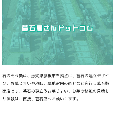
石のそう美は、滋賀県彦根市を拠点に、墓石の建立デザイ
ン、お墓じまいや移転、墓地霊園の紹介などを行う墓石販
売店です。墓石の建立やお墓じまい、お墓の移転の見積も
り依頼は、直接、墓石店へお願いします。