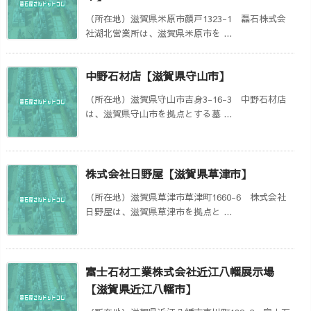
（所在地）滋賀県米原市顔戸1323-1 磊石株式会
社湖北営業所は、滋賀県米原市を ...
中野石材店【滋賀県守山市】
（所在地）滋賀県守山市吉身3-16-3 中野石材店
は、滋賀県守山市を拠点とする墓 ...
株式会社日野屋【滋賀県草津市】
（所在地）滋賀県草津市草津町1660-6 株式会社
日野屋は、滋賀県草津市を拠点と ...
富士石材工業株式会社近江八幡展示場
【滋賀県近江八幡市】