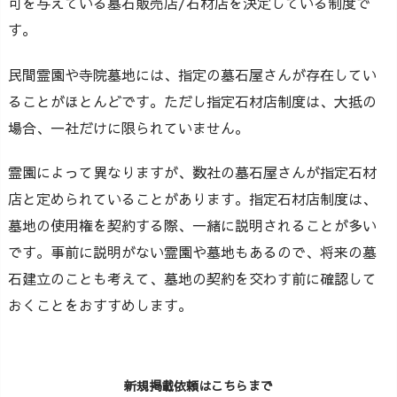
可を与えている墓石販売店/石材店を決定している制度で
す。
民間霊園や寺院墓地には、指定の墓石屋さんが存在してい
ることがほとんどです。ただし指定石材店制度は、大抵の
場合、一社だけに限られていません。
霊園によって異なりますが、数社の墓石屋さんが指定石材
店と定められていることがあります。指定石材店制度は、
墓地の使用権を契約する際、一緒に説明されることが多い
です。事前に説明がない霊園や墓地もあるので、将来の墓
石建立のことも考えて、墓地の契約を交わす前に確認して
おくことをおすすめします。
新規掲載依頼はこちらまで