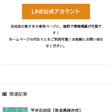
LINE公式アカウント
石材店の皆さまの専用ページに、無料で情報掲載が可能で
す！
ホームページの代わりにもご利用可能！お気軽にお問い合わ
せください。
関連記事

平井石材店【奈良県桜井市】