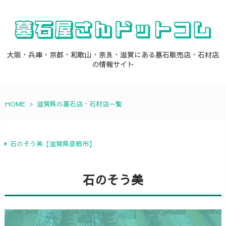
大阪・兵庫・京都・和歌山・奈良・滋賀にある墓石販売店・石材店
の情報サイト
HOME
>
滋賀県の墓石店・石材店一覧
石のそう美【滋賀県彦根市】
石のそう美