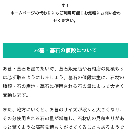
す！
ホームページの代わりにもご利用可能！お気軽にお問い合わ
せください。
お墓・墓石の値段について
お墓・墓石を建てたい時、墓石販売店や石材店の見積もり
は必ず取るようにしましょう。墓石の値段は主に、石材の
種類・石の産地・墓石に使用される石の量によって大きく
変動します。
また、地方にいくと、お墓のサイズが段々と大きくなり、
その分使用される石の量が増加し、石材店の見積もりがあ
っと驚くような高額見積もりがでてくることもあるようで