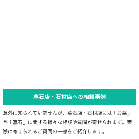
墓石店・石材店への相談事例
意外に知られていませんが、墓石店・石材店には「お墓」
や「墓石」に関する様々な相談や質問が寄せられます。実
際に寄せられるご質問の一部をご紹介します。