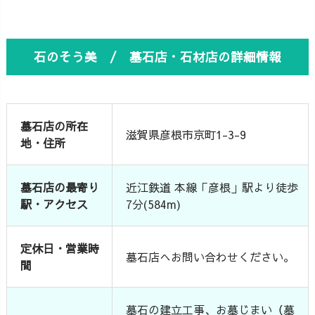
石のそう美 / 墓石店・石材店の詳細情報
墓石店の所在
滋賀県彦根市京町1-3-9
地・住所
墓石店の最寄り
近江鉄道 本線「彦根」駅より徒歩
駅・アクセス
7分(584m)
定休日・営業時
墓石店へお問い合わせください。
間
墓石の建立工事、お墓じまい（墓