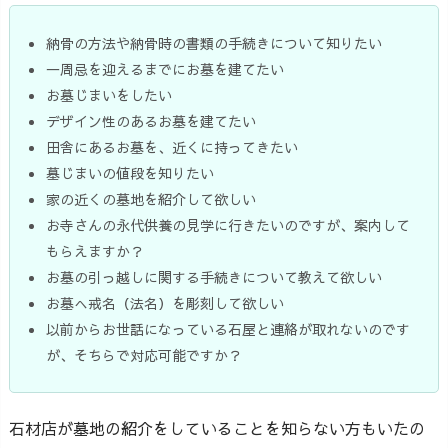
納骨の方法や納骨時の書類の手続きについて知りたい
一周忌を迎えるまでにお墓を建てたい
お墓じまいをしたい
デザイン性のあるお墓を建てたい
田舎にあるお墓を、近くに持ってきたい
墓じまいの値段を知りたい
家の近くの墓地を紹介して欲しい
お寺さんの永代供養の見学に行きたいのですが、案内して
もらえますか？
お墓の引っ越しに関する手続きについて教えて欲しい
お墓へ戒名（法名）を彫刻して欲しい
以前からお世話になっている石屋と連絡が取れないのです
が、そちらで対応可能ですか？
石材店が墓地の紹介をしていることを知らない方もいたの