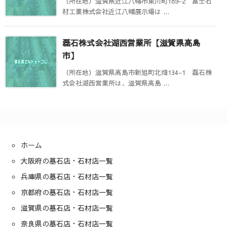
（所在地）滋賀県近江八幡市東川町189-2 富士石
材工業株式会社近江八幡展示場は ...
磊石株式会社湖西営業所【滋賀県高島
市】
（所在地）滋賀県高島市新旭町北畑134-1 磊石株
式会社湖西営業所は、滋賀県高島 ...
ホーム
大阪府の墓石店・石材店一覧
兵庫県の墓石店・石材店一覧
京都府の墓石店・石材店一覧
滋賀県の墓石店・石材店一覧
奈良県の墓石店・石材店一覧