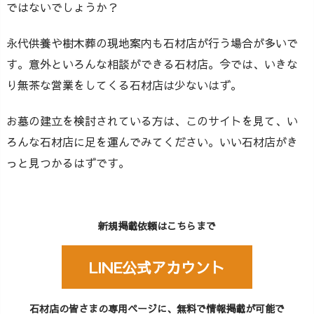
ではないでしょうか？
永代供養や樹木葬の現地案内も石材店が行う場合が多いで
す。意外といろんな相談ができる石材店。今では、いきな
り無茶な営業をしてくる石材店は少ないはず。
お墓の建立を検討されている方は、このサイトを見て、い
ろんな石材店に足を運んでみてください。いい石材店がき
っと見つかるはずです。
新規掲載依頼はこちらまで
LINE公式アカウント
石材店の皆さまの専用ページに、無料で情報掲載が可能で