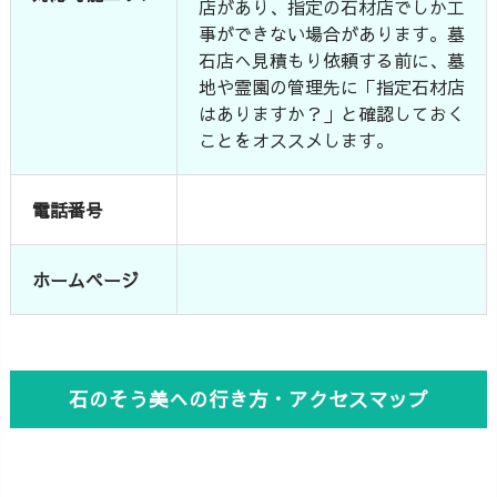
店があり、指定の石材店でしか工
事ができない場合があります。墓
石店へ見積もり依頼する前に、墓
地や霊園の管理先に「指定石材店
はありますか？」と確認しておく
ことをオススメします。
電話番号
ホームページ
石のそう美への行き方・アクセスマップ