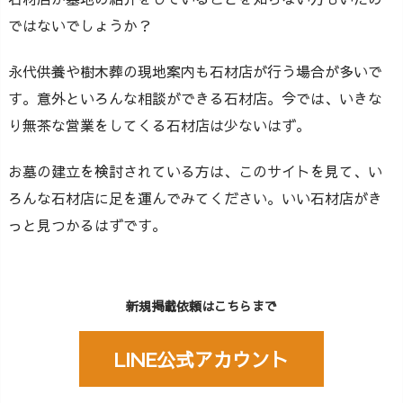
ではないでしょうか？
永代供養や樹木葬の現地案内も石材店が行う場合が多いで
す。意外といろんな相談ができる石材店。今では、いきな
り無茶な営業をしてくる石材店は少ないはず。
お墓の建立を検討されている方は、このサイトを見て、い
ろんな石材店に足を運んでみてください。いい石材店がき
っと見つかるはずです。
新規掲載依頼はこちらまで
LINE公式アカウント