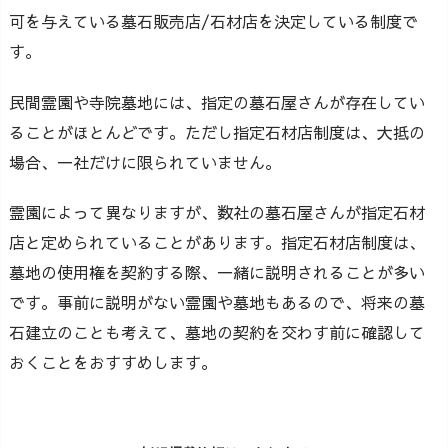
可を与えている墓石販売店/石材店を決定している制度で
す。
民間霊園や寺院墓地には、指定の墓石屋さんが存在してい
ることがほとんどです。ただし指定石材店制度は、大抵の
場合、一社だけに限られていません。
霊園によって異なりますが、数社の墓石屋さんが指定石材
店と定められていることがあります。指定石材店制度は、
墓地の使用権を契約する際、一緒に説明されることが多い
です。事前に説明がない霊園や墓地もあるので、将来の墓
石建立のことも考えて、墓地の契約を交わす前に確認して
おくことをおすすめします。