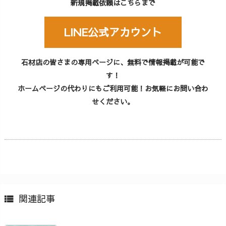
新規掲載依頼はこちらまで
LINE公式アカウント
石材店の皆さまの専用ページに、無料で情報掲載が可能で
す！
ホームページの代わりにもご利用可能！お気軽にお問い合わ
せください。
関連記事
