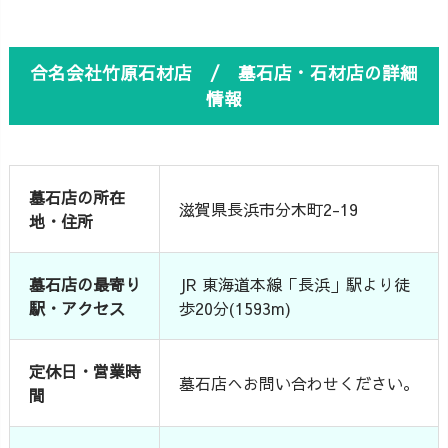
合名会社竹原石材店 / 墓石店・石材店の詳細
情報
墓石店の所在
滋賀県長浜市分木町2-19
地・住所
墓石店の最寄り
JR 東海道本線「長浜」駅より徒
駅・アクセス
歩20分(1593m)
定休日・営業時
墓石店へお問い合わせください。
間