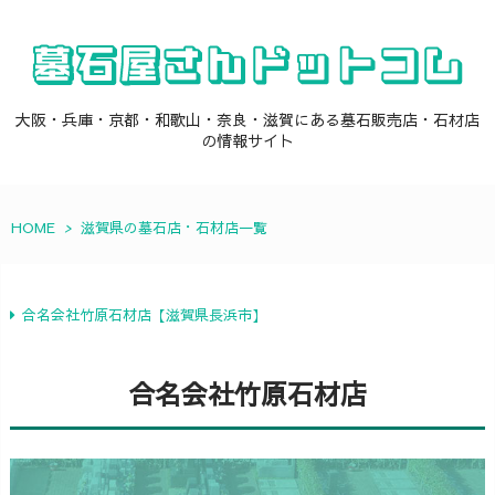
大阪・兵庫・京都・和歌山・奈良・滋賀にある墓石販売店・石材店
の情報サイト
HOME
>
滋賀県の墓石店・石材店一覧
合名会社竹原石材店【滋賀県長浜市】
合名会社竹原石材店