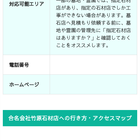
対応可能エリア
店があり、指定の石材店でしか工
事ができない場合があります。墓
石店へ見積もり依頼する前に、墓
地や霊園の管理先に「指定石材店
はありますか？」と確認しておく
ことをオススメします。
電話番号
ホームページ
合名会社竹原石材店への行き方・アクセスマップ