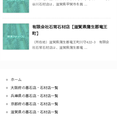
谷川石材店は、滋賀県甲賀市を拠 ...
有限会社石常石材店【滋賀県蒲生郡竜王
町】
（所在地）滋賀県蒲生郡竜王町川守422-3 有限会
社石常石材店は、滋賀県蒲生郡竜 ...
ホーム
大阪府の墓石店・石材店一覧
兵庫県の墓石店・石材店一覧
京都府の墓石店・石材店一覧
滋賀県の墓石店・石材店一覧