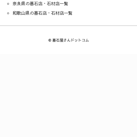
奈良県の墓石店・石材店一覧
和歌山県の墓石店・石材店一覧
©
墓石屋さんドットコム