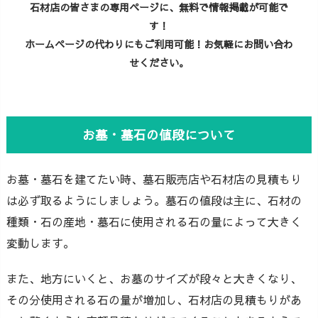
石材店の皆さまの専用ページに、無料で情報掲載が可能で
す！
ホームページの代わりにもご利用可能！お気軽にお問い合わ
せください。
お墓・墓石の値段について
お墓・墓石を建てたい時、墓石販売店や石材店の見積もり
は必ず取るようにしましょう。墓石の値段は主に、石材の
種類・石の産地・墓石に使用される石の量によって大きく
変動します。
また、地方にいくと、お墓のサイズが段々と大きくなり、
その分使用される石の量が増加し、石材店の見積もりがあ