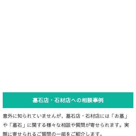
墓石店・石材店への相談事例
意外に知られていませんが、墓石店・石材店には「お墓」
や「墓石」に関する様々な相談や質問が寄せられます。実
際に寄せられるご質問の一部をご紹介します。