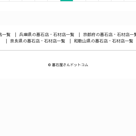
店一覧
兵庫県の墓石店・石材店一覧
京都府の墓石店・石材店一
奈良県の墓石店・石材店一覧
和歌山県の墓石店・石材店一覧
©
墓石屋さんドットコム