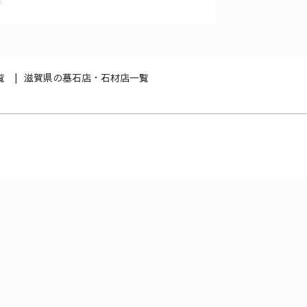
覧
滋賀県の墓石店・石材店一覧