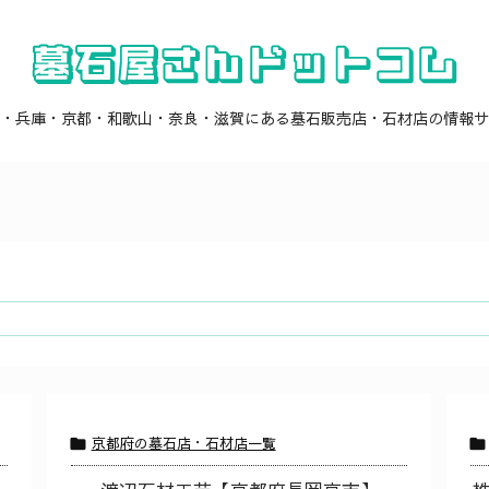
・兵庫・京都・和歌山・奈良・滋賀にある墓石販売店・石材店の情報サ
京都府の墓石店・石材店一覧

