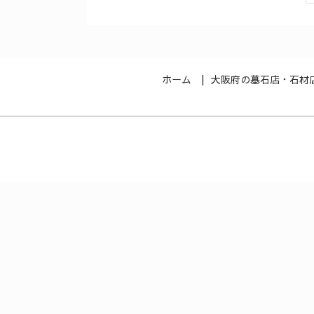
ホーム
大阪府の墓石店・石材