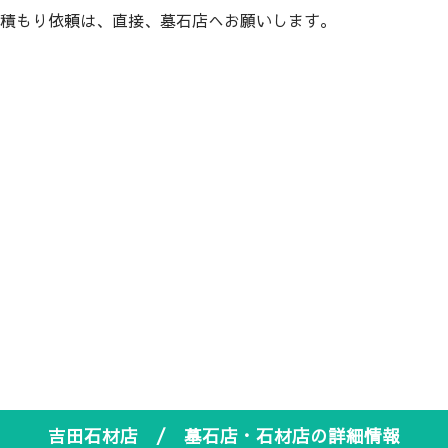
積もり依頼は、直接、墓石店へお願いします。
吉田石材店 / 墓石店・石材店の詳細情報