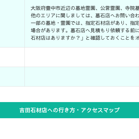
大阪府豊中市近辺の墓地霊園、公営霊園、寺院
他のエリアに関しましては、墓石店へお問い合
一部の墓地・霊園では、指定石材店があり、指
場合があります。墓石店へ見積もり依頼する前
石材店はありますか？」と確認しておくことを
吉田石材店への行き方・アクセスマップ