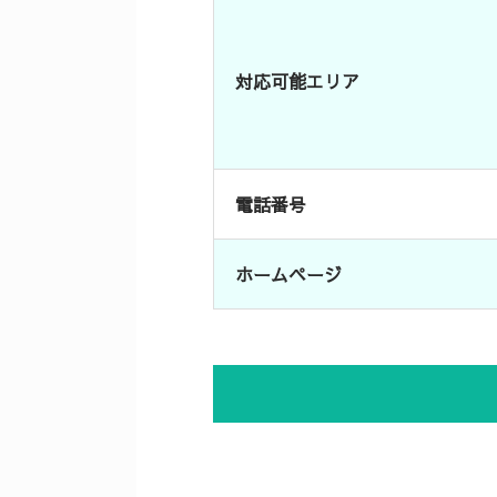
対応可能エリア
電話番号
ホームページ