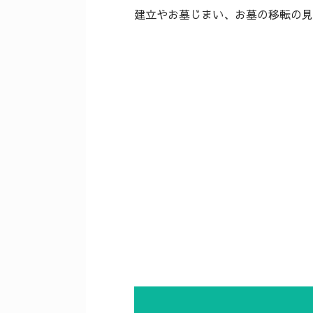
建立やお墓じまい、お墓の移転の見