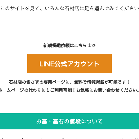
このサイトを見て、いろんな石材店に足を運んでみてください
新規掲載依頼はこちらまで
LINE公式アカウント
石材店の皆さまの専用ページに、無料で情報掲載が可能です！
ホームページの代わりにもご利用可能！お気軽にお問い合わせください
お墓・墓石の値段について