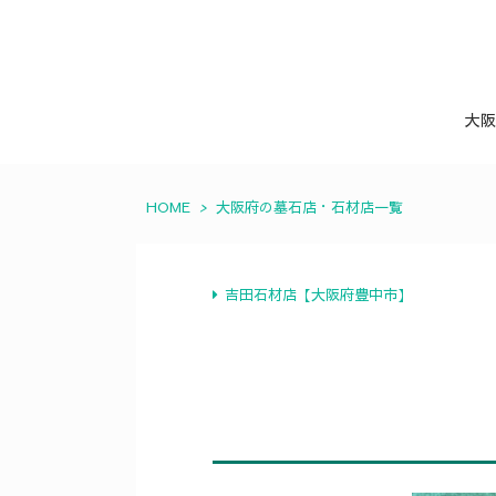
大阪
HOME
>
大阪府の墓石店・石材店一覧
吉田石材店【大阪府豊中市】