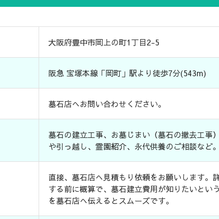
大阪府豊中市岡上の町1丁目2-5
阪急 宝塚本線「岡町」駅より徒歩7分(543m)
墓石店へお問い合わせください。
墓石の建立工事、お墓じまい（墓石の撤去工事
や引っ越し、霊園紹介、永代供養のご相談など
直接、墓石店へ見積もり依頼をお願いします。
する前に概算で、墓石建立費用が知りたいとい
を墓石店へ伝えるとスムーズです。