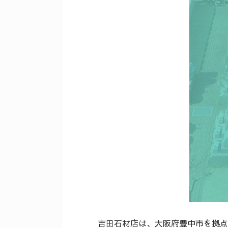
吉田石材店は、大阪府豊中市を拠点