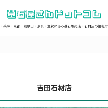
・兵庫・京都・和歌山・奈良・滋賀にある墓石販売店・石材店の情報サ
吉田石材店