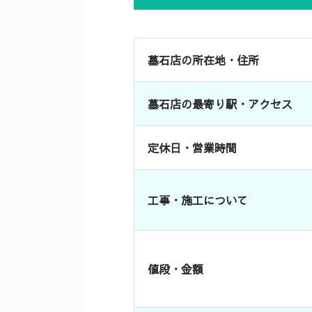
墓石店の所在地・住所
墓石店の最寄り駅・アクセス
定休日・営業時間
工事・施工について
値段・金額