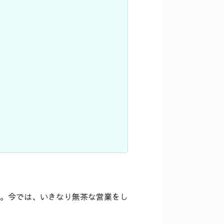
。今では、いきなり無茶な営業をし