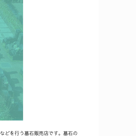
などを行う墓石販売店です。墓石の