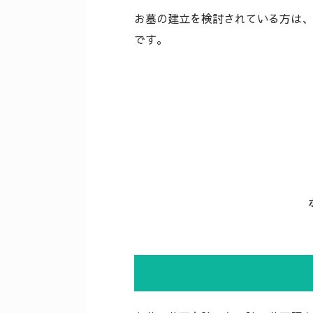
お墓の建立を検討されている方は、
です。