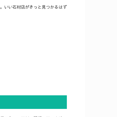
。いい石材店がきっと見つかるはず
。