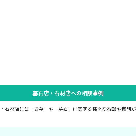
墓石店・石材店への相談事例
・石材店には「お墓」や「墓石」に関する様々な相談や質問が