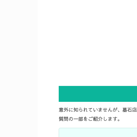
意外に知られていませんが、墓石店
質問の一部をご紹介します。