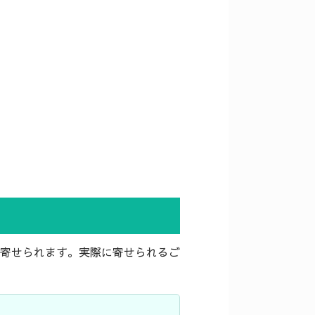
寄せられます。実際に寄せられるご