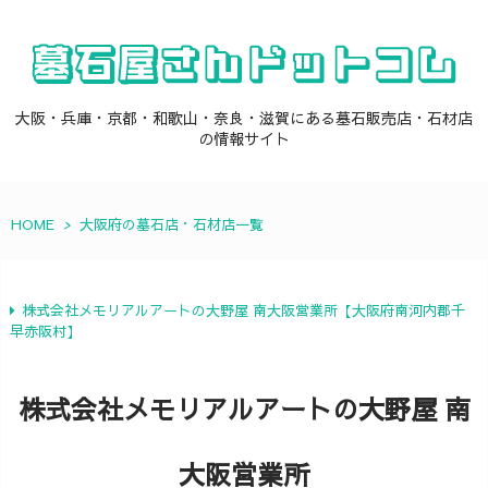
大阪・兵庫・京都・和歌山・奈良・滋賀にある墓石販売店・石材店
の情報サイト
HOME
>
大阪府の墓石店・石材店一覧
株式会社メモリアルアートの大野屋 南大阪営業所【大阪府南河内郡千
早赤阪村】
株式会社メモリアルアートの大野屋 南
大阪営業所