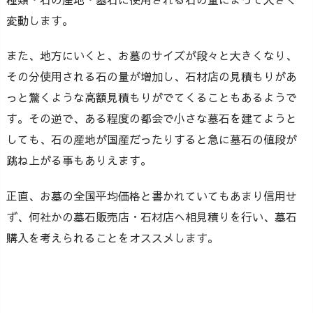
変動します。
また、地方にいくと、お墓のサイズが段々と大きくなり、
その分使用される石の量が増加し、石材店の見積もりがあ
っと驚くような高額見積もりがでてくることもあるようで
す。その逆で、ある程度の都会で小さな墓石を建てようと
しても、石の産地が国産だったりすると急に墓石の値段が
跳ね上がる事もありえます。
正直、お墓の全国平均価格と書かれていてもあまり信用せ
ず、何社かの墓石販売店・石材店へ相見積りを行い、墓石
購入を考えられることをオススメします。