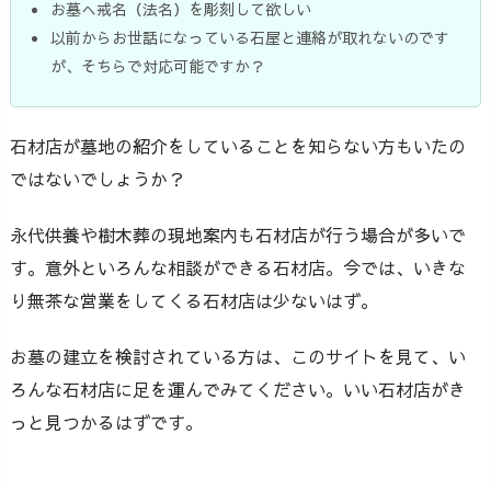
お墓へ戒名（法名）を彫刻して欲しい
以前からお世話になっている石屋と連絡が取れないのです
が、そちらで対応可能ですか？
石材店が墓地の紹介をしていることを知らない方もいたの
ではないでしょうか？
永代供養や樹木葬の現地案内も石材店が行う場合が多いで
す。意外といろんな相談ができる石材店。今では、いきな
り無茶な営業をしてくる石材店は少ないはず。
お墓の建立を検討されている方は、このサイトを見て、い
ろんな石材店に足を運んでみてください。いい石材店がき
っと見つかるはずです。