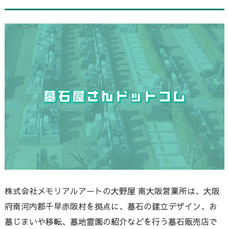
株式会社メモリアルアートの大野屋 南大阪営業所は、大阪
府南河内郡千早赤阪村を拠点に、墓石の建立デザイン、お
墓じまいや移転、墓地霊園の紹介などを行う墓石販売店で