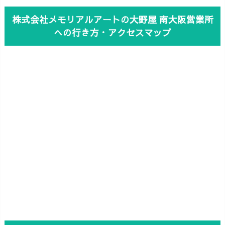
株式会社メモリアルアートの大野屋 南大阪営業所
への行き方・アクセスマップ