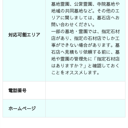
墓地霊園、公営霊園、寺院墓地や
地域の共同墓地など。その他のエ
リアに関しましては、墓石店へお
問い合わせください。
一部の墓地・霊園では、指定石材
対応可能エリア
店があり、指定の石材店でしか工
事ができない場合があります。墓
石店へ見積もり依頼する前に、墓
地や霊園の管理先に「指定石材店
はありますか？」と確認しておく
ことをオススメします。
電話番号
ホームページ