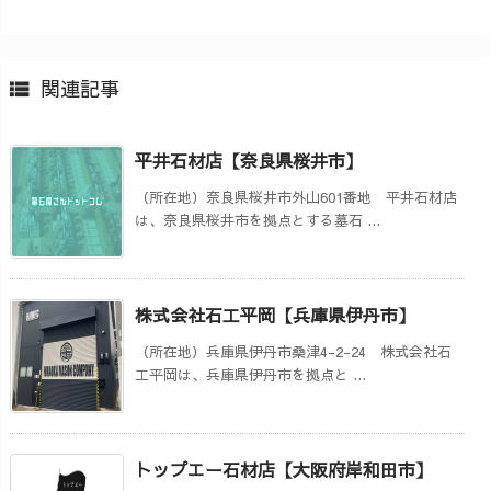
関連記事

平井石材店【奈良県桜井市】
（所在地）奈良県桜井市外山601番地 平井石材店
は、奈良県桜井市を拠点とする墓石 ...
株式会社石工平岡【兵庫県伊丹市】
（所在地）兵庫県伊丹市桑津4-2-24 株式会社石
工平岡は、兵庫県伊丹市を拠点と ...
トップエー石材店【大阪府岸和田市】