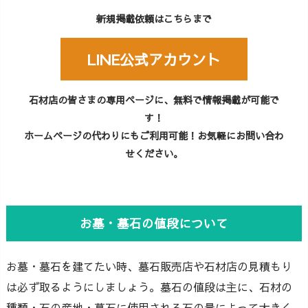
新規掲載依頼はこちらまで
LINE公式アカウント
石材店の皆さまの専用ページに、無料で情報掲載が可能で
す！
ホームページの代わりにもご利用可能！お気軽にお問い合わ
せください。
お墓・墓石の値段について
お墓・墓石を建てたい時、墓石販売店や石材店の見積もり
は必ず取るようにしましょう。墓石の値段は主に、石材の
種類・石の産地・墓石に使用される石の量によって大きく