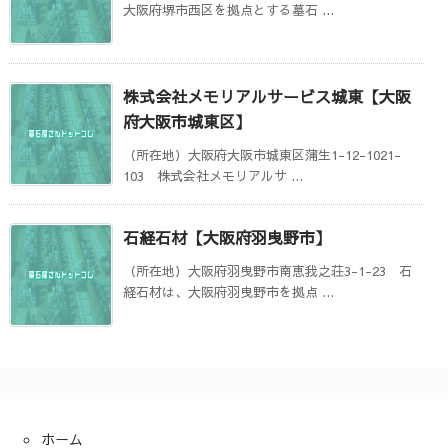
大阪府堺市西区を拠点とする墓石 ...
株式会社メモリアルサービス城東【大阪
府大阪市城東区】
（所在地）大阪府大阪市城東区蒲生1-12-1021-
103 株式会社メモリアルサ ...
石経石材【大阪府羽曳野市】
（所在地）大阪府羽曳野市南恵我之荘3-1-23 石
経石材は、大阪府羽曳野市を拠点 ...
ホーム