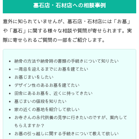
墓石店・石材店への相談事例
意外に知られていませんが、墓石店・石材店には「お墓」
や「墓石」に関する様々な相談や質問が寄せられます。実
際に寄せられるご質問の一部をご紹介します。
納骨の方法や納骨時の書類の手続きについて知りたい
一周忌を迎えるまでにお墓を建てたい
お墓じまいをしたい
デザイン性のあるお墓を建てたい
田舎にあるお墓を、近くに持ってきたい
墓じまいの値段を知りたい
家の近くの墓地を紹介して欲しい
お寺さんの永代供養の見学に行きたいのですが、案内して
もらえますか？
お墓の引っ越しに関する手続きについて教えて欲しい