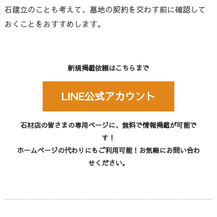
石建立のことも考えて、墓地の契約を交わす前に確認して
おくことをおすすめします。
新規掲載依頼はこちらまで
LINE公式アカウント
石材店の皆さまの専用ページに、無料で情報掲載が可能で
す！
ホームページの代わりにもご利用可能！お気軽にお問い合わ
せください。