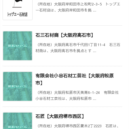
（所在地）大阪府岸和田市上松町2-3-5 トップエ
ー石材店は、大阪府岸和田市を拠 ...
石三石材商【大阪府高石市】
（所在地）大阪府高石市千代田1丁目11-4 石三石
材商は、大阪府高石市を拠点とす ...
有限会社小谷石材工芸社【大阪府松原
市】
（所在地）大阪府松原市天美南6-1-24 有限会社
小谷石材工芸社は、大阪府松原市 ...
石匠【大阪府堺市西区】
（所在地）大阪府堺市西区菱木2丁2223 石匠は、