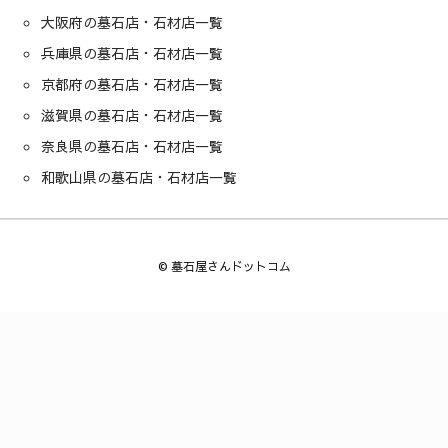
大阪府の墓石店・石材店一覧
兵庫県の墓石店・石材店一覧
京都府の墓石店・石材店一覧
滋賀県の墓石店・石材店一覧
奈良県の墓石店・石材店一覧
和歌山県の墓石店・石材店一覧
©
墓石屋さんドットコム