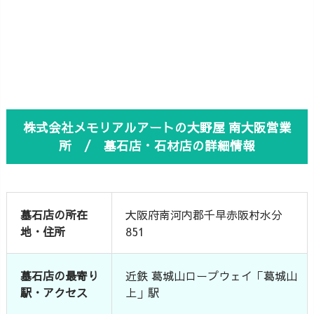
株式会社メモリアルアートの大野屋 南大阪営業
所 / 墓石店・石材店の詳細情報
墓石店の所在
大阪府南河内郡千早赤阪村水分
地・住所
851
墓石店の最寄り
近鉄 葛城山ロープウェイ「葛城山
駅・アクセス
上」駅