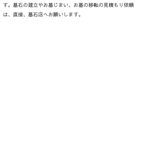
す。墓石の建立やお墓じまい、お墓の移転の見積もり依頼
は、直接、墓石店へお願いします。