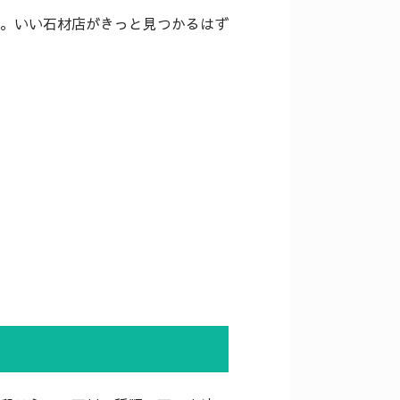
。いい石材店がきっと見つかるはず
。