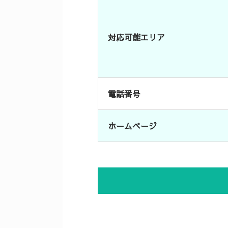
対応可能エリア
電話番号
ホームページ