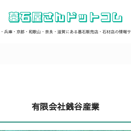
・兵庫・京都・和歌山・奈良・滋賀にある墓石販売店・石材店の情報サ
】
有限会社銭谷産業