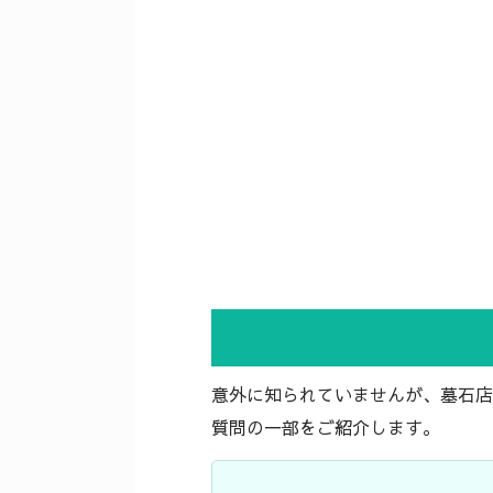
意外に知られていませんが、墓石店
質問の一部をご紹介します。