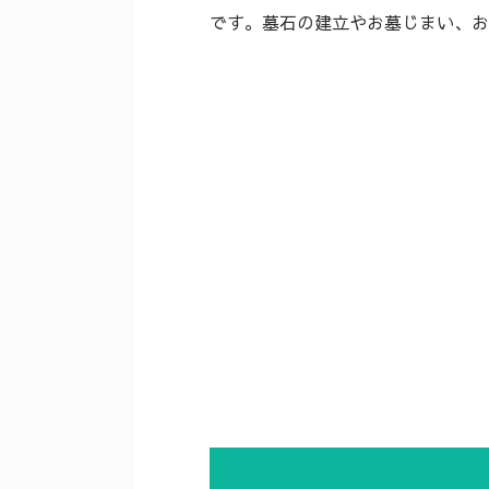
です。墓石の建立やお墓じまい、お