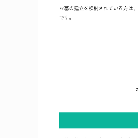
お墓の建立を検討されている方は、
です。