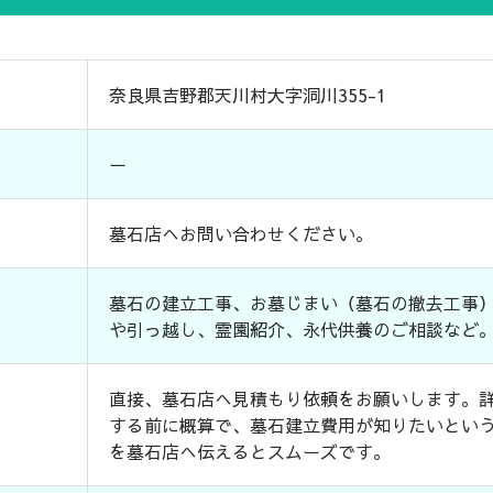
奈良県吉野郡天川村大字洞川355-1
ー
墓石店へお問い合わせください。
墓石の建立工事、お墓じまい（墓石の撤去工事
や引っ越し、霊園紹介、永代供養のご相談など
直接、墓石店へ見積もり依頼をお願いします。
する前に概算で、墓石建立費用が知りたいとい
を墓石店へ伝えるとスムーズです。