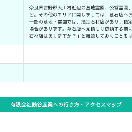
奈良県吉野郡天川村近辺の墓地霊園、公営霊園
ど。その他のエリアに関しましては、墓石店へ
一部の墓地・霊園では、指定石材店があり、指
場合があります。墓石店へ見積もり依頼する前
石材店はありますか？」と確認しておくことを
有限会社銭谷産業への行き方・アクセスマップ