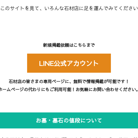
このサイトを見て、いろんな石材店に足を運んでみてください
新規掲載依頼はこちらまで
LINE公式アカウント
石材店の皆さまの専用ページに、無料で情報掲載が可能です！
ホームページの代わりにもご利用可能！お気軽にお問い合わせください
お墓・墓石の値段について