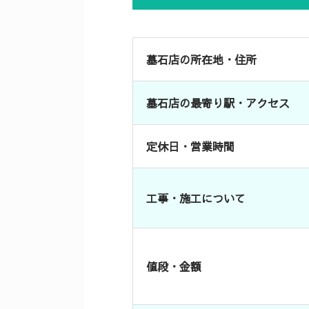
墓石店の所在地・住所
墓石店の最寄り駅・アクセス
定休日・営業時間
工事・施工について
値段・金額