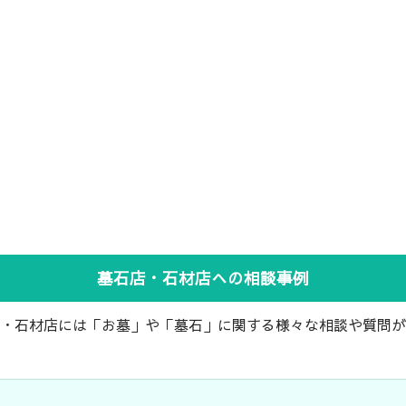
墓石店・石材店への相談事例
・石材店には「お墓」や「墓石」に関する様々な相談や質問が