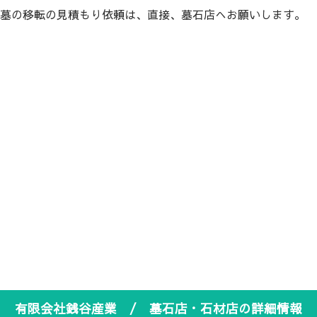
墓の移転の見積もり依頼は、直接、墓石店へお願いします。
有限会社銭谷産業 / 墓石店・石材店の詳細情報