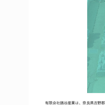
有限会社銭谷産業は、奈良県吉野郡