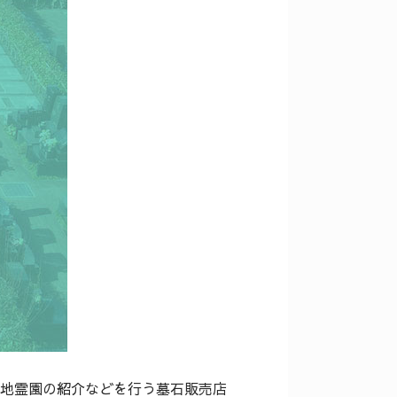
地霊園の紹介などを行う墓石販売店