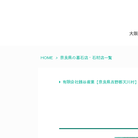
大阪
HOME
>
奈良県の墓石店・石材店一覧
有限会社銭谷産業【奈良県吉野郡天川村