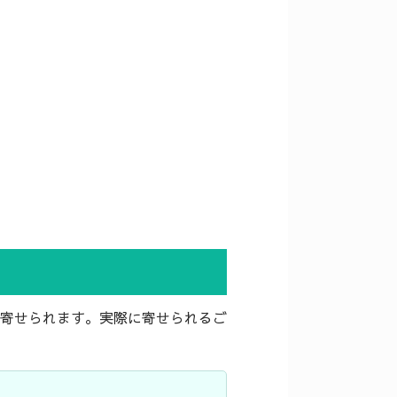
寄せられます。実際に寄せられるご