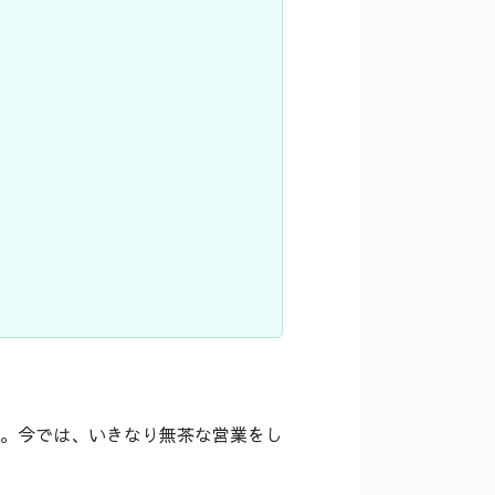
。今では、いきなり無茶な営業をし