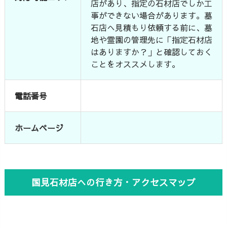
店があり、指定の石材店でしか工
事ができない場合があります。墓
石店へ見積もり依頼する前に、墓
地や霊園の管理先に「指定石材店
はありますか？」と確認しておく
ことをオススメします。
電話番号
ホームページ
国見石材店への行き方・アクセスマップ