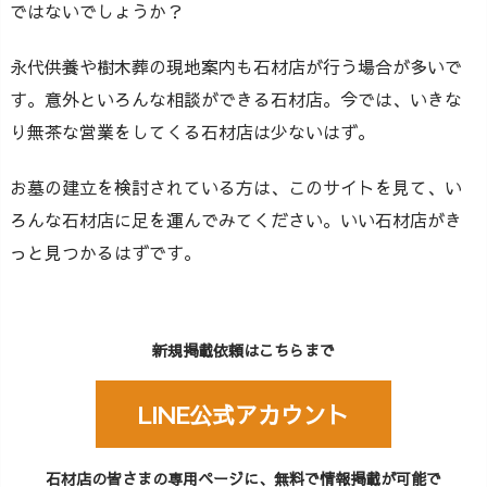
ではないでしょうか？
永代供養や樹木葬の現地案内も石材店が行う場合が多いで
す。意外といろんな相談ができる石材店。今では、いきな
り無茶な営業をしてくる石材店は少ないはず。
お墓の建立を検討されている方は、このサイトを見て、い
ろんな石材店に足を運んでみてください。いい石材店がき
っと見つかるはずです。
新規掲載依頼はこちらまで
LINE公式アカウント
石材店の皆さまの専用ページに、無料で情報掲載が可能で