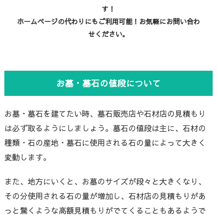
す！
ホームページの代わりにもご利用可能！お気軽にお問い合わ
せください。
お墓・墓石の値段について
お墓・墓石を建てたい時、墓石販売店や石材店の見積もり
は必ず取るようにしましょう。墓石の値段は主に、石材の
種類・石の産地・墓石に使用される石の量によって大きく
変動します。
また、地方にいくと、お墓のサイズが段々と大きくなり、
その分使用される石の量が増加し、石材店の見積もりがあ
っと驚くような高額見積もりがでてくることもあるようで