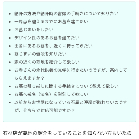
納骨の方法や納骨時の書類の手続きについて知りたい
一周忌を迎えるまでにお墓を建てたい
お墓じまいをしたい
デザイン性のあるお墓を建てたい
田舎にあるお墓を、近くに持ってきたい
墓じまいの値段を知りたい
家の近くの墓地を紹介して欲しい
お寺さんの永代供養の見学に行きたいのですが、案内して
もらえますか？
お墓の引っ越しに関する手続きについて教えて欲しい
お墓へ戒名（法名）を彫刻して欲しい
以前からお世話になっている石屋と連絡が取れないのです
が、そちらで対応可能ですか？
石材店が墓地の紹介をしていることを知らない方もいたの