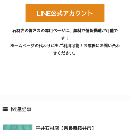
LINE公式アカウント
石材店の皆さまの専用ページに、無料で情報掲載が可能で
す！
ホームページの代わりにもご利用可能！お気軽にお問い合わ
せください。
関連記事

平井石材店【奈良県桜井市】