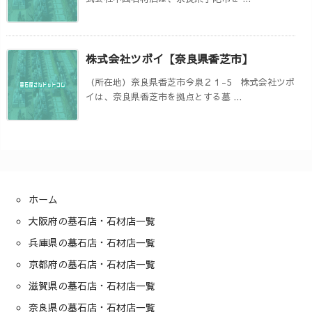
株式会社ツボイ【奈良県香芝市】
（所在地）奈良県香芝市今泉２１-5 株式会社ツボ
イは、奈良県香芝市を拠点とする墓 ...
ホーム
大阪府の墓石店・石材店一覧
兵庫県の墓石店・石材店一覧
京都府の墓石店・石材店一覧
滋賀県の墓石店・石材店一覧
奈良県の墓石店・石材店一覧