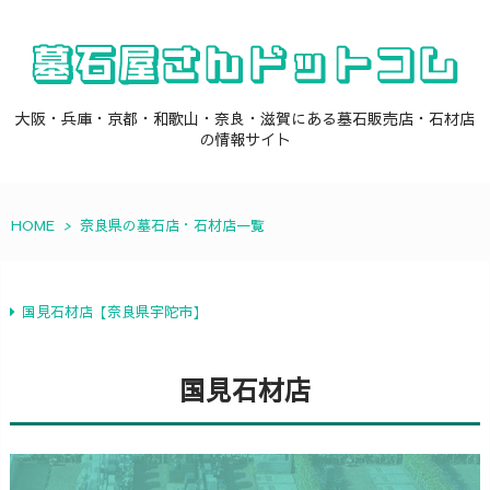
大阪・兵庫・京都・和歌山・奈良・滋賀にある墓石販売店・石材店
の情報サイト
HOME
>
奈良県の墓石店・石材店一覧
国見石材店【奈良県宇陀市】
国見石材店