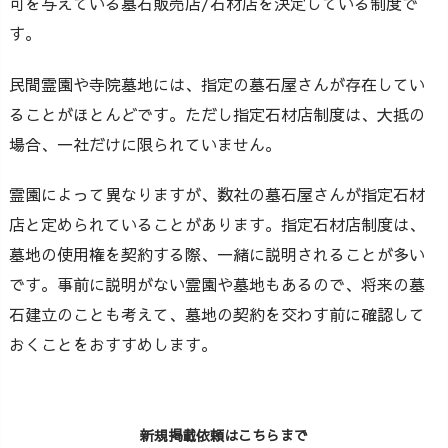
可を与えている墓石販売店/石材店を決定している制度で
す。
民間霊園や寺院墓地には、指定の墓石屋さんが存在してい
ることがほとんどです。ただし指定石材店制度は、大抵の
場合、一社だけに限られていません。
霊園によって異なりますが、数社の墓石屋さんが指定石材
店と定められていることがあります。指定石材店制度は、
墓地の使用権を契約する際、一緒に説明されることが多い
です。事前に説明がない霊園や墓地もあるので、将来の墓
石建立のことも考えて、墓地の契約を交わす前に確認して
おくことをおすすめします。
新規掲載依頼はこちらまで