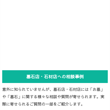
墓石店・石材店への相談事例
意外に知られていませんが、墓石店・石材店には「お墓」
や「墓石」に関する様々な相談や質問が寄せられます。実
際に寄せられるご質問の一部をご紹介します。