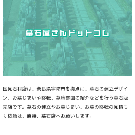
国見石材店は、奈良県宇陀市を拠点に、墓石の建立デザイ
ン、お墓じまいや移転、墓地霊園の紹介などを行う墓石販
売店です。墓石の建立やお墓じまい、お墓の移転の見積も
り依頼は、直接、墓石店へお願いします。