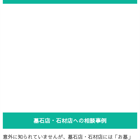
墓石店・石材店への相談事例
意外に知られていませんが、墓石店・石材店には「お墓」