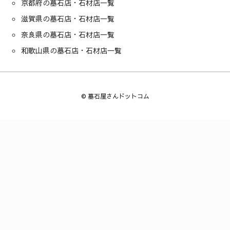
京都府の墓石店・石材店一覧
滋賀県の墓石店・石材店一覧
奈良県の墓石店・石材店一覧
和歌山県の墓石店・石材店一覧
©
墓石屋さんドットコム