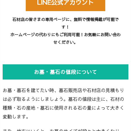
LINE公式アカウント
石材店の皆さまの専用ページに、無料で情報掲載が可能で
す！
ホームページの代わりにもご利用可能！お気軽にお問い合わ
せください。
お墓・墓石の値段について
お墓・墓石を建てたい時、墓石販売店や石材店の見積もり
は必ず取るようにしましょう。墓石の値段は主に、石材の
種類・石の産地・墓石に使用される石の量によって大きく
変動します。