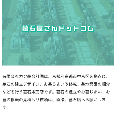
有限会社カン綜合計画は、京都府京都市中京区を拠点に、
墓石の建立デザイン、お墓じまいや移転、墓地霊園の紹介
などを行う墓石販売店です。墓石の建立やお墓じまい、お
墓の移転の見積もり依頼は、直接、墓石店へお願いしま
す。