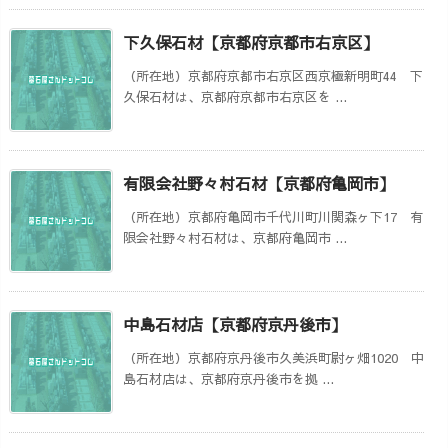
下久保石材【京都府京都市右京区】
（所在地）京都府京都市右京区西京極新明町44 下
久保石材は、京都府京都市右京区を ...
有限会社野々村石材【京都府亀岡市】
（所在地）京都府亀岡市千代川町川関森ヶ下17 有
限会社野々村石材は、京都府亀岡市 ...
中島石材店【京都府京丹後市】
（所在地）京都府京丹後市久美浜町尉ヶ畑1020 中
島石材店は、京都府京丹後市を拠 ...