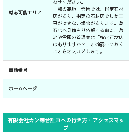
わせください。
一部の墓地・霊園では、指定石材
対応可能エリア
店があり、指定の石材店でしか工
事ができない場合があります。墓
石店へ見積もり依頼する前に、墓
地や霊園の管理先に「指定石材店
はありますか？」と確認しておく
ことをオススメします。
電話番号
ホームページ
有限会社カン綜合計画への行き方・アクセスマッ
プ