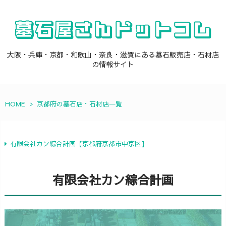
大阪・兵庫・京都・和歌山・奈良・滋賀にある墓石販売店・石材店
の情報サイト
HOME
>
京都府の墓石店・石材店一覧
有限会社カン綜合計画【京都府京都市中京区】
有限会社カン綜合計画