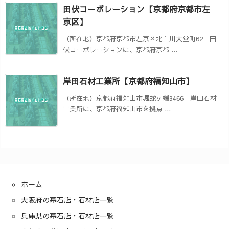
田伏コーポレーション【京都府京都市左
京区】
（所在地）京都府京都市左京区北白川大堂町62 田
伏コーポレーションは、京都府京都 ...
岸田石材工業所【京都府福知山市】
（所在地）京都府福知山市堀蛇ヶ端3466 岸田石材
工業所は、京都府福知山市を拠点 ...
ホーム
大阪府の墓石店・石材店一覧
兵庫県の墓石店・石材店一覧