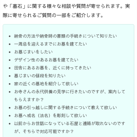
や「墓石」に関する様々な相談や質問が寄せられます。実
際に寄せられるご質問の一部をご紹介します。
納骨の方法や納骨時の書類の手続きについて知りたい
一周忌を迎えるまでにお墓を建てたい
お墓じまいをしたい
デザイン性のあるお墓を建てたい
田舎にあるお墓を、近くに持ってきたい
墓じまいの値段を知りたい
家の近くの墓地を紹介して欲しい
お寺さんの永代供養の見学に行きたいのですが、案内して
もらえますか？
お墓の引っ越しに関する手続きについて教えて欲しい
お墓へ戒名（法名）を彫刻して欲しい
以前からお世話になっている石屋と連絡が取れないのです
が、そちらで対応可能ですか？