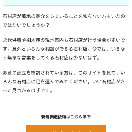
石材店が墓地の紹介をしていることを知らない方もいたの
ではないでしょうか？
永代供養や樹木葬の現地案内も石材店が行う場合が多いで
す。意外といろんな相談ができる石材店。今では、いきな
り無茶な営業をしてくる石材店は少ないはず。
お墓の建立を検討されている方は、このサイトを見て、い
ろんな石材店に足を運んでみてください。いい石材店がき
っと見つかるはずです。
新規掲載依頼はこちらまで