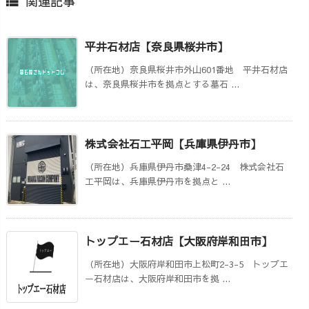
関連記事

平井石材店【奈良県桜井市】
（所在地）奈良県桜井市外山601番地 平井石材店
は、奈良県桜井市を拠点とする墓石 ...
株式会社石工平岡【兵庫県伊丹市】
（所在地）兵庫県伊丹市桑津4-2-24 株式会社石
工平岡は、兵庫県伊丹市を拠点と ...
トップエー石材店【大阪府岸和田市】
（所在地）大阪府岸和田市上松町2-3-5 トップエ
ー石材店は、大阪府岸和田市を拠 ...