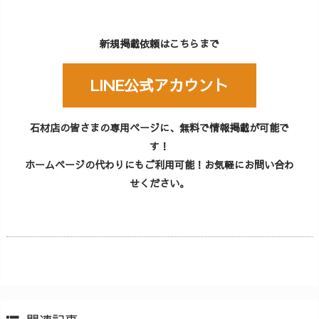
新規掲載依頼はこちらまで
LINE公式アカウント
石材店の皆さまの専用ページに、無料で情報掲載が可能で
す！
ホームページの代わりにもご利用可能！お気軽にお問い合わ
せください。