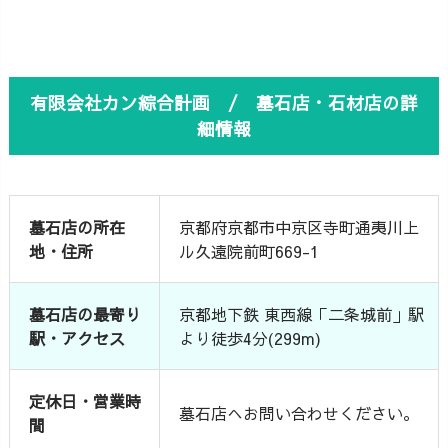
有限会社カン綜合計画 / 墓石店・石材店の詳
細情報
墓石店の所在
京都府京都市中京区寺町通夷川上
地・住所
ル久遠院前町669-1
墓石店の最寄り
京都地下鉄 東西線「二条城前」駅
駅・アクセス
より徒歩4分(299m)
定休日・営業時
墓石店へお問い合わせください。
間