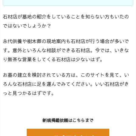
石材店が墓地の紹介をしていることを知らない方もいたの
ではないでしょうか？
永代供養や樹木葬の現地案内も石材店が行う場合が多いで
す。意外といろんな相談ができる石材店。今では、いきな
り無茶な営業をしてくる石材店は少ないはず。
お墓の建立を検討されている方は、このサイトを見て、い
ろんな石材店に足を運んでみてください。いい石材店がき
っと見つかるはずです。
新規掲載依頼はこちらまで