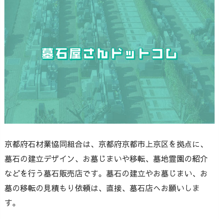
京都府石材業協同組合は、京都府京都市上京区を拠点に、
墓石の建立デザイン、お墓じまいや移転、墓地霊園の紹介
などを行う墓石販売店です。墓石の建立やお墓じまい、お
墓の移転の見積もり依頼は、直接、墓石店へお願いしま
す。