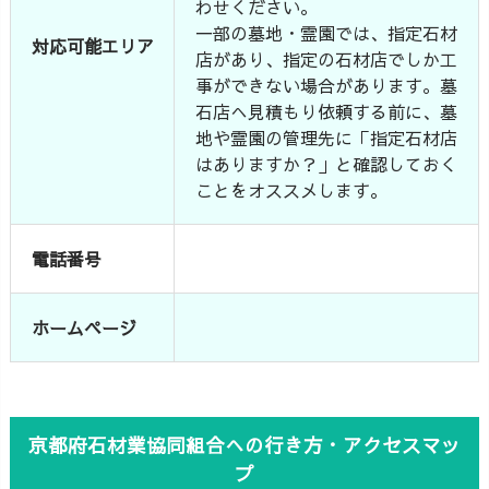
わせください。
一部の墓地・霊園では、指定石材
対応可能エリア
店があり、指定の石材店でしか工
事ができない場合があります。墓
石店へ見積もり依頼する前に、墓
地や霊園の管理先に「指定石材店
はありますか？」と確認しておく
ことをオススメします。
電話番号
ホームページ
京都府石材業協同組合への行き方・アクセスマッ
プ