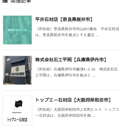
関連記事

平井石材店【奈良県桜井市】
（所在地）奈良県桜井市外山601番地 平井石材店
は、奈良県桜井市を拠点とする墓石 ...
株式会社石工平岡【兵庫県伊丹市】
（所在地）兵庫県伊丹市桑津4-2-24 株式会社石
工平岡は、兵庫県伊丹市を拠点と ...
トップエー石材店【大阪府岸和田市】
（所在地）大阪府岸和田市上松町2-3-5 トップエ
ー石材店は、大阪府岸和田市を拠 ...