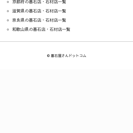
京都府の墓石店・石材店一覧
滋賀県の墓石店・石材店一覧
奈良県の墓石店・石材店一覧
和歌山県の墓石店・石材店一覧
©
墓石屋さんドットコム