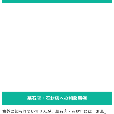
墓石店・石材店への相談事例
意外に知られていませんが、墓石店・石材店には「お墓」