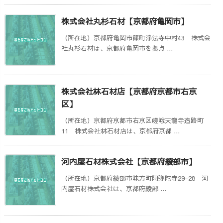
株式会社丸杉石材【京都府亀岡市】
（所在地）京都府亀岡市篠町浄法寺中村43 株式会
社丸杉石材は、京都府亀岡市を拠点 ...
株式会社林石材店【京都府京都市右京
区】
（所在地）京都府京都市右京区嵯峨天龍寺造路町
11 株式会社林石材店は、京都府京都 ...
河内屋石材株式会社【京都府綾部市】
（所在地）京都府綾部市味方町阿弥陀寺29-28 河
内屋石材株式会社は、京都府綾部 ...