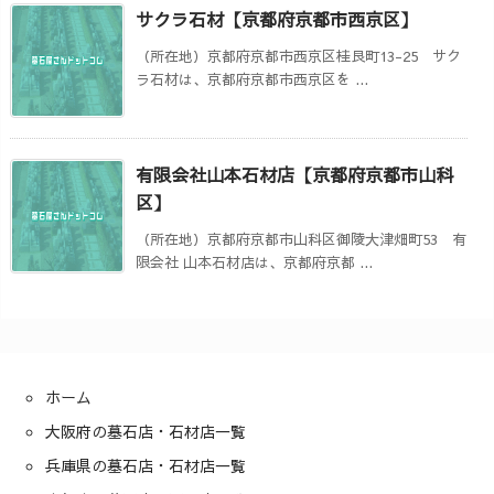
サクラ石材【京都府京都市西京区】
（所在地）京都府京都市西京区桂艮町13-25 サク
ラ石材は、京都府京都市西京区を ...
有限会社山本石材店【京都府京都市山科
区】
（所在地）京都府京都市山科区御陵大津畑町53 有
限会社 山本石材店は、京都府京都 ...
ホーム
大阪府の墓石店・石材店一覧
兵庫県の墓石店・石材店一覧