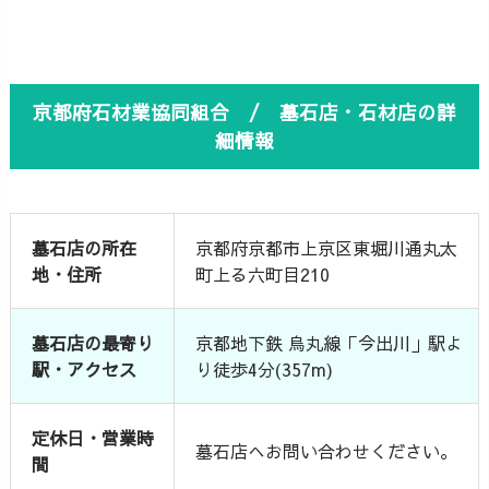
京都府石材業協同組合 / 墓石店・石材店の詳
細情報
墓石店の所在
京都府京都市上京区東堀川通丸太
地・住所
町上る六町目210
墓石店の最寄り
京都地下鉄 烏丸線「今出川」駅よ
駅・アクセス
り徒歩4分(357m)
定休日・営業時
墓石店へお問い合わせください。
間