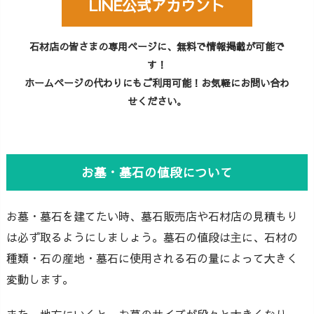
LINE公式アカウント
石材店の皆さまの専用ページに、無料で情報掲載が可能で
す！
ホームページの代わりにもご利用可能！お気軽にお問い合わ
せください。
お墓・墓石の値段について
お墓・墓石を建てたい時、墓石販売店や石材店の見積もり
は必ず取るようにしましょう。墓石の値段は主に、石材の
種類・石の産地・墓石に使用される石の量によって大きく
変動します。