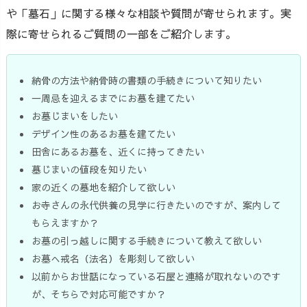
や「墓石」に関する様々な相談や質問が寄せられます。実
際に寄せられるご質問の一部をご紹介します。
納骨の方法や納骨時の書類の手続きについて知りたい
一周忌を迎えるまでにお墓を建てたい
お墓じまいをしたい
デザイン性のあるお墓を建てたい
田舎にあるお墓を、近くに持ってきたい
墓じまいの値段を知りたい
家の近くの墓地を紹介して欲しい
お寺さんの永代供養の見学に行きたいのですが、案内して
もらえますか？
お墓の引っ越しに関する手続きについて教えて欲しい
お墓へ戒名（法名）を彫刻して欲しい
以前からお世話になっている石屋と連絡が取れないのです
が、そちらで対応可能ですか？