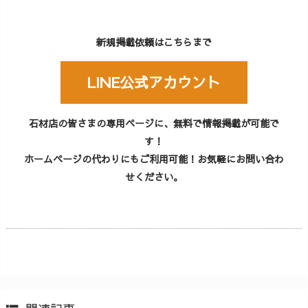
新規掲載依頼はこちらまで
LINE公式アカウント
石材店の皆さまの専用ページに、無料で情報掲載が可能で
す！
ホームページの代わりにもご利用可能！お気軽にお問い合わ
せください。