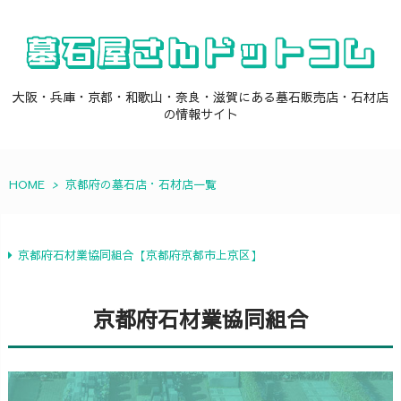
大阪・兵庫・京都・和歌山・奈良・滋賀にある墓石販売店・石材店
の情報サイト
HOME
>
京都府の墓石店・石材店一覧
京都府石材業協同組合【京都府京都市上京区】
京都府石材業協同組合