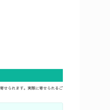
寄せられます。実際に寄せられるご