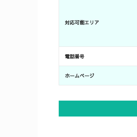
対応可能エリア
電話番号
ホームページ