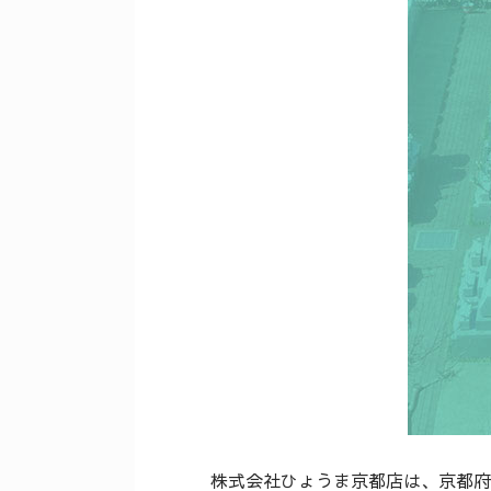
株式会社ひょうま京都店は、京都府