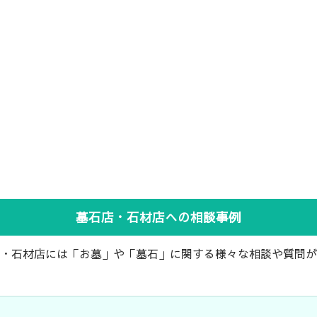
墓石店・石材店への相談事例
・石材店には「お墓」や「墓石」に関する様々な相談や質問が