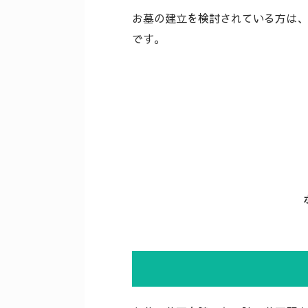
お墓の建立を検討されている方は、
です。