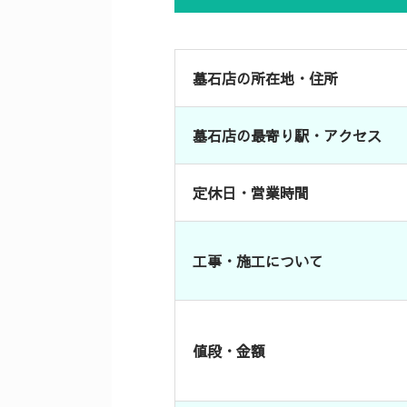
墓石店の所在地・住所
墓石店の最寄り駅・アクセス
定休日・営業時間
工事・施工について
値段・金額