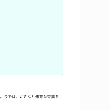
。今では、いきなり無茶な営業をし