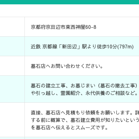
京都府京田辺市東西神屋60-8
近鉄 京都線「新田辺」駅より徒歩10分(797m)
墓石店へお問い合わせください。
墓石の建立工事、お墓じまい（墓石の撤去工事
や引っ越し、霊園紹介、永代供養のご相談など
直接、墓石店へ見積もり依頼をお願いします。
する前に概算で、墓石建立費用が知りたいとい
を墓石店へ伝えるとスムーズです。