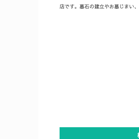
店です。墓石の建立やお墓じまい、