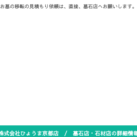
お墓の移転の見積もり依頼は、直接、墓石店へお願いします。
株式会社ひょうま京都店 / 墓石店・石材店の詳細情