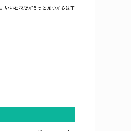
。いい石材店がきっと見つかるはず
。