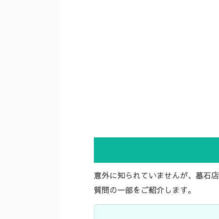
意外に知られていませんが、墓石店
質問の一部をご紹介します。