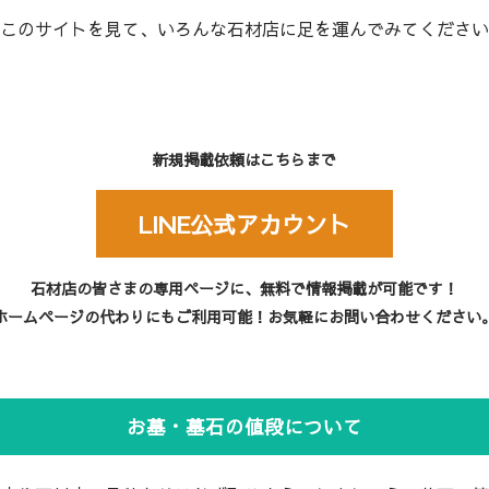
このサイトを見て、いろんな石材店に足を運んでみてください
新規掲載依頼はこちらまで
LINE公式アカウント
石材店の皆さまの専用ページに、無料で情報掲載が可能です！
ホームページの代わりにもご利用可能！お気軽にお問い合わせください
お墓・墓石の値段について