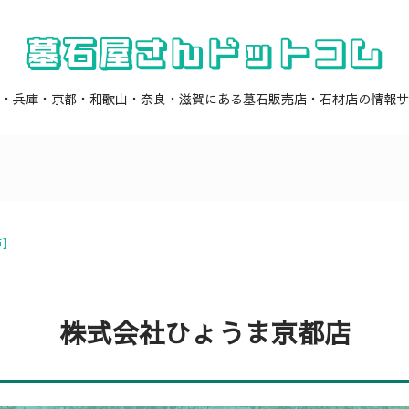
・兵庫・京都・和歌山・奈良・滋賀にある墓石販売店・石材店の情報サ
市】
株式会社ひょうま京都店