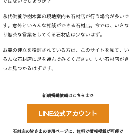
ではないでしょうか？
永代供養や樹木葬の現地案内も石材店が行う場合が多いで
す。意外といろんな相談ができる石材店。今では、いきな
り無茶な営業をしてくる石材店は少ないはず。
お墓の建立を検討されている方は、このサイトを見て、い
ろんな石材店に足を運んでみてください。いい石材店がき
っと見つかるはずです。
新規掲載依頼はこちらまで
LINE公式アカウント
石材店の皆さまの専用ページに、無料で情報掲載が可能で