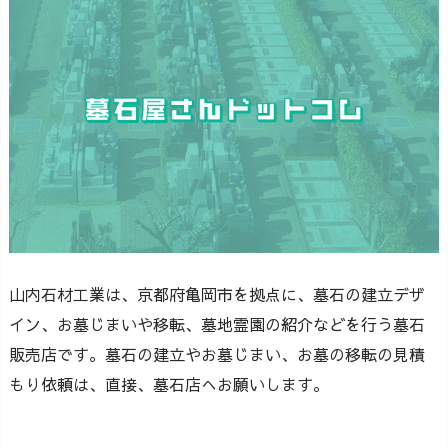
山内石材工業は、京都府亀岡市を拠点に、墓石の建立デザ
イン、お墓じまいや移転、墓地霊園の紹介などを行う墓石
販売店です。墓石の建立やお墓じまい、お墓の移転の見積
もり依頼は、直接、墓石店へお願いします。