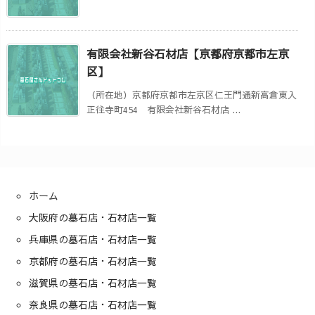
有限会社新谷石材店【京都府京都市左京
区】
（所在地）京都府京都市左京区仁王門通新高倉東入
正往寺町454 有限会社新谷石材店 ...
ホーム
大阪府の墓石店・石材店一覧
兵庫県の墓石店・石材店一覧
京都府の墓石店・石材店一覧
滋賀県の墓石店・石材店一覧
奈良県の墓石店・石材店一覧