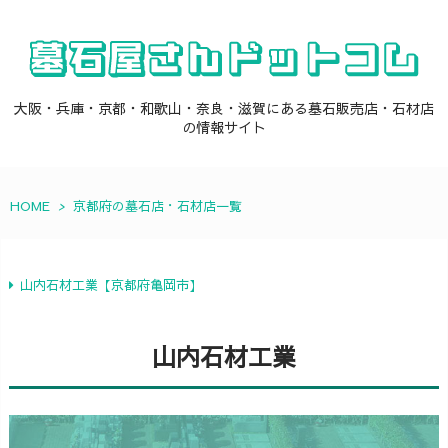
大阪・兵庫・京都・和歌山・奈良・滋賀にある墓石販売店・石材店
の情報サイト
HOME
>
京都府の墓石店・石材店一覧
山内石材工業【京都府亀岡市】
山内石材工業