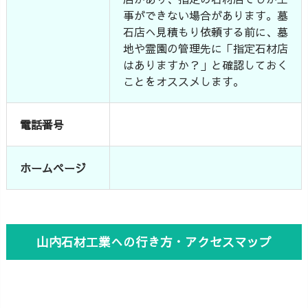
事ができない場合があります。墓
石店へ見積もり依頼する前に、墓
地や霊園の管理先に「指定石材店
はありますか？」と確認しておく
ことをオススメします。
電話番号
ホームページ
山内石材工業への行き方・アクセスマップ