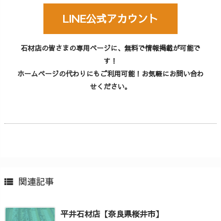
LINE公式アカウント
石材店の皆さまの専用ページに、無料で情報掲載が可能で
す！
ホームページの代わりにもご利用可能！お気軽にお問い合わ
せください。
関連記事

平井石材店【奈良県桜井市】