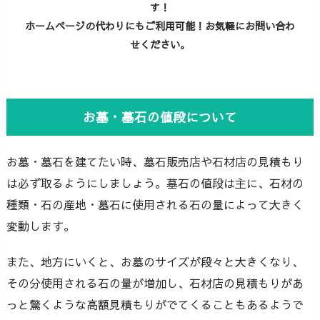
す！
ホームページの代わりにもご利用可能！お気軽にお問い合わ
せください。
お墓・墓石の値段について
お墓・墓石を建てたい時、墓石販売店や石材店の見積もり
は必ず取るようにしましょう。墓石の値段は主に、石材の
種類・石の産地・墓石に使用される石の量によって大きく
変動します。
また、地方にいくと、お墓のサイズが段々と大きくなり、
その分使用される石の量が増加し、石材店の見積もりがあ
っと驚くような高額見積もりがでてくることもあるようで