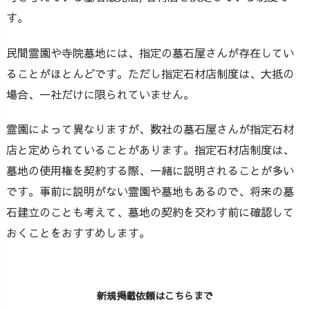
す。
民間霊園や寺院墓地には、指定の墓石屋さんが存在してい
ることがほとんどです。ただし指定石材店制度は、大抵の
場合、一社だけに限られていません。
霊園によって異なりますが、数社の墓石屋さんが指定石材
店と定められていることがあります。指定石材店制度は、
墓地の使用権を契約する際、一緒に説明されることが多い
です。事前に説明がない霊園や墓地もあるので、将来の墓
石建立のことも考えて、墓地の契約を交わす前に確認して
おくことをおすすめします。
新規掲載依頼はこちらまで