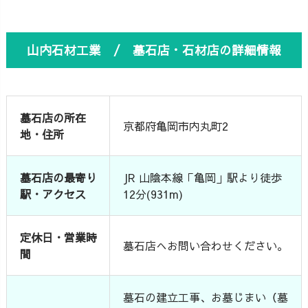
山内石材工業 / 墓石店・石材店の詳細情報
墓石店の所在
京都府亀岡市内丸町2
地・住所
墓石店の最寄り
JR 山陰本線「亀岡」駅より徒歩
駅・アクセス
12分(931m)
定休日・営業時
墓石店へお問い合わせください。
間
墓石の建立工事、お墓じまい（墓