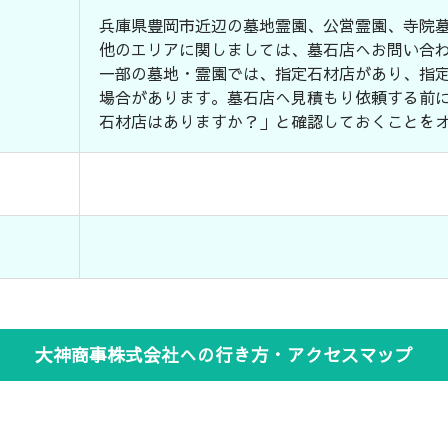
兵庫県豊岡市近辺の墓地霊園、公営霊園、寺院
他のエリアに関しましては、墓石店へお問い合
一部の墓地・霊園では、指定石材店があり、指
場合があります。墓石店へ見積もり依頼する前
石材店はありますか？」と確認しておくことを
大神商事株式会社への行き方・アクセスマップ