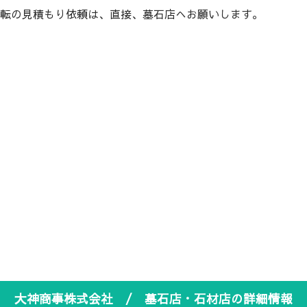
転の見積もり依頼は、直接、墓石店へお願いします。
大神商事株式会社 / 墓石店・石材店の詳細情報