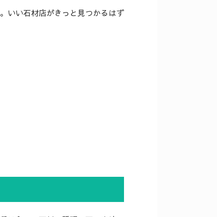
。いい石材店がきっと見つかるはず
。