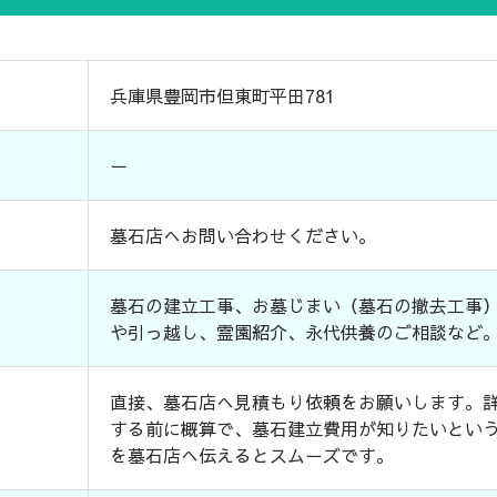
兵庫県豊岡市但東町平田781
ー
墓石店へお問い合わせください。
墓石の建立工事、お墓じまい（墓石の撤去工事
や引っ越し、霊園紹介、永代供養のご相談など
直接、墓石店へ見積もり依頼をお願いします。
する前に概算で、墓石建立費用が知りたいとい
を墓石店へ伝えるとスムーズです。