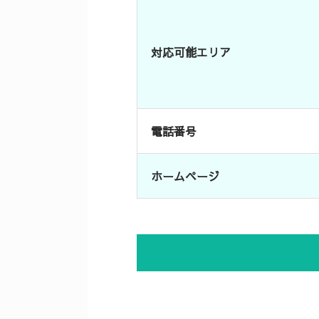
対応可能エリア
電話番号
ホームページ