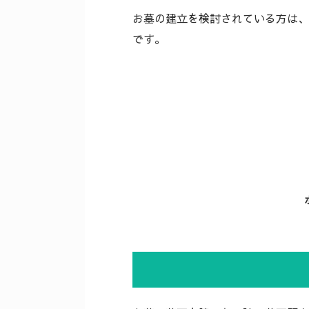
お墓の建立を検討されている方は、
です。