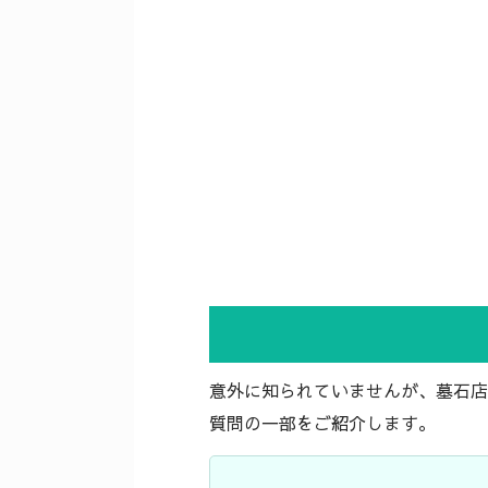
意外に知られていませんが、墓石店
質問の一部をご紹介します。