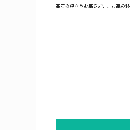
墓石の建立やお墓じまい、お墓の移