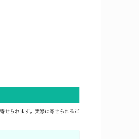
寄せられます。実際に寄せられるご