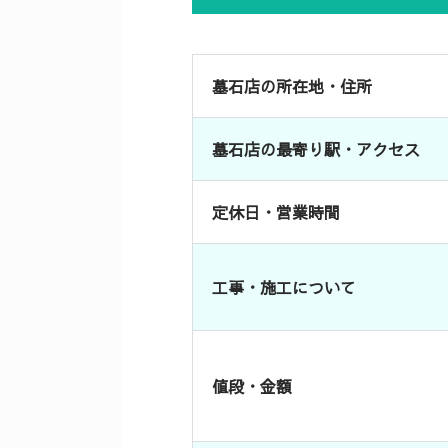
墓石店の所在地・住所
墓石店の最寄り駅・アクセス
定休日・営業時間
工事・施工について
値段・金額