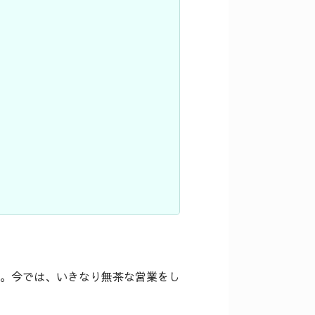
。今では、いきなり無茶な営業をし