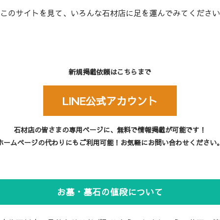
このサイトを見て、いろんな石材店に足を運んでみてください
新規掲載依頼はこちらまで
LINE公式アカウント
石材店の皆さまの専用ページに、無料で情報掲載が可能です！
ホームページの代わりにもご利用可能！お気軽にお問い合わせください
お墓・墓石の値段について