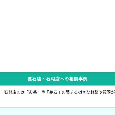
墓石店・石材店への相談事例
・石材店には「お墓」や「墓石」に関する様々な相談や質問が