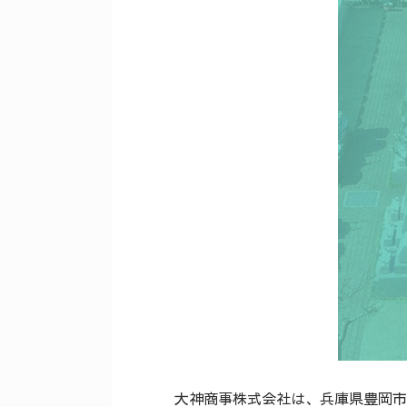
大神商事株式会社は、兵庫県豊岡市