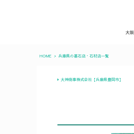
大阪
HOME
>
兵庫県の墓石店・石材店一覧
大神商事株式会社【兵庫県豊岡市】