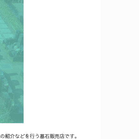
の紹介などを行う墓石販売店です。