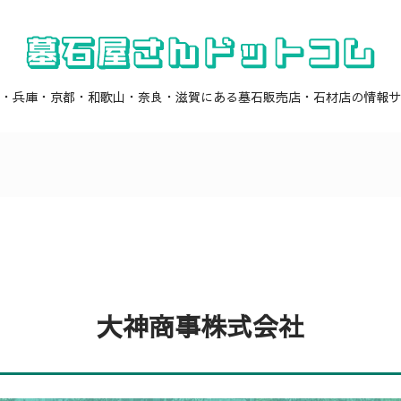
・兵庫・京都・和歌山・奈良・滋賀にある墓石販売店・石材店の情報サ
大神商事株式会社