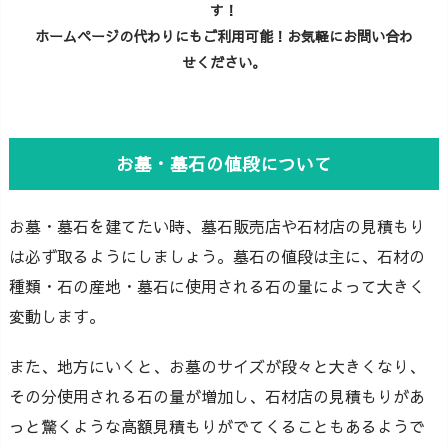
す！
ホームページの代わりにもご利用可能！お気軽にお問い合わ
せください。
お墓・墓石の値段について
お墓・墓石を建てたい時、墓石販売店や石材店の見積もり
は必ず取るようにしましょう。墓石の値段は主に、石材の
種類・石の産地・墓石に使用される石の量によって大きく
変動します。
また、地方にいくと、お墓のサイズが段々と大きくなり、
その分使用される石の量が増加し、石材店の見積もりがあ
っと驚くような高額見積もりがでてくることもあるようで