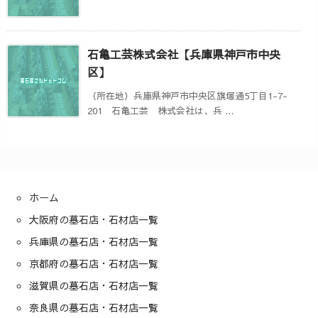
石亀工芸株式会社【兵庫県神戸市中央
区】
（所在地）兵庫県神戸市中央区旗塚通5丁目1-7-
201 石亀工芸 株式会社は、兵 ...
ホーム
大阪府の墓石店・石材店一覧
兵庫県の墓石店・石材店一覧
京都府の墓石店・石材店一覧
滋賀県の墓石店・石材店一覧
奈良県の墓石店・石材店一覧