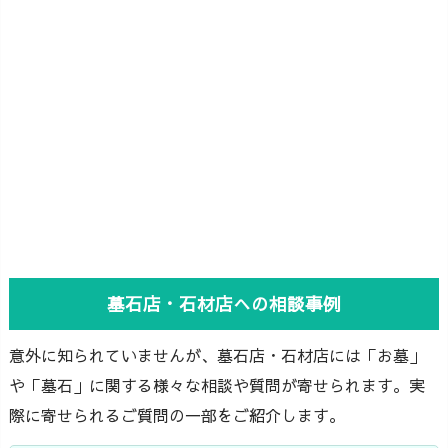
墓石店・石材店への相談事例
意外に知られていませんが、墓石店・石材店には「お墓」
や「墓石」に関する様々な相談や質問が寄せられます。実
際に寄せられるご質問の一部をご紹介します。