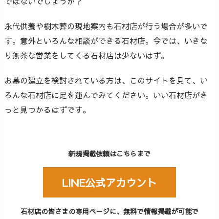
ではないでしょうか？
永代供養や樹木葬の現地案内も石材店が行う場合が多いで
す。意外といろんな相談ができる石材店。今では、いきな
り無茶な営業をしてくる石材店は少ないはず。
お墓の建立を検討されている方は、このサイトを見て、い
ろんな石材店に足を運んでみてください。いい石材店がき
っと見つかるはずです。
新規掲載依頼はこちらまで
LINE公式アカウント
石材店の皆さまの専用ページに、無料で情報掲載が可能で