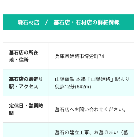
森石材店 / 墓石店・石材店の詳細情報
墓石店の所在
兵庫県姫路市博労町74
地・住所
墓石店の最寄り
山陽電鉄 本線「山陽姫路」駅より
駅・アクセス
徒歩12分(942m)
定休日・営業時
墓石店へお問い合わせください。
間
墓石の建立工事、お墓じまい（墓