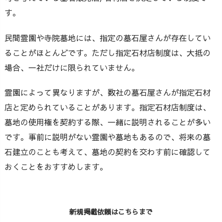
す。
民間霊園や寺院墓地には、指定の墓石屋さんが存在してい
ることがほとんどです。ただし指定石材店制度は、大抵の
場合、一社だけに限られていません。
霊園によって異なりますが、数社の墓石屋さんが指定石材
店と定められていることがあります。指定石材店制度は、
墓地の使用権を契約する際、一緒に説明されることが多い
です。事前に説明がない霊園や墓地もあるので、将来の墓
石建立のことも考えて、墓地の契約を交わす前に確認して
おくことをおすすめします。
新規掲載依頼はこちらまで