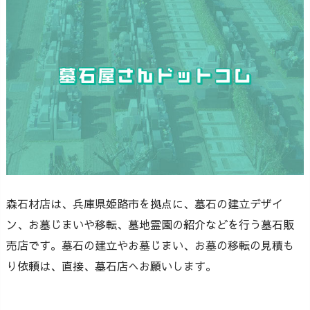
森石材店は、兵庫県姫路市を拠点に、墓石の建立デザイ
ン、お墓じまいや移転、墓地霊園の紹介などを行う墓石販
売店です。墓石の建立やお墓じまい、お墓の移転の見積も
り依頼は、直接、墓石店へお願いします。