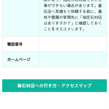
事ができない場合があります。墓
石店へ見積もり依頼する前に、墓
地や霊園の管理先に「指定石材店
はありますか？」と確認しておく
ことをオススメします。
電話番号
ホームページ
森石材店への行き方・アクセスマップ