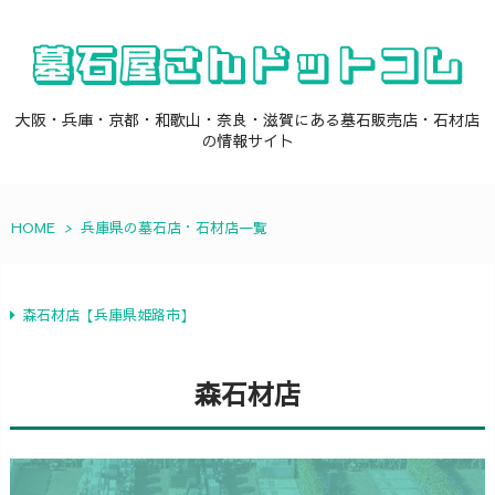
大阪・兵庫・京都・和歌山・奈良・滋賀にある墓石販売店・石材店
の情報サイト
HOME
>
兵庫県の墓石店・石材店一覧
森石材店【兵庫県姫路市】
森石材店