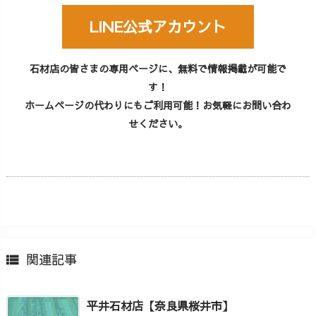
LINE公式アカウント
石材店の皆さまの専用ページに、無料で情報掲載が可能で
す！
ホームページの代わりにもご利用可能！お気軽にお問い合わ
せください。
関連記事

平井石材店【奈良県桜井市】