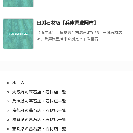
田渕石材店【兵庫県豊岡市】
（所在地）兵庫県豊岡市塩津町9-33 田渕石材店
は、兵庫県豊岡市を拠点とする墓石 ...
ホーム
大阪府の墓石店・石材店一覧
兵庫県の墓石店・石材店一覧
京都府の墓石店・石材店一覧
滋賀県の墓石店・石材店一覧
奈良県の墓石店・石材店一覧