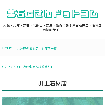
大阪・兵庫・京都・和歌山・奈良・滋賀にある墓石販売店・石材店
の情報サイト
HOME
>
兵庫県の墓石店・石材店一覧
井上石材店【兵庫県美方郡香美町】
井上石材店