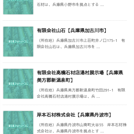
石材は、兵庫県小野市を拠点とする ...
有限会社山石【兵庫県加古川市】
（所在地）兵庫県加古川市上荘町井ノ口175-1 有
限会社山石は、兵庫県加古川市を ...
有限会社高橋石材店湯村展示場【兵庫県
美方郡新温泉町】
（所在地）兵庫県美方郡新温泉町竹田291-1 有限
会社高橋石材店湯村展示場は、兵 ...
岸本石材株式会社【兵庫県丹波市】
（所在地）兵庫県丹波市山南町大谷55 岸本石材株
式会社は、兵庫県丹波市を拠点とす ...