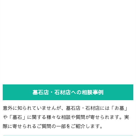
墓石店・石材店への相談事例
意外に知られていませんが、墓石店・石材店には「お墓」
や「墓石」に関する様々な相談や質問が寄せられます。実
際に寄せられるご質問の一部をご紹介します。