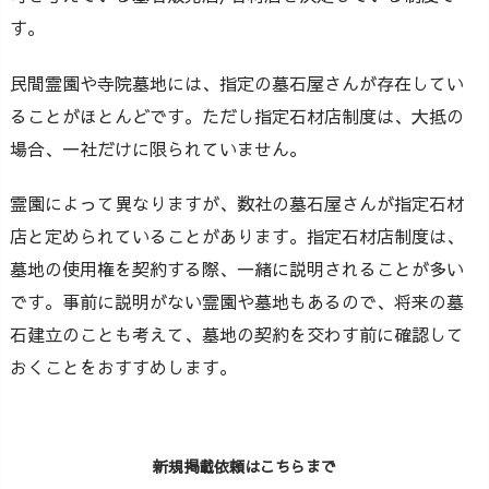
す。
民間霊園や寺院墓地には、指定の墓石屋さんが存在してい
ることがほとんどです。ただし指定石材店制度は、大抵の
場合、一社だけに限られていません。
霊園によって異なりますが、数社の墓石屋さんが指定石材
店と定められていることがあります。指定石材店制度は、
墓地の使用権を契約する際、一緒に説明されることが多い
です。事前に説明がない霊園や墓地もあるので、将来の墓
石建立のことも考えて、墓地の契約を交わす前に確認して
おくことをおすすめします。
新規掲載依頼はこちらまで