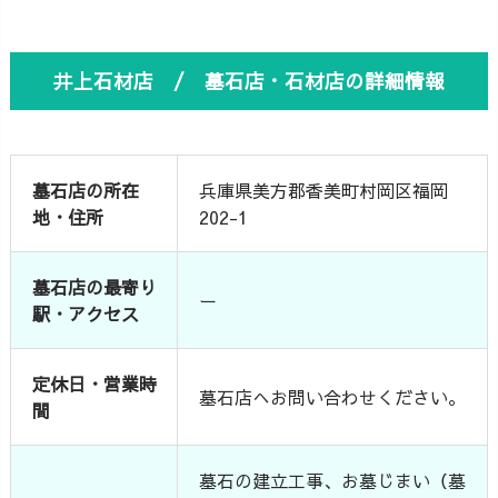
井上石材店 / 墓石店・石材店の詳細情報
墓石店の所在
兵庫県美方郡香美町村岡区福岡
地・住所
202-1
墓石店の最寄り
ー
駅・アクセス
定休日・営業時
墓石店へお問い合わせください。
間
墓石の建立工事、お墓じまい（墓