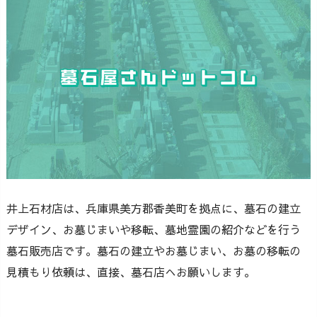
井上石材店は、兵庫県美方郡香美町を拠点に、墓石の建立
デザイン、お墓じまいや移転、墓地霊園の紹介などを行う
墓石販売店です。墓石の建立やお墓じまい、お墓の移転の
見積もり依頼は、直接、墓石店へお願いします。