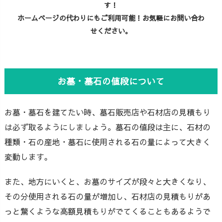
す！
ホームページの代わりにもご利用可能！お気軽にお問い合わ
せください。
お墓・墓石の値段について
お墓・墓石を建てたい時、墓石販売店や石材店の見積もり
は必ず取るようにしましょう。墓石の値段は主に、石材の
種類・石の産地・墓石に使用される石の量によって大きく
変動します。
また、地方にいくと、お墓のサイズが段々と大きくなり、
その分使用される石の量が増加し、石材店の見積もりがあ
っと驚くような高額見積もりがでてくることもあるようで