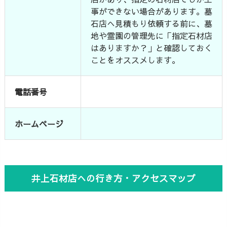
事ができない場合があります。墓
石店へ見積もり依頼する前に、墓
地や霊園の管理先に「指定石材店
はありますか？」と確認しておく
ことをオススメします。
電話番号
ホームページ
井上石材店への行き方・アクセスマップ