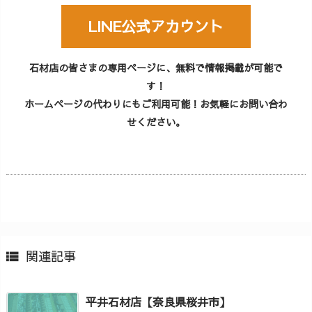
LINE公式アカウント
石材店の皆さまの専用ページに、無料で情報掲載が可能で
す！
ホームページの代わりにもご利用可能！お気軽にお問い合わ
せください。
関連記事

平井石材店【奈良県桜井市】