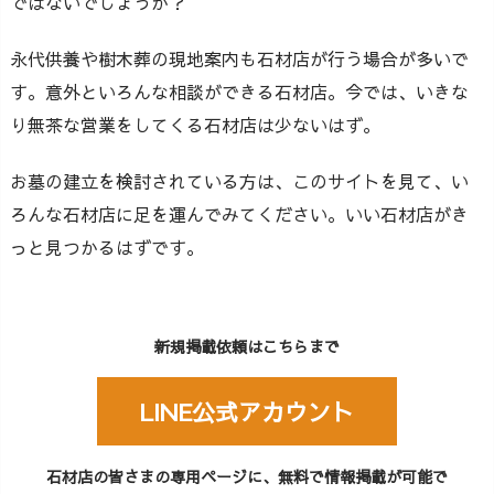
ではないでしょうか？
永代供養や樹木葬の現地案内も石材店が行う場合が多いで
す。意外といろんな相談ができる石材店。今では、いきな
り無茶な営業をしてくる石材店は少ないはず。
お墓の建立を検討されている方は、このサイトを見て、い
ろんな石材店に足を運んでみてください。いい石材店がき
っと見つかるはずです。
新規掲載依頼はこちらまで
LINE公式アカウント
石材店の皆さまの専用ページに、無料で情報掲載が可能で