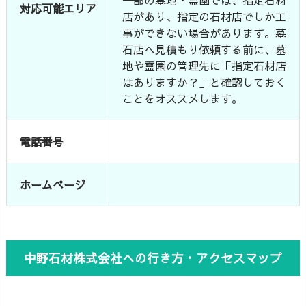
対応可能エリア
店があり、指定の石材店でしか工
事ができない場合があります。墓
石店へ見積もり依頼する前に、墓
地や霊園の管理先に「指定石材店
はありますか？」と確認しておく
ことをオススメします。
電話番号
ホームページ
中野石材株式会社への行き方・アクセスマップ