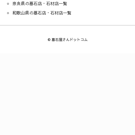
奈良県の墓石店・石材店一覧
和歌山県の墓石店・石材店一覧
©
墓石屋さんドットコム