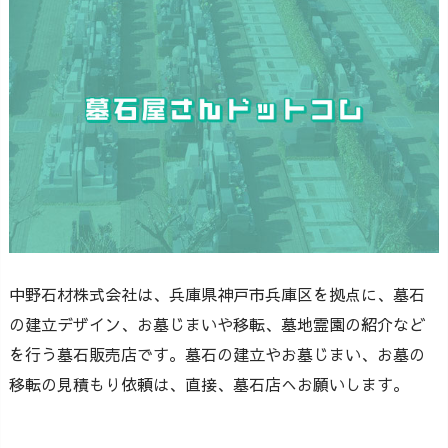
中野石材株式会社は、兵庫県神戸市兵庫区を拠点に、墓石
の建立デザイン、お墓じまいや移転、墓地霊園の紹介など
を行う墓石販売店です。墓石の建立やお墓じまい、お墓の
移転の見積もり依頼は、直接、墓石店へお願いします。