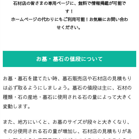
石材店の皆さまの専用ページに、無料で情報掲載が可能で
す！
ホームページの代わりにもご利用可能！お気軽にお問い合わ
せください。
お墓・墓石の値段について
お墓・墓石を建てたい時、墓石販売店や石材店の見積もり
は必ず取るようにしましょう。墓石の値段は主に、石材の
種類・石の産地・墓石に使用される石の量によって大きく
変動します。
また、地方にいくと、お墓のサイズが段々と大きくなり、
その分使用される石の量が増加し、石材店の見積もりがあ