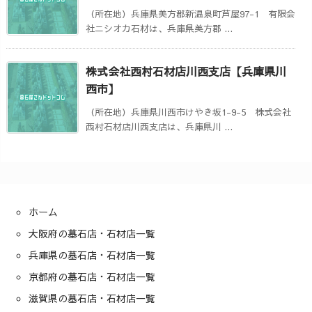
（所在地）兵庫県美方郡新温泉町芦屋97-1 有限会
社ニシオカ石材は、兵庫県美方郡 ...
株式会社西村石材店川西支店【兵庫県川
西市】
（所在地）兵庫県川西市けやき坂1-9-5 株式会社
西村石材店川西支店は、兵庫県川 ...
ホーム
大阪府の墓石店・石材店一覧
兵庫県の墓石店・石材店一覧
京都府の墓石店・石材店一覧
滋賀県の墓石店・石材店一覧