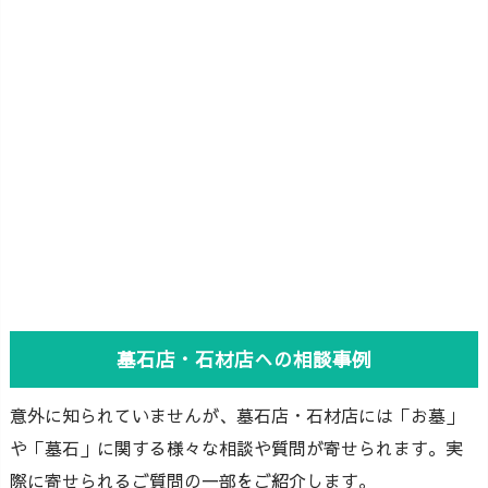
墓石店・石材店への相談事例
意外に知られていませんが、墓石店・石材店には「お墓」
や「墓石」に関する様々な相談や質問が寄せられます。実
際に寄せられるご質問の一部をご紹介します。