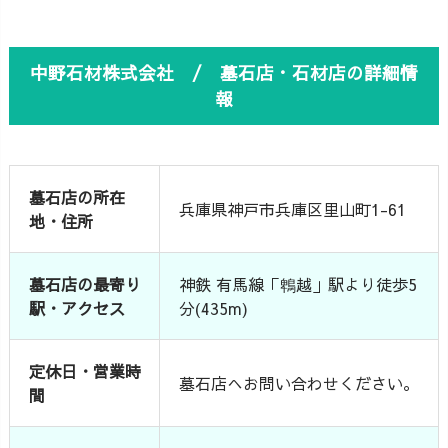
中野石材株式会社 / 墓石店・石材店の詳細情
報
墓石店の所在
兵庫県神戸市兵庫区里山町1-61
地・住所
墓石店の最寄り
神鉄 有馬線「鵯越」駅より徒歩5
駅・アクセス
分(435m)
定休日・営業時
墓石店へお問い合わせください。
間