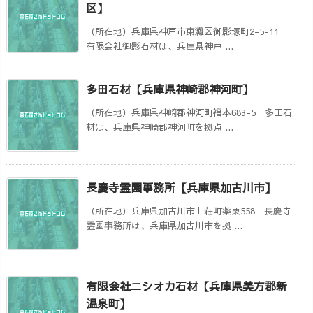
区】
（所在地）兵庫県神戸市東灘区御影塚町2-5-11
有限会社御影石材は、兵庫県神戸 ...
多田石材【兵庫県神崎郡神河町】
（所在地）兵庫県神崎郡神河町福本683-5 多田石
材は、兵庫県神崎郡神河町を拠点 ...
長慶寺霊園事務所【兵庫県加古川市】
（所在地）兵庫県加古川市上荘町薬栗558 長慶寺
霊園事務所は、兵庫県加古川市を拠 ...
有限会社ニシオカ石材【兵庫県美方郡新
温泉町】