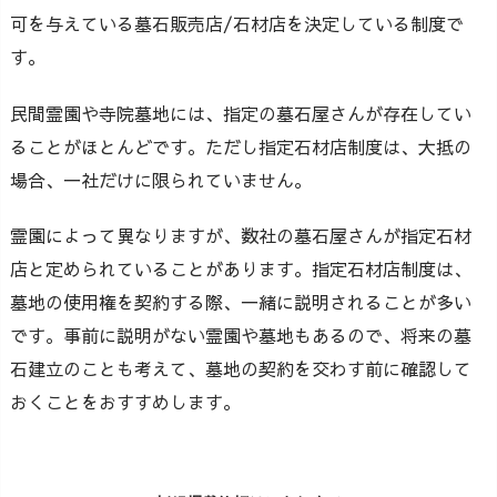
可を与えている墓石販売店/石材店を決定している制度で
す。
民間霊園や寺院墓地には、指定の墓石屋さんが存在してい
ることがほとんどです。ただし指定石材店制度は、大抵の
場合、一社だけに限られていません。
霊園によって異なりますが、数社の墓石屋さんが指定石材
店と定められていることがあります。指定石材店制度は、
墓地の使用権を契約する際、一緒に説明されることが多い
です。事前に説明がない霊園や墓地もあるので、将来の墓
石建立のことも考えて、墓地の契約を交わす前に確認して
おくことをおすすめします。