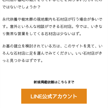
ではないでしょうか？
永代供養や樹木葬の現地案内も石材店が行う場合が多いで
す。意外といろんな相談ができる石材店。今では、いきな
り無茶な営業をしてくる石材店は少ないはず。
お墓の建立を検討されている方は、このサイトを見て、い
ろんな石材店に足を運んでみてください。いい石材店がき
っと見つかるはずです。
新規掲載依頼はこちらまで
LINE公式アカウント