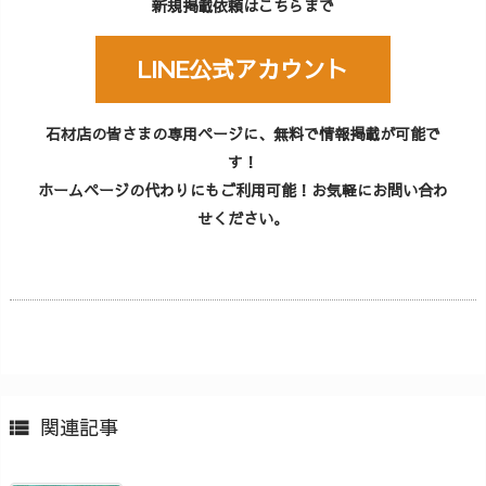
新規掲載依頼はこちらまで
LINE公式アカウント
石材店の皆さまの専用ページに、無料で情報掲載が可能で
す！
ホームページの代わりにもご利用可能！お気軽にお問い合わ
せください。
関連記事
