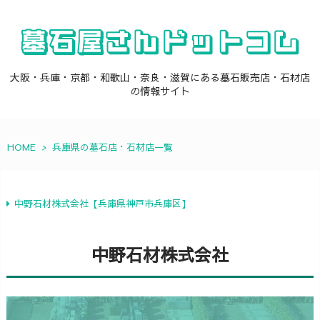
大阪・兵庫・京都・和歌山・奈良・滋賀にある墓石販売店・石材店
の情報サイト
HOME
>
兵庫県の墓石店・石材店一覧
中野石材株式会社【兵庫県神戸市兵庫区】
中野石材株式会社