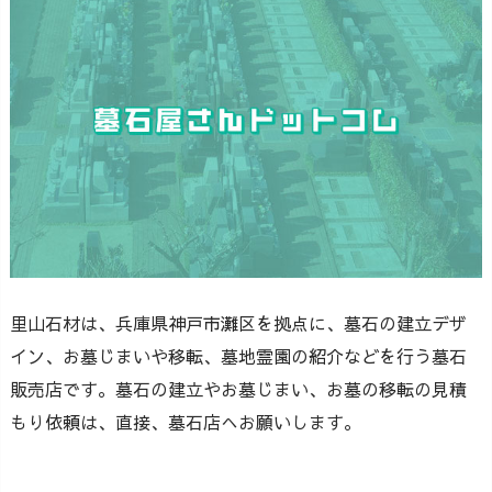
里山石材は、兵庫県神戸市灘区を拠点に、墓石の建立デザ
イン、お墓じまいや移転、墓地霊園の紹介などを行う墓石
販売店です。墓石の建立やお墓じまい、お墓の移転の見積
もり依頼は、直接、墓石店へお願いします。