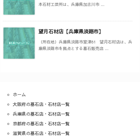
本石材工芸所は、兵庫県加古川市 ...
望月石材店【兵庫県淡路市】
（所在地）兵庫県淡路市室津81 望月石材店は、兵
庫県淡路市を拠点とする墓石販売店 ...
ホーム
大阪府の墓石店・石材店一覧
兵庫県の墓石店・石材店一覧
京都府の墓石店・石材店一覧
滋賀県の墓石店・石材店一覧