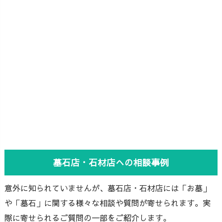
墓石店・石材店への相談事例
意外に知られていませんが、墓石店・石材店には「お墓」
や「墓石」に関する様々な相談や質問が寄せられます。実
際に寄せられるご質問の一部をご紹介します。