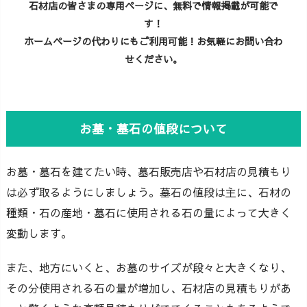
石材店の皆さまの専用ページに、無料で情報掲載が可能で
す！
ホームページの代わりにもご利用可能！お気軽にお問い合わ
せください。
お墓・墓石の値段について
お墓・墓石を建てたい時、墓石販売店や石材店の見積もり
は必ず取るようにしましょう。墓石の値段は主に、石材の
種類・石の産地・墓石に使用される石の量によって大きく
変動します。
また、地方にいくと、お墓のサイズが段々と大きくなり、
その分使用される石の量が増加し、石材店の見積もりがあ