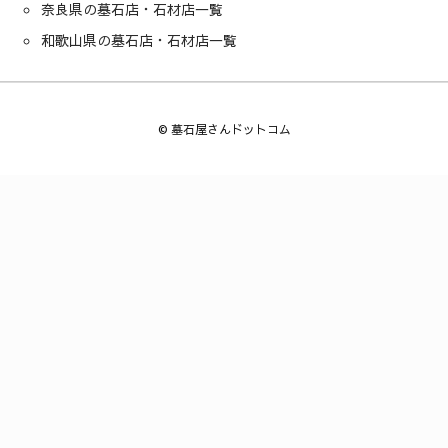
奈良県の墓石店・石材店一覧
和歌山県の墓石店・石材店一覧
©
墓石屋さんドットコム