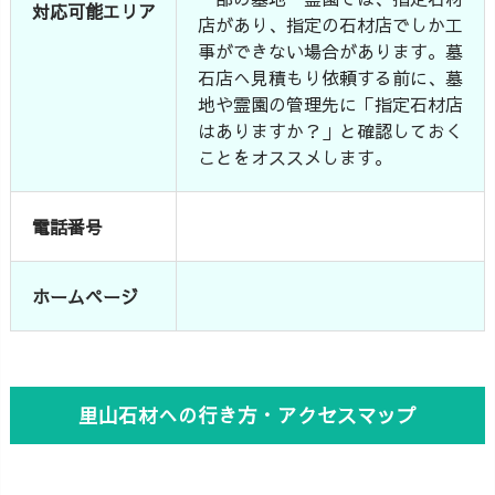
対応可能エリア
店があり、指定の石材店でしか工
事ができない場合があります。墓
石店へ見積もり依頼する前に、墓
地や霊園の管理先に「指定石材店
はありますか？」と確認しておく
ことをオススメします。
電話番号
ホームページ
里山石材への行き方・アクセスマップ