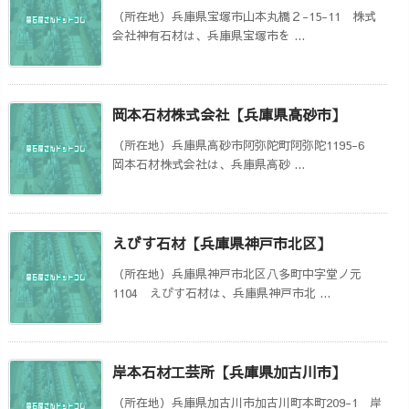
（所在地）兵庫県宝塚市山本丸橋２-15-11 株式
会社神有石材は、兵庫県宝塚市を ...
岡本石材株式会社【兵庫県高砂市】
（所在地）兵庫県高砂市阿弥陀町阿弥陀1195-6
岡本石材株式会社は、兵庫県高砂 ...
えびす石材【兵庫県神戸市北区】
（所在地）兵庫県神戸市北区八多町中字堂ノ元
1104 えびす石材は、兵庫県神戸市北 ...
岸本石材工芸所【兵庫県加古川市】
（所在地）兵庫県加古川市加古川町本町209-1 岸