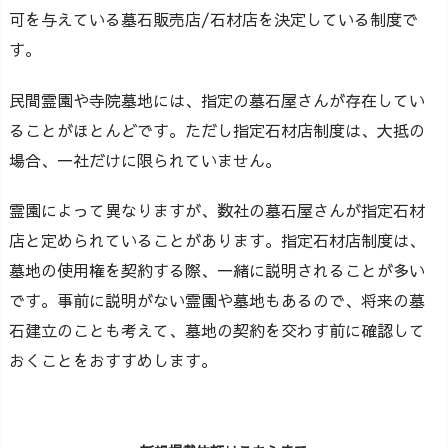
可を与えている墓石販売店/石材店を決定している制度で
す。
民間霊園や寺院墓地には、指定の墓石屋さんが存在してい
ることがほとんどです。ただし指定石材店制度は、大抵の
場合、一社だけに限られていません。
霊園によって異なりますが、数社の墓石屋さんが指定石材
店と定められていることがあります。指定石材店制度は、
墓地の使用権を契約する際、一緒に説明されることが多い
です。事前に説明がない霊園や墓地もあるので、将来の墓
石建立のことも考えて、墓地の契約を交わす前に確認して
おくことをおすすめします。