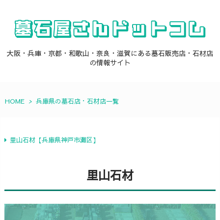
大阪・兵庫・京都・和歌山・奈良・滋賀にある墓石販売店・石材店
の情報サイト
HOME
>
兵庫県の墓石店・石材店一覧
里山石材【兵庫県神戸市灘区】
里山石材