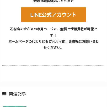
新規掲載依頼はこちらまで
LINE公式アカウント
石材店の皆さまの専用ページに、無料で情報掲載が可能で
す！
ホームページの代わりにもご利用可能！お気軽にお問い合わ
せください。
関連記事
