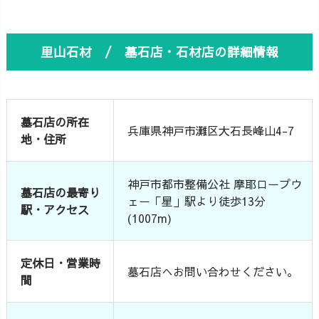
里山石材 / 墓石店・石材店の詳細情報
墓石店の所在
兵庫県神戸市灘区大石長峰山4-7
地・住所
神戸市都市整備公社 摩耶ロープウ
墓石店の最寄り
ェー「星」駅より徒歩13分
駅・アクセス
(1007m)
定休日・営業時
墓石店へお問い合わせください。
間