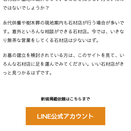
ではないでしょうか？
永代供養や樹木葬の現地案内も石材店が行う場合が多いで
す。意外といろんな相談ができる石材店。今では、いきな
り無茶な営業をしてくる石材店は少ないはず。
お墓の建立を検討されている方は、このサイトを見て、い
ろんな石材店に足を運んでみてください。いい石材店がき
っと見つかるはずです。
新規掲載依頼はこちらまで
LINE公式アカウント