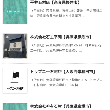
平井石材店【奈良県桜井市】
（所在地）奈良県桜井市外山601番地 平井石材店
は、奈良県桜井市を拠点とする墓石 ...
株式会社石工平岡【兵庫県伊丹市】
（所在地）兵庫県伊丹市桑津4-2-24 株式会社石
工平岡は、兵庫県伊丹市を拠点と ...
トップエー石材店【大阪府岸和田市】
（所在地）大阪府岸和田市上松町2-3-5 トップエ
ー石材店は、大阪府岸和田市を拠 ...
株式会社神有石材【兵庫県宝塚市】