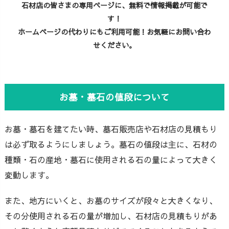
石材店の皆さまの専用ページに、無料で情報掲載が可能で
す！
ホームページの代わりにもご利用可能！お気軽にお問い合わ
せください。
お墓・墓石の値段について
お墓・墓石を建てたい時、墓石販売店や石材店の見積もり
は必ず取るようにしましょう。墓石の値段は主に、石材の
種類・石の産地・墓石に使用される石の量によって大きく
変動します。
また、地方にいくと、お墓のサイズが段々と大きくなり、
その分使用される石の量が増加し、石材店の見積もりがあ