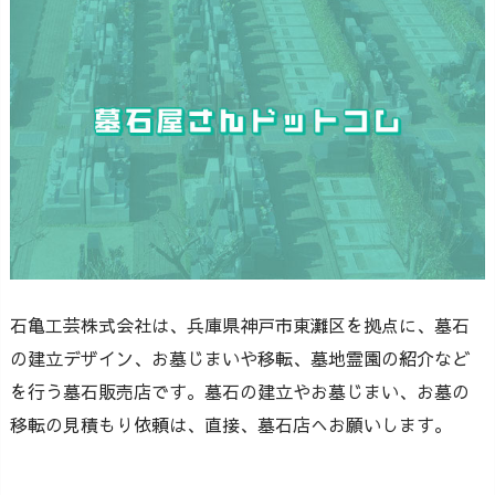
石亀工芸株式会社は、兵庫県神戸市東灘区を拠点に、墓石
の建立デザイン、お墓じまいや移転、墓地霊園の紹介など
を行う墓石販売店です。墓石の建立やお墓じまい、お墓の
移転の見積もり依頼は、直接、墓石店へお願いします。