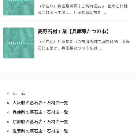
（所在地）兵庫県豊岡市日高町堀236 但馬石材株
式会社国府工場は、兵庫県豊岡市を ...
高野石材工業【兵庫県たつの市】
（所在地）兵庫県たつの市揖西町中垣内1495 高野
石材工業は、兵庫県たつの市を拠 ...
ホーム
大阪府の墓石店・石材店一覧
兵庫県の墓石店・石材店一覧
京都府の墓石店・石材店一覧
滋賀県の墓石店・石材店一覧