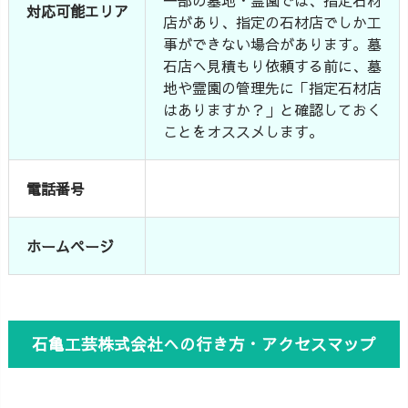
対応可能エリア
店があり、指定の石材店でしか工
事ができない場合があります。墓
石店へ見積もり依頼する前に、墓
地や霊園の管理先に「指定石材店
はありますか？」と確認しておく
ことをオススメします。
電話番号
ホームページ
石亀工芸株式会社への行き方・アクセスマップ