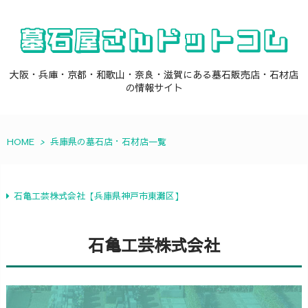
大阪・兵庫・京都・和歌山・奈良・滋賀にある墓石販売店・石材店
の情報サイト
HOME
>
兵庫県の墓石店・石材店一覧
石亀工芸株式会社【兵庫県神戸市東灘区】
石亀工芸株式会社