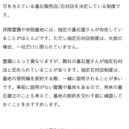
可を与えている墓石販売店/石材店を決定している制度で
す。
民間霊園や寺院墓地には、指定の墓石屋さんが存在してい
ることがほとんどです。ただし指定石材店制度は、大抵の
場合、一社だけに限られていません。
霊園によって異なりますが、数社の墓石屋さんが指定石材
店と定められていることがあります。指定石材店制度は、
墓地の使用権を契約する際、一緒に説明されることが多い
です。事前に説明がない霊園や墓地もあるので、将来の墓
石建立のことも考えて、墓地の契約を交わす前に確認して
おくことをおすすめします。