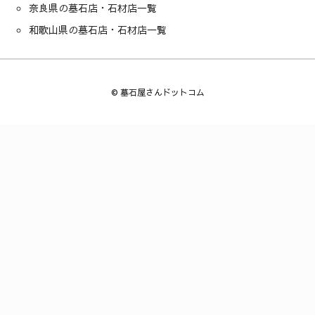
奈良県の墓石店・石材店一覧
和歌山県の墓石店・石材店一覧
©
墓石屋さんドットコム