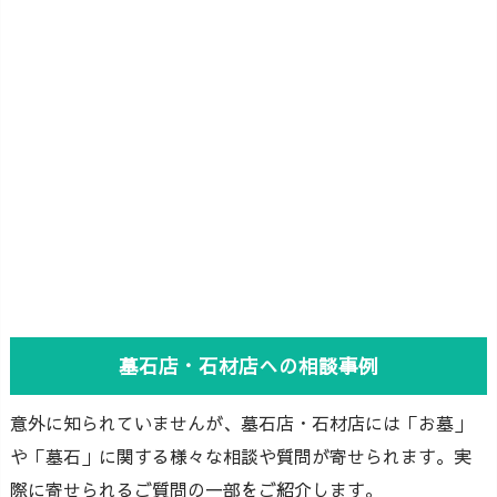
墓石店・石材店への相談事例
意外に知られていませんが、墓石店・石材店には「お墓」
や「墓石」に関する様々な相談や質問が寄せられます。実
際に寄せられるご質問の一部をご紹介します。