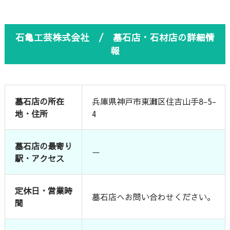
石亀工芸株式会社 / 墓石店・石材店の詳細情
報
墓石店の所在
兵庫県神戸市東灘区住吉山手8-5-
地・住所
4
墓石店の最寄り
ー
駅・アクセス
定休日・営業時
墓石店へお問い合わせください。
間