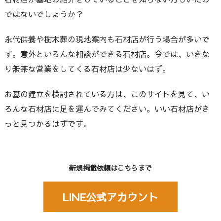
ではないでしょうか？
永代供養や樹木葬の現地案内も石材店が行う場合が多いで
す。意外といろんな相談ができる石材店。今では、いきな
り無茶な営業をしてくる石材店は少ないはず。
お墓の建立を検討されている方は、このサイトを見て、い
ろんな石材店に足を運んでみてください。いい石材店がき
っと見つかるはずです。
新規掲載依頼はこちらまで
LINE公式アカウント