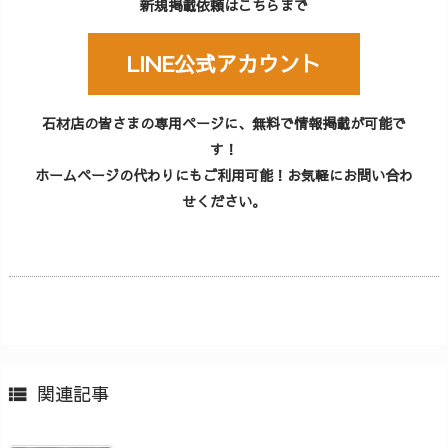
新規掲載依頼はこちらまで
LINE公式アカウント
石材店の皆さまの専用ページに、無料で情報掲載が可能で
す！
ホームページの代わりにもご利用可能！お気軽にお問い合わ
せください。
関連記事
