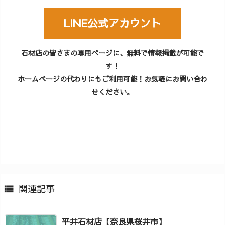
LINE公式アカウント
石材店の皆さまの専用ページに、無料で情報掲載が可能で
す！
ホームページの代わりにもご利用可能！お気軽にお問い合わ
せください。
関連記事

平井石材店【奈良県桜井市】