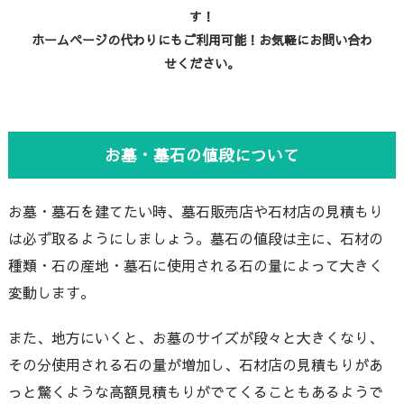
す！
ホームページの代わりにもご利用可能！お気軽にお問い合わ
せください。
お墓・墓石の値段について
お墓・墓石を建てたい時、墓石販売店や石材店の見積もり
は必ず取るようにしましょう。墓石の値段は主に、石材の
種類・石の産地・墓石に使用される石の量によって大きく
変動します。
また、地方にいくと、お墓のサイズが段々と大きくなり、
その分使用される石の量が増加し、石材店の見積もりがあ
っと驚くような高額見積もりがでてくることもあるようで