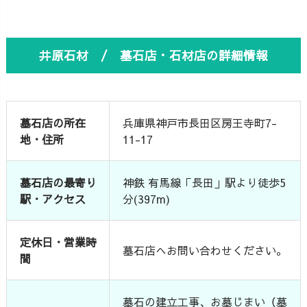
井原石材 / 墓石店・石材店の詳細情報
墓石店の所在
兵庫県神戸市長田区房王寺町7-
地・住所
11-17
墓石店の最寄り
神鉄 有馬線「長田」駅より徒歩5
駅・アクセス
分(397m)
定休日・営業時
墓石店へお問い合わせください。
間
墓石の建立工事、お墓じまい（墓