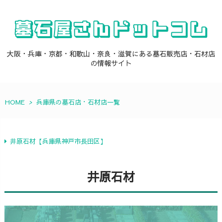
大阪・兵庫・京都・和歌山・奈良・滋賀にある墓石販売店・石材店
の情報サイト
HOME
>
兵庫県の墓石店・石材店一覧
井原石材【兵庫県神戸市長田区】
井原石材