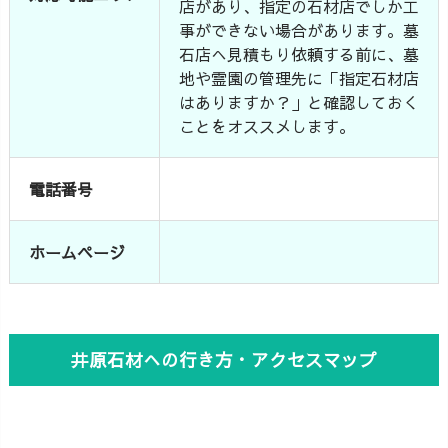
店があり、指定の石材店でしか工
事ができない場合があります。墓
石店へ見積もり依頼する前に、墓
地や霊園の管理先に「指定石材店
はありますか？」と確認しておく
ことをオススメします。
電話番号
ホームページ
井原石材への行き方・アクセスマップ