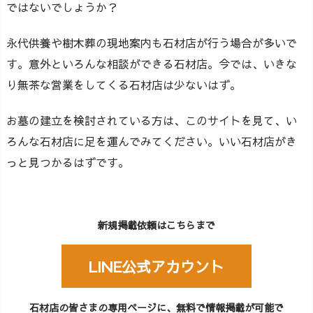
ではないでしょうか？
永代供養や樹木葬の現地案内も石材店が行う場合が多いで
す。意外といろんな相談ができる石材店。今では、いきな
り無茶な営業をしてくる石材店は少ないはず。
お墓の建立を検討されている方は、このサイトを見て、い
ろんな石材店に足を運んでみてください。いい石材店がき
っと見つかるはずです。
新規掲載依頼はこちらまで
LINE公式アカウント
石材店の皆さまの専用ページに、無料で情報掲載が可能で