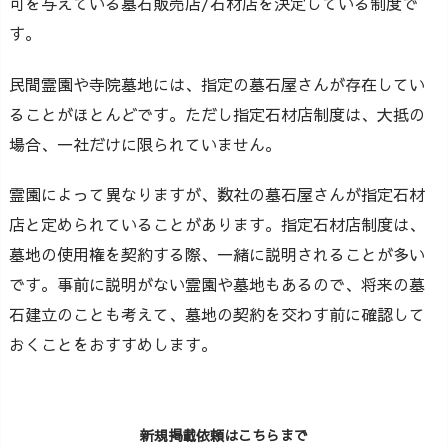
可を与えている墓石販売店/石材店を決定している制度で
す。
民間霊園や寺院墓地には、指定の墓石屋さんが存在してい
ることがほとんどです。ただし指定石材店制度は、大抵の
場合、一社だけに限られていません。
霊園によって異なりますが、数社の墓石屋さんが指定石材
店と定められていることがあります。指定石材店制度は、
墓地の使用権を契約する際、一緒に説明されることが多い
です。事前に説明がない霊園や墓地もあるので、将来の墓
石建立のことも考えて、墓地の契約を交わす前に確認して
おくことをおすすめします。
新規掲載依頼はこちらまで