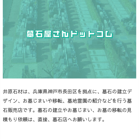
井原石材は、兵庫県神戸市長田区を拠点に、墓石の建立デ
ザイン、お墓じまいや移転、墓地霊園の紹介などを行う墓
石販売店です。墓石の建立やお墓じまい、お墓の移転の見
積もり依頼は、直接、墓石店へお願いします。