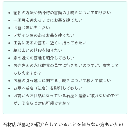
納骨の方法や納骨時の書類の手続きについて知りたい
一周忌を迎えるまでにお墓を建てたい
お墓じまいをしたい
デザイン性のあるお墓を建てたい
田舎にあるお墓を、近くに持ってきたい
墓じまいの値段を知りたい
家の近くの墓地を紹介して欲しい
お寺さんの永代供養の見学に行きたいのですが、案内して
もらえますか？
お墓の引っ越しに関する手続きについて教えて欲しい
お墓へ戒名（法名）を彫刻して欲しい
以前からお世話になっている石屋と連絡が取れないのです
が、そちらで対応可能ですか？
石材店が墓地の紹介をしていることを知らない方もいたの