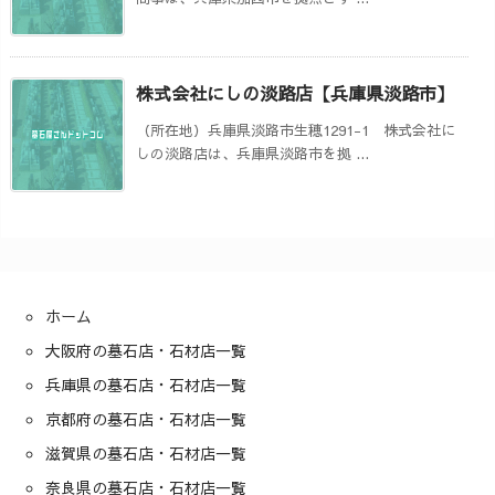
株式会社にしの淡路店【兵庫県淡路市】
（所在地）兵庫県淡路市生穂1291-1 株式会社に
しの淡路店は、兵庫県淡路市を拠 ...
ホーム
大阪府の墓石店・石材店一覧
兵庫県の墓石店・石材店一覧
京都府の墓石店・石材店一覧
滋賀県の墓石店・石材店一覧
奈良県の墓石店・石材店一覧