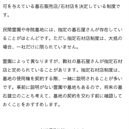
可を与えている墓石販売店/石材店を決定している制度で
す。
民間霊園や寺院墓地には、指定の墓石屋さんが存在してい
ることがほとんどです。ただし指定石材店制度は、大抵の
場合、一社だけに限られていません。
霊園によって異なりますが、数社の墓石屋さんが指定石材
店と定められていることがあります。指定石材店制度は、
墓地の使用権を契約する際、一緒に説明されることが多い
です。事前に説明がない霊園や墓地もあるので、将来の墓
石建立のことも考えて、墓地の契約を交わす前に確認して
おくことをおすすめします。