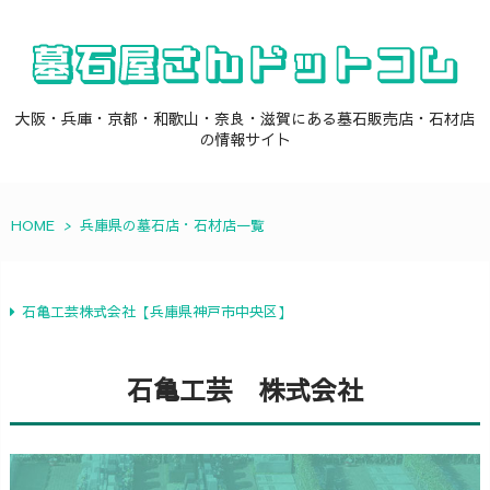
大阪・兵庫・京都・和歌山・奈良・滋賀にある墓石販売店・石材店
の情報サイト
HOME
>
兵庫県の墓石店・石材店一覧
石亀工芸株式会社【兵庫県神戸市中央区】
石亀工芸 株式会社