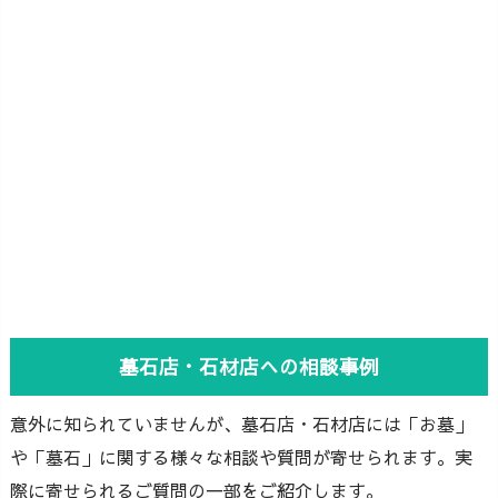
墓石店・石材店への相談事例
意外に知られていませんが、墓石店・石材店には「お墓」
や「墓石」に関する様々な相談や質問が寄せられます。実
際に寄せられるご質問の一部をご紹介します。