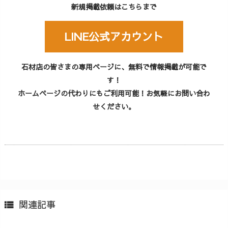
新規掲載依頼はこちらまで
LINE公式アカウント
石材店の皆さまの専用ページに、無料で情報掲載が可能で
す！
ホームページの代わりにもご利用可能！お気軽にお問い合わ
せください。
関連記事
