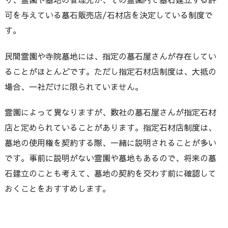
可を与えている墓石販売店/石材店を決定している制度で
す。
民間霊園や寺院墓地には、指定の墓石屋さんが存在してい
ることがほとんどです。ただし指定石材店制度は、大抵の
場合、一社だけに限られていません。
霊園によって異なりますが、数社の墓石屋さんが指定石材
店と定められていることがあります。指定石材店制度は、
墓地の使用権を契約する際、一緒に説明されることが多い
です。事前に説明がない霊園や墓地もあるので、将来の墓
石建立のことも考えて、墓地の契約を交わす前に確認して
おくことをおすすめします。