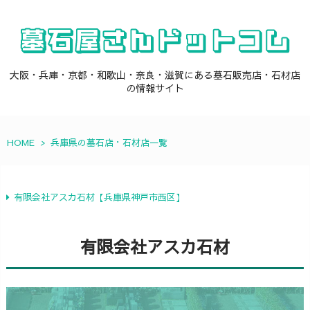
大阪・兵庫・京都・和歌山・奈良・滋賀にある墓石販売店・石材店
の情報サイト
HOME
>
兵庫県の墓石店・石材店一覧
有限会社アスカ石材【兵庫県神戸市西区】
有限会社アスカ石材