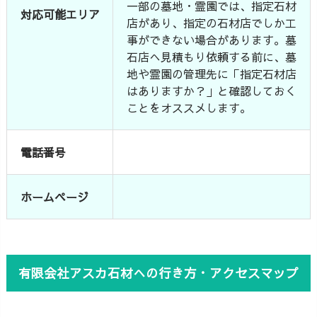
一部の墓地・霊園では、指定石材
対応可能エリア
店があり、指定の石材店でしか工
事ができない場合があります。墓
石店へ見積もり依頼する前に、墓
地や霊園の管理先に「指定石材店
はありますか？」と確認しておく
ことをオススメします。
電話番号
ホームページ
有限会社アスカ石材への行き方・アクセスマップ