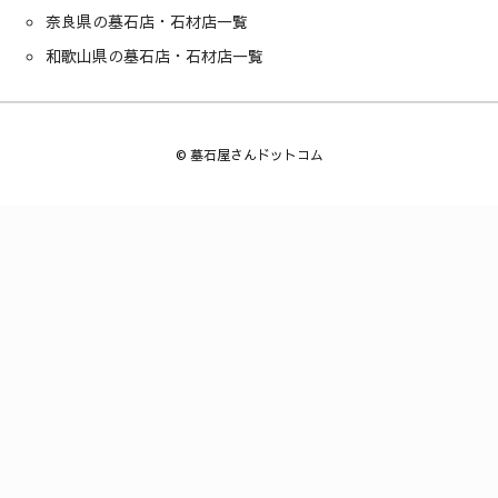
奈良県の墓石店・石材店一覧
和歌山県の墓石店・石材店一覧
©
墓石屋さんドットコム