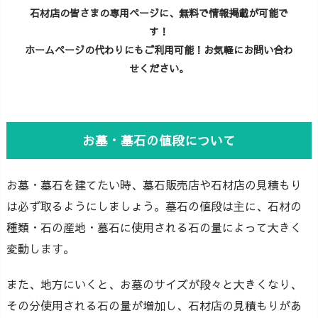
石材店の皆さまの専用ページに、無料で情報掲載が可能で
す！
ホームページの代わりにもご利用可能！お気軽にお問い合わ
せください。
お墓・墓石の値段について
お墓・墓石を建てたい時、墓石販売店や石材店の見積もり
は必ず取るようにしましょう。墓石の値段は主に、石材の
種類・石の産地・墓石に使用される石の量によって大きく
変動します。
また、地方にいくと、お墓のサイズが段々と大きくなり、
その分使用される石の量が増加し、石材店の見積もりがあ