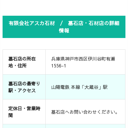
有限会社アスカ石材 / 墓石店・石材店の詳細
情報
墓石店の所在
兵庫県神戸市西区伊川谷町有瀬
地・住所
1556-1
墓石店の最寄り
山陽電鉄 本線「大蔵谷」駅
駅・アクセス
定休日・営業時
墓石店へお問い合わせください。
間