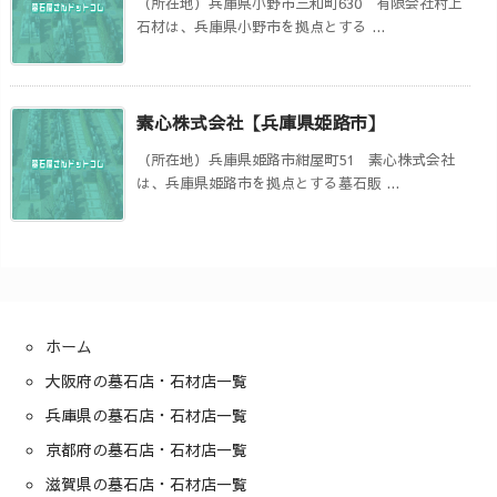
（所在地）兵庫県小野市三和町630 有限会社村上
石材は、兵庫県小野市を拠点とする ...
素心株式会社【兵庫県姫路市】
（所在地）兵庫県姫路市紺屋町51 素心株式会社
は、兵庫県姫路市を拠点とする墓石販 ...
ホーム
大阪府の墓石店・石材店一覧
兵庫県の墓石店・石材店一覧
京都府の墓石店・石材店一覧
滋賀県の墓石店・石材店一覧