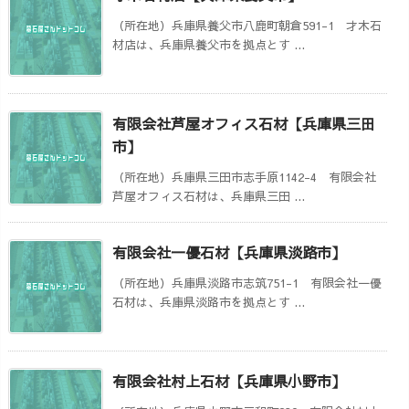
（所在地）兵庫県養父市八鹿町朝倉591-1 才木石
材店は、兵庫県養父市を拠点とす ...
有限会社芦屋オフィス石材【兵庫県三田
市】
（所在地）兵庫県三田市志手原1142-4 有限会社
芦屋オフィス石材は、兵庫県三田 ...
有限会社一優石材【兵庫県淡路市】
（所在地）兵庫県淡路市志筑751-1 有限会社一優
石材は、兵庫県淡路市を拠点とす ...
有限会社村上石材【兵庫県小野市】