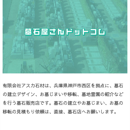
有限会社アスカ石材は、兵庫県神戸市西区を拠点に、墓石
の建立デザイン、お墓じまいや移転、墓地霊園の紹介など
を行う墓石販売店です。墓石の建立やお墓じまい、お墓の
移転の見積もり依頼は、直接、墓石店へお願いします。