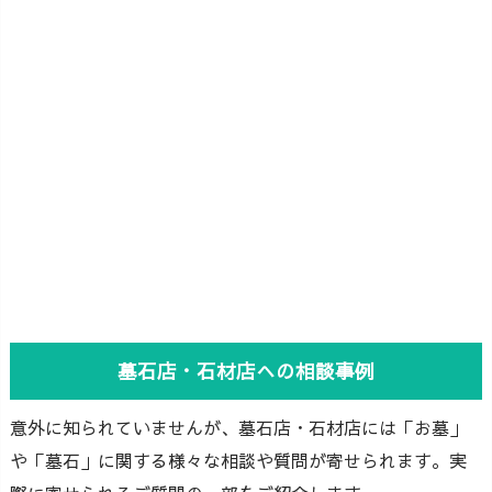
墓石店・石材店への相談事例
意外に知られていませんが、墓石店・石材店には「お墓」
や「墓石」に関する様々な相談や質問が寄せられます。実