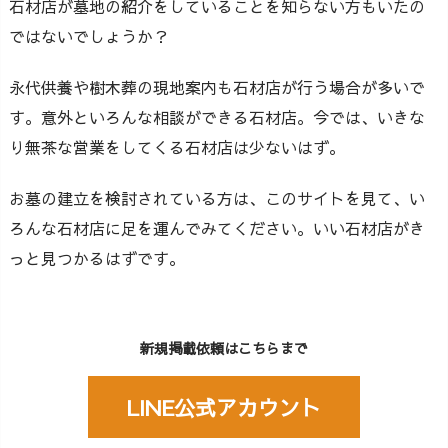
石材店が墓地の紹介をしていることを知らない方もいたの
ではないでしょうか？
永代供養や樹木葬の現地案内も石材店が行う場合が多いで
す。意外といろんな相談ができる石材店。今では、いきな
り無茶な営業をしてくる石材店は少ないはず。
お墓の建立を検討されている方は、このサイトを見て、い
ろんな石材店に足を運んでみてください。いい石材店がき
っと見つかるはずです。
新規掲載依頼はこちらまで
LINE公式アカウント