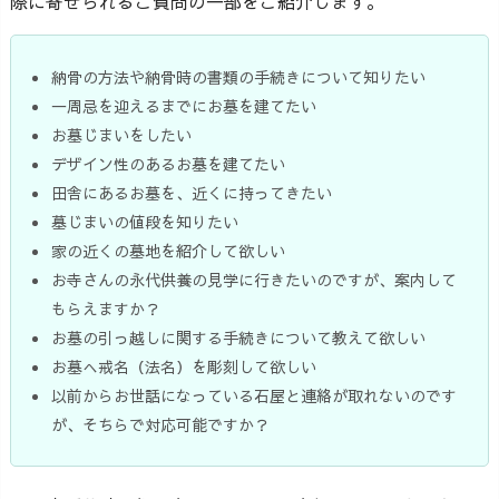
際に寄せられるご質問の一部をご紹介します。
納骨の方法や納骨時の書類の手続きについて知りたい
一周忌を迎えるまでにお墓を建てたい
お墓じまいをしたい
デザイン性のあるお墓を建てたい
田舎にあるお墓を、近くに持ってきたい
墓じまいの値段を知りたい
家の近くの墓地を紹介して欲しい
お寺さんの永代供養の見学に行きたいのですが、案内して
もらえますか？
お墓の引っ越しに関する手続きについて教えて欲しい
お墓へ戒名（法名）を彫刻して欲しい
以前からお世話になっている石屋と連絡が取れないのです
が、そちらで対応可能ですか？