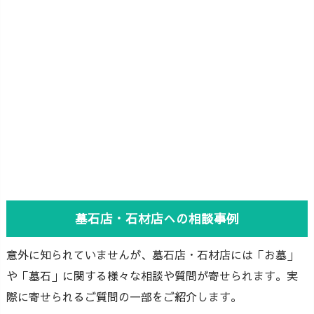
墓石店・石材店への相談事例
意外に知られていませんが、墓石店・石材店には「お墓」
や「墓石」に関する様々な相談や質問が寄せられます。実
際に寄せられるご質問の一部をご紹介します。