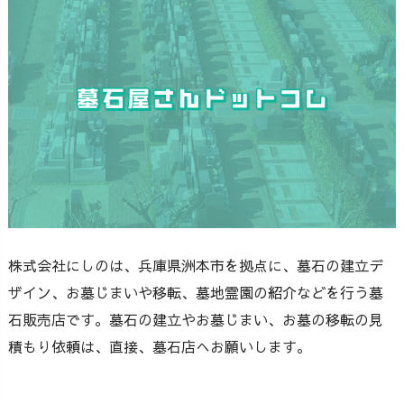
株式会社にしのは、兵庫県洲本市を拠点に、墓石の建立デ
ザイン、お墓じまいや移転、墓地霊園の紹介などを行う墓
石販売店です。墓石の建立やお墓じまい、お墓の移転の見
積もり依頼は、直接、墓石店へお願いします。