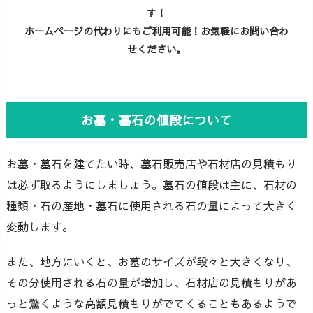
す！
ホームページの代わりにもご利用可能！お気軽にお問い合わ
せください。
お墓・墓石の値段について
お墓・墓石を建てたい時、墓石販売店や石材店の見積もり
は必ず取るようにしましょう。墓石の値段は主に、石材の
種類・石の産地・墓石に使用される石の量によって大きく
変動します。
また、地方にいくと、お墓のサイズが段々と大きくなり、
その分使用される石の量が増加し、石材店の見積もりがあ
っと驚くような高額見積もりがでてくることもあるようで