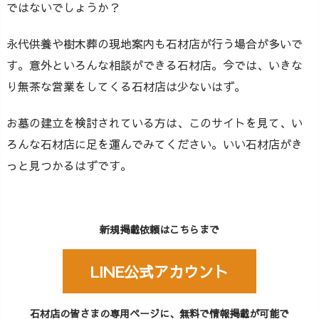
ではないでしょうか？
永代供養や樹木葬の現地案内も石材店が行う場合が多いで
す。意外といろんな相談ができる石材店。今では、いきな
り無茶な営業をしてくる石材店は少ないはず。
お墓の建立を検討されている方は、このサイトを見て、い
ろんな石材店に足を運んでみてください。いい石材店がき
っと見つかるはずです。
新規掲載依頼はこちらまで
LINE公式アカウント
石材店の皆さまの専用ページに、無料で情報掲載が可能で