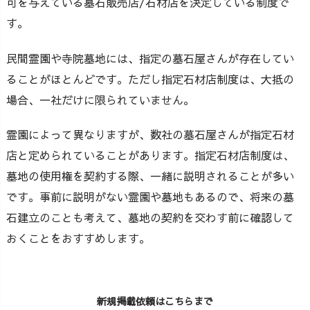
可を与えている墓石販売店/石材店を決定している制度で
す。
民間霊園や寺院墓地には、指定の墓石屋さんが存在してい
ることがほとんどです。ただし指定石材店制度は、大抵の
場合、一社だけに限られていません。
霊園によって異なりますが、数社の墓石屋さんが指定石材
店と定められていることがあります。指定石材店制度は、
墓地の使用権を契約する際、一緒に説明されることが多い
です。事前に説明がない霊園や墓地もあるので、将来の墓
石建立のことも考えて、墓地の契約を交わす前に確認して
おくことをおすすめします。
新規掲載依頼はこちらまで