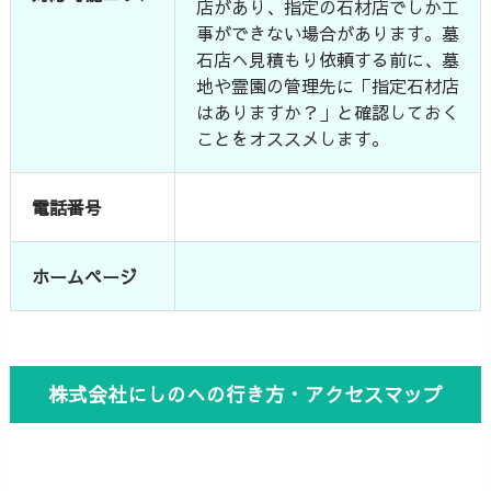
店があり、指定の石材店でしか工
事ができない場合があります。墓
石店へ見積もり依頼する前に、墓
地や霊園の管理先に「指定石材店
はありますか？」と確認しておく
ことをオススメします。
電話番号
ホームページ
株式会社にしのへの行き方・アクセスマップ