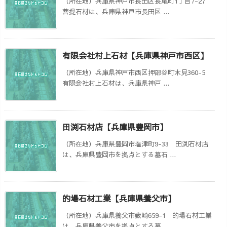
（所在地）兵庫県神戸市長田区長尾町1丁目7-27
菩提石材は、兵庫県神戸市長田区 ...
有限会社村上石材【兵庫県神戸市西区】
（所在地）兵庫県神戸市西区押部谷町木見360-5
有限会社村上石材は、兵庫県神戸 ...
田渕石材店【兵庫県豊岡市】
（所在地）兵庫県豊岡市塩津町9-33 田渕石材店
は、兵庫県豊岡市を拠点とする墓石 ...
的場石材工業【兵庫県養父市】
（所在地）兵庫県養父市藪崎659-1 的場石材工業
は、兵庫県養父市を拠点とする墓 ...