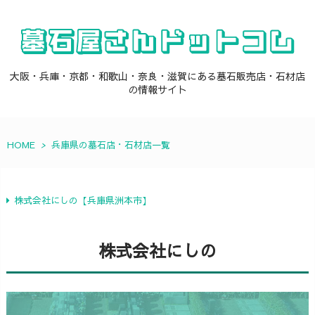
大阪・兵庫・京都・和歌山・奈良・滋賀にある墓石販売店・石材店
の情報サイト
HOME
>
兵庫県の墓石店・石材店一覧
株式会社にしの【兵庫県洲本市】
株式会社にしの