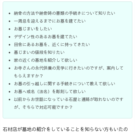
納骨の方法や納骨時の書類の手続きについて知りたい
一周忌を迎えるまでにお墓を建てたい
お墓じまいをしたい
デザイン性のあるお墓を建てたい
田舎にあるお墓を、近くに持ってきたい
墓じまいの値段を知りたい
家の近くの墓地を紹介して欲しい
お寺さんの永代供養の見学に行きたいのですが、案内して
もらえますか？
お墓の引っ越しに関する手続きについて教えて欲しい
お墓へ戒名（法名）を彫刻して欲しい
以前からお世話になっている石屋と連絡が取れないのです
が、そちらで対応可能ですか？
石材店が墓地の紹介をしていることを知らない方もいたの