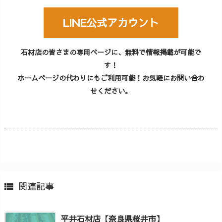
LINE公式アカウント
石材店の皆さまの専用ページに、無料で情報掲載が可能で
す！
ホームページの代わりにもご利用可能！お気軽にお問い合わ
せください。
関連記事

平井石材店【奈良県桜井市】