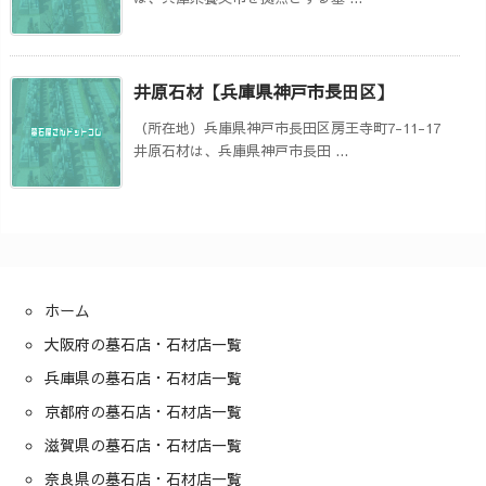
井原石材【兵庫県神戸市長田区】
（所在地）兵庫県神戸市長田区房王寺町7-11-17
井原石材は、兵庫県神戸市長田 ...
ホーム
大阪府の墓石店・石材店一覧
兵庫県の墓石店・石材店一覧
京都府の墓石店・石材店一覧
滋賀県の墓石店・石材店一覧
奈良県の墓石店・石材店一覧