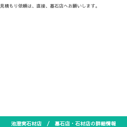
見積もり依頼は、直接、墓石店へお願いします。
池澄実石材店 / 墓石店・石材店の詳細情報