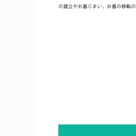
の建立やお墓じまい、お墓の移転の