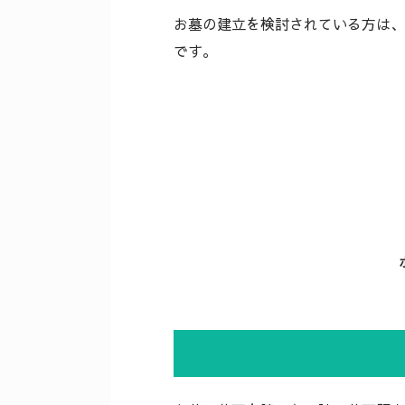
お墓の建立を検討されている方は、
です。