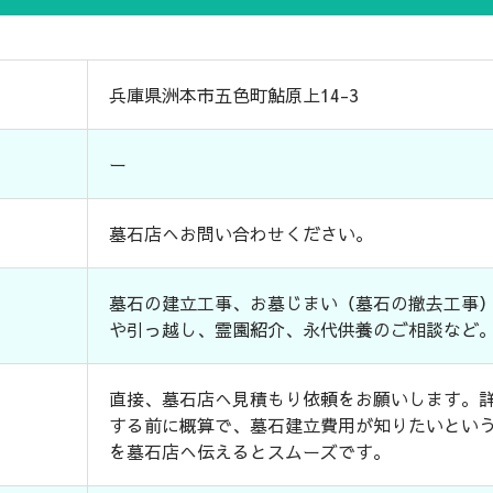
兵庫県洲本市五色町鮎原上14-3
ー
墓石店へお問い合わせください。
墓石の建立工事、お墓じまい（墓石の撤去工事
や引っ越し、霊園紹介、永代供養のご相談など
直接、墓石店へ見積もり依頼をお願いします。
する前に概算で、墓石建立費用が知りたいとい
を墓石店へ伝えるとスムーズです。