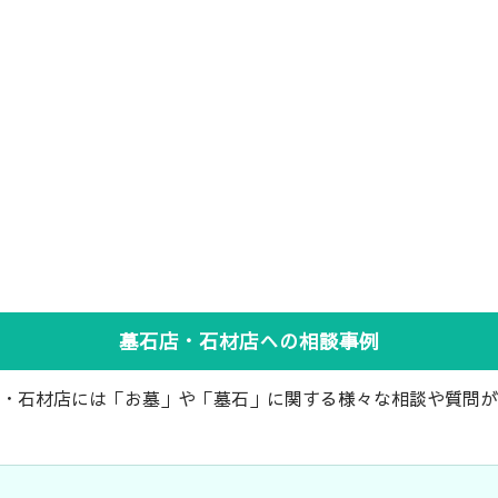
墓石店・石材店への相談事例
・石材店には「お墓」や「墓石」に関する様々な相談や質問が