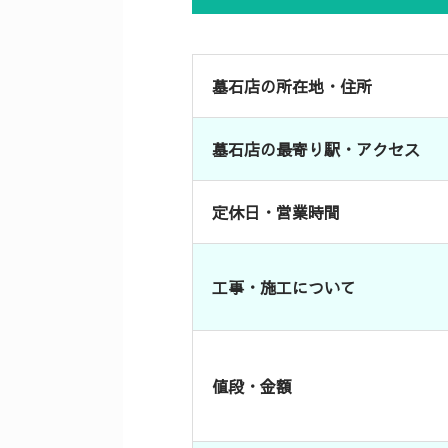
墓石店の所在地・住所
墓石店の最寄り駅・アクセス
定休日・営業時間
工事・施工について
値段・金額