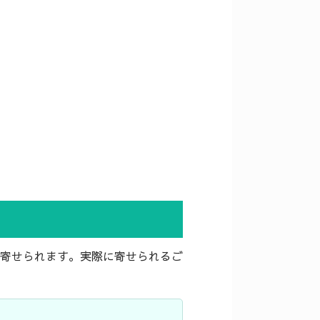
寄せられます。実際に寄せられるご