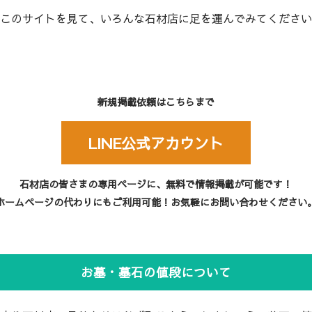
このサイトを見て、いろんな石材店に足を運んでみてください
新規掲載依頼はこちらまで
LINE公式アカウント
石材店の皆さまの専用ページに、無料で情報掲載が可能です！
ホームページの代わりにもご利用可能！お気軽にお問い合わせください
お墓・墓石の値段について