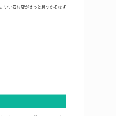
。いい石材店がきっと見つかるはず
。