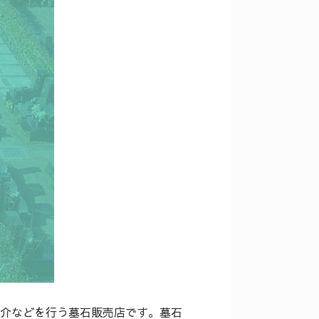
介などを行う墓石販売店です。墓石