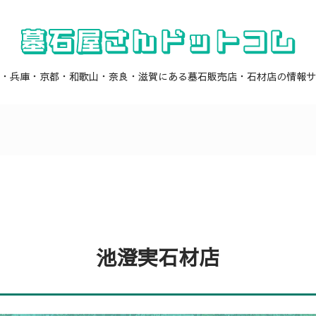
・兵庫・京都・和歌山・奈良・滋賀にある墓石販売店・石材店の情報サ
池澄実石材店