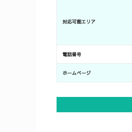
対応可能エリア
電話番号
ホームページ