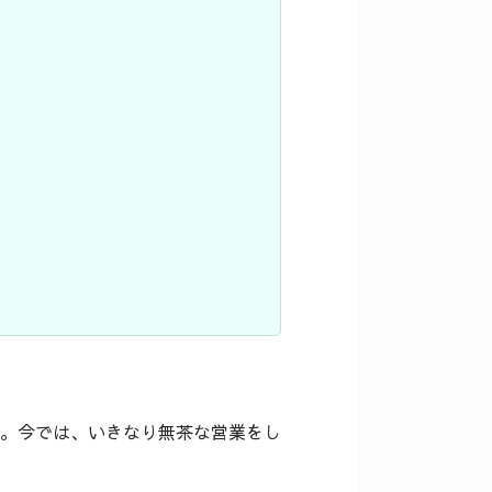
。今では、いきなり無茶な営業をし