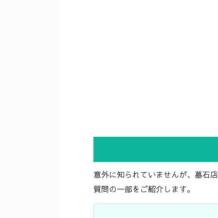
意外に知られていませんが、墓石店
質問の一部をご紹介します。