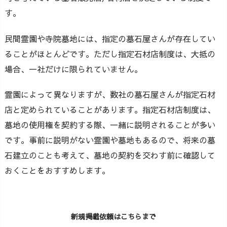
す。
民間霊園や寺院墓地には、指定の墓石屋さんが存在してい
ることがほとんどです。ただし指定石材店制度は、大抵の
場合、一社だけに限られていません。
霊園によって異なりますが、数社の墓石屋さんが指定石材
店と定められていることがあります。指定石材店制度は、
墓地の使用権を契約する際、一緒に説明されることが多い
です。事前に説明がない霊園や墓地もあるので、将来の墓
石建立のことも考えて、墓地の契約を交わす前に確認して
おくことをおすすめします。
新規掲載依頼はこちらまで