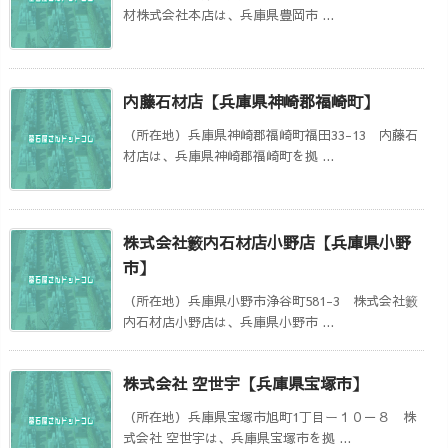
材株式会社本店は、兵庫県豊岡市 ...
内藤石材店【兵庫県神崎郡福崎町】
（所在地）兵庫県神崎郡福崎町福田33-13 内藤石
材店は、兵庫県神崎郡福崎町を拠 ...
株式会社籔内石材店小野店【兵庫県小野
市】
（所在地）兵庫県小野市浄谷町581-3 株式会社籔
内石材店小野店は、兵庫県小野市 ...
株式会社 空世宇【兵庫県宝塚市】
（所在地）兵庫県宝塚市旭町1丁目ー１０－８ 株
式会社 空世宇は、兵庫県宝塚市を拠 ...