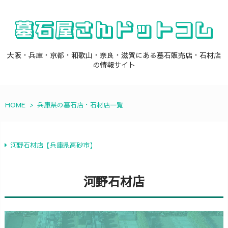
大阪・兵庫・京都・和歌山・奈良・滋賀にある墓石販売店・石材店
の情報サイト
HOME
>
兵庫県の墓石店・石材店一覧
河野石材店【兵庫県高砂市】
河野石材店