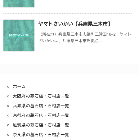
ヤマトさいかい【兵庫県三木市】
（所在地）兵庫県三木市志染町三津田16-2 ヤマト
さいかいは、兵庫県三木市を拠点 ...
ホーム
大阪府の墓石店・石材店一覧
兵庫県の墓石店・石材店一覧
京都府の墓石店・石材店一覧
滋賀県の墓石店・石材店一覧
奈良県の墓石店・石材店一覧