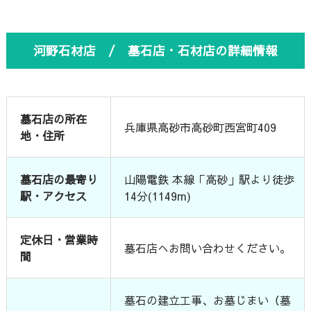
河野石材店 / 墓石店・石材店の詳細情報
墓石店の所在
兵庫県高砂市高砂町西宮町409
地・住所
墓石店の最寄り
山陽電鉄 本線「高砂」駅より徒歩
駅・アクセス
14分(1149m)
定休日・営業時
墓石店へお問い合わせください。
間
墓石の建立工事、お墓じまい（墓