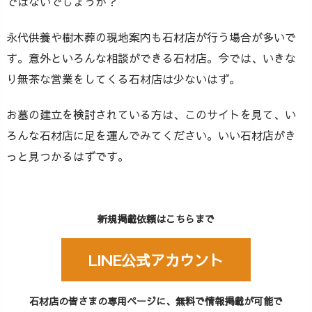
ではないでしょうか？
永代供養や樹木葬の現地案内も石材店が行う場合が多いで
す。意外といろんな相談ができる石材店。今では、いきな
り無茶な営業をしてくる石材店は少ないはず。
お墓の建立を検討されている方は、このサイトを見て、い
ろんな石材店に足を運んでみてください。いい石材店がき
っと見つかるはずです。
新規掲載依頼はこちらまで
LINE公式アカウント
石材店の皆さまの専用ページに、無料で情報掲載が可能で