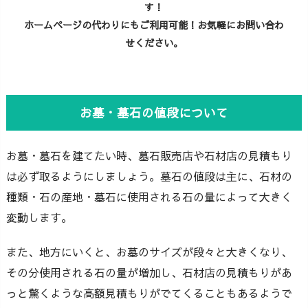
す！
ホームページの代わりにもご利用可能！お気軽にお問い合わ
せください。
お墓・墓石の値段について
お墓・墓石を建てたい時、墓石販売店や石材店の見積もり
は必ず取るようにしましょう。墓石の値段は主に、石材の
種類・石の産地・墓石に使用される石の量によって大きく
変動します。
また、地方にいくと、お墓のサイズが段々と大きくなり、
その分使用される石の量が増加し、石材店の見積もりがあ
っと驚くような高額見積もりがでてくることもあるようで