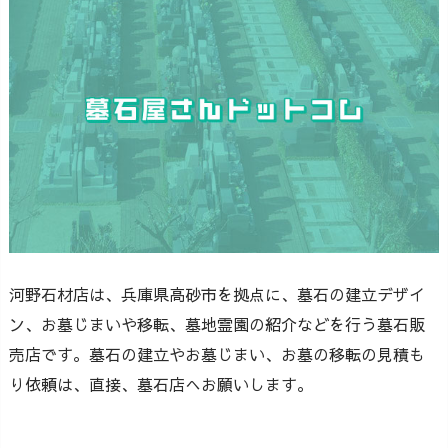
河野石材店は、兵庫県高砂市を拠点に、墓石の建立デザイ
ン、お墓じまいや移転、墓地霊園の紹介などを行う墓石販
売店です。墓石の建立やお墓じまい、お墓の移転の見積も
り依頼は、直接、墓石店へお願いします。