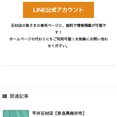
LINE公式アカウント
石材店の皆さまの専用ページに、無料で情報掲載が可能で
す！
ホームページの代わりにもご利用可能！お気軽にお問い合わ
せください。
関連記事

平井石材店【奈良県桜井市】