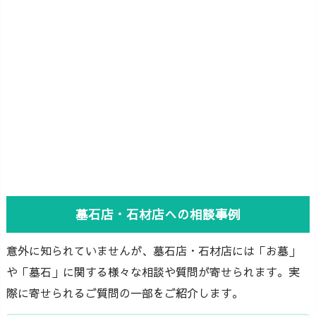
墓石店・石材店への相談事例
意外に知られていませんが、墓石店・石材店には「お墓」
や「墓石」に関する様々な相談や質問が寄せられます。実
際に寄せられるご質問の一部をご紹介します。