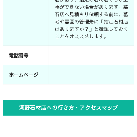
事ができない場合があります。墓
石店へ見積もり依頼する前に、墓
地や霊園の管理先に「指定石材店
はありますか？」と確認しておく
ことをオススメします。
電話番号
ホームページ
河野石材店への行き方・アクセスマップ